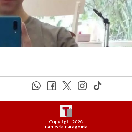
Copyright 2026
La Tecla Patagonia