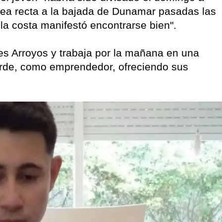
nea recta a la bajada de Dunamar pasadas las
a la costa manifestó encontrarse bien".
es Arroyos y trabaja por la mañana en una
arde, como emprendedor, ofreciendo sus