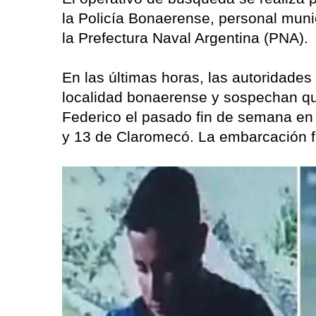
la Policía Bonaerense, personal muni
la Prefectura Naval Argentina (PNA).
En las últimas horas, las autoridades
localidad bonaerense y sospechan que
Federico el pasado fin de semana en 
y 13 de Claromecó. La embarcación fu