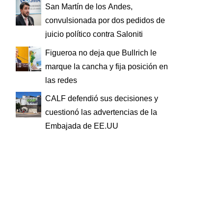
San Martín de los Andes,
convulsionada por dos pedidos de
juicio político contra Saloniti
Figueroa no deja que Bullrich le
marque la cancha y fija posición en
las redes
CALF defendió sus decisiones y
cuestionó las advertencias de la
Embajada de EE.UU