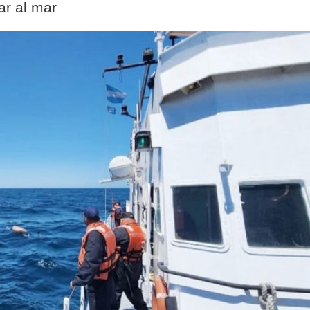
ar al mar