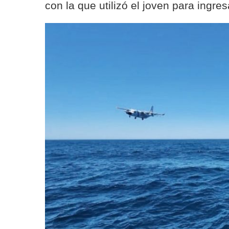
con la que utilizó el joven para ingres