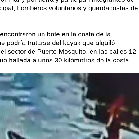
cipal, bomberos voluntarios y guardacostas de
 encontraron un bote en la costa de la
 podría tratarse del kayak que alquiló
el sector de Puerto Mosquito, en las calles 12
e hallada a unos 30 kilómetros de la costa.