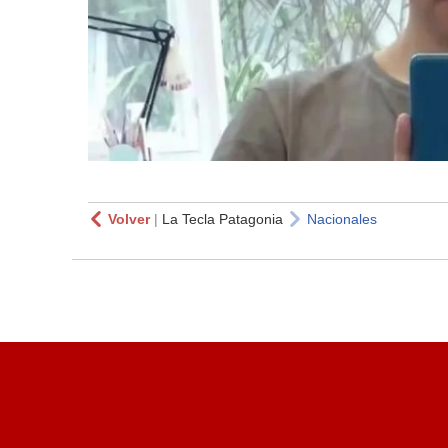
Volver
|
La Tecla Patagonia
Nacionales