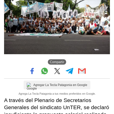
Compartir
Agregar La Tecla Patagonia en Google
Agrega La Tecla Patagonia a tus medios preferidos en Google.
A través del Plenario de Secretarios
Generales del sindicato UnTER, se declaró