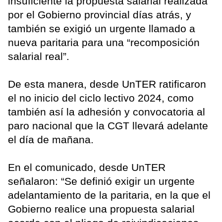
insuficiente la propuesta salarial realizada
por el Gobierno provincial días atrás, y
también se exigió un urgente llamado a
nueva paritaria para una “recomposición
salarial real”.
De esta manera, desde UnTER ratificaron
el no inicio del ciclo lectivo 2024, como
también así la adhesión y convocatoria al
paro nacional que la CGT llevará adelante
el día de mañana.
En el comunicado, desde UnTER
señalaron: “Se definió exigir un urgente
adelantamiento de la paritaria, en la que el
Gobierno realice una propuesta salarial