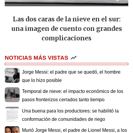
Las dos caras de la nieve en el sur:
una imagen de cuento con grandes
complicaciones
NOTICIAS MÁS VISTAS
Jorge Messi: el padre que se quedó, el hombre
que lo hizo posible
Temporal de nieve: el impacto económico de los
pasos fronterizos cerrados tanto tiempo
Una buena para los productores: se habilitó la
conformación de comunidades de riego
Murió Jorge Messi, el padre de Lionel Messi, a los