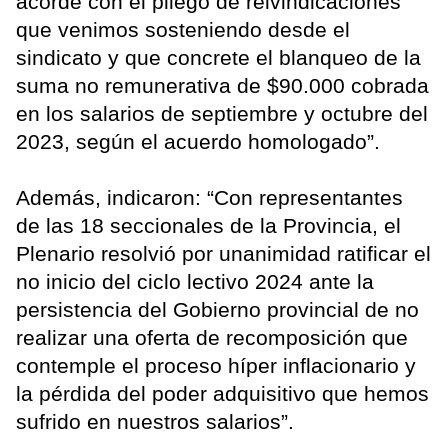
acorde con el pliego de reivindicaciones
que venimos sosteniendo desde el
sindicato y que concrete el blanqueo de la
suma no remunerativa de $90.000 cobrada
en los salarios de septiembre y octubre del
2023, según el acuerdo homologado”.
Además, indicaron: “Con representantes
de las 18 seccionales de la Provincia, el
Plenario resolvió por unanimidad ratificar el
no inicio del ciclo lectivo 2024 ante la
persistencia del Gobierno provincial de no
realizar una oferta de recomposición que
contemple el proceso híper inflacionario y
la pérdida del poder adquisitivo que hemos
sufrido en nuestros salarios”.