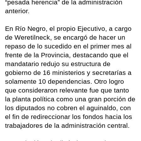
“pesada herencia” de la administración
anterior.
En Río Negro, el propio Ejecutivo, a cargo
de Weretilneck, se encargó de hacer un
repaso de lo sucedido en el primer mes al
frente de la Provincia, destacando que el
mandatario redujo su estructura de
gobierno de 16 ministerios y secretarías a
solamente 10 dependencias. Otro logro
que consideraron relevante fue que tanto
la planta política como una gran porción de
los diputados no cobren el aguinaldo, con
el fin de redireccionar los fondos hacia los
trabajadores de la administración central.