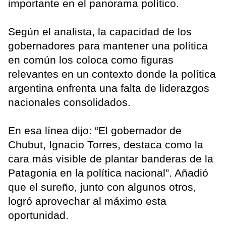
importante en el panorama político.
Según el analista, la capacidad de los
gobernadores para mantener una política
en común los coloca como figuras
relevantes en un contexto donde la política
argentina enfrenta una falta de liderazgos
nacionales consolidados.
En esa línea dijo: “El gobernador de
Chubut, Ignacio Torres, destaca como la
cara más visible de plantar banderas de la
Patagonia en la política nacional”. Añadió
que el sureño, junto con algunos otros,
logró aprovechar al máximo esta
oportunidad.