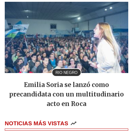
RIO NEGRO
Emilia Soria se lanzó como
precandidata con un multitudinario
acto en Roca
NOTICIAS MÁS VISTAS