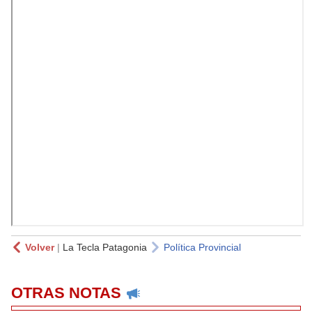
Volver
|
La Tecla Patagonia
Política Provincial
OTRAS NOTAS