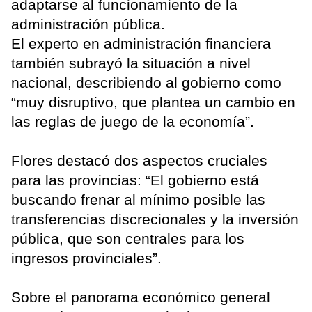
adaptarse al funcionamiento de la
administración pública.
El experto en administración financiera
también subrayó la situación a nivel
nacional, describiendo al gobierno como
“muy disruptivo, que plantea un cambio en
las reglas de juego de la economía”.
Flores destacó dos aspectos cruciales
para las provincias: “El gobierno está
buscando frenar al mínimo posible las
transferencias discrecionales y la inversión
pública, que son centrales para los
ingresos provinciales”.
Sobre el panorama económico general