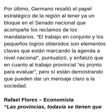
Por último, Germano resaltó el papel
estratégico de la región al tener ya un
bloque en el Senado nacional que
acompañe los reclamos de los
mandatarios. “El trabajo en conjunto y los
pequeños logros obtenidos son elementos
claves que están marcando la agenda a
nivel nacional”, puntualizó, y enfatizó que
en cuanto al trabajo provincial “es pronto
para evaluar”, pero sí están demostrando
que pueden dar un mensaje claro a la
sociedad.
Rafael Flores – Economista
“Las provincias, todavía se tienen que