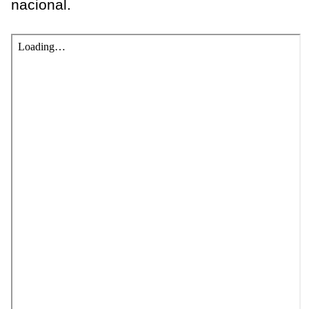
nacional.