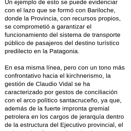
Un ejemplo de esto se puede evidenciar
con el lazo que se formó con Bariloche,
donde la Provincia, con recursos propios,
se comprometió a garantizar el
funcionamiento del sistema de transporte
público de pasajeros del destino turístico
predilecto en la Patagonia.
En esa misma línea, pero con un tono más
confrontativo hacia el kirchnerismo, la
gestión de Claudio Vidal se ha
caracterizado por gestos de conciliación
con el arco político santacruceño, ya que,
además de la fuerte impronta gremial
petrolera en los cargos de jerarquía dentro
de la estructura del Ejecutivo provincial, el