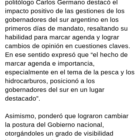
politólogo Carlos Germano destacó el
impacto positivo de las gestiones de los
gobernadores del sur argentino en los
primeros días de mandato, resaltando su
habilidad para marcar agenda y lograr
cambios de opinión en cuestiones claves.
En ese sentido expresó que “el hecho de
marcar agenda e importancia,
especialmente en el tema de la pesca y los
hidrocarburos, posicionó a los
gobernadores del sur en un lugar
destacado”.
Asimismo, ponderó que lograron cambiar
la postura del Gobierno nacional,
otorgándoles un grado de visibilidad