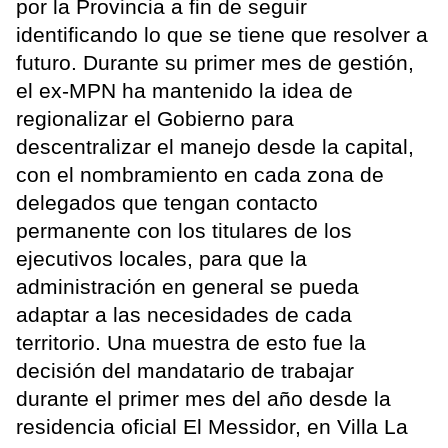
por la Provincia a fin de seguir
identificando lo que se tiene que resolver a
futuro. Durante su primer mes de gestión,
el ex-MPN ha mantenido la idea de
regionalizar el Gobierno para
descentralizar el manejo desde la capital,
con el nombramiento en cada zona de
delegados que tengan contacto
permanente con los titulares de los
ejecutivos locales, para que la
administración en general se pueda
adaptar a las necesidades de cada
territorio. Una muestra de esto fue la
decisión del mandatario de trabajar
durante el primer mes del año desde la
residencia oficial El Messidor, en Villa La