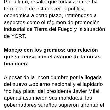
Por último, resaltó que todavía no se ha
terminado de establecer la política
económica a corto plazo, refiriéndose a
aspectos como el régimen de promoción
industrial de Tierra del Fuego y la situación
de YCRT.
Manejo con los gremios: una relación
que se tensa con el avance de la crisis
financiera
A pesar de la incertidumbre por la llegada
del nuevo Gobierno nacional y el lapidario
“no hay plata” del presidente Javier Milei,
apenas asumieron sus mandatos, los
gobernadores sureños supieron afrontar el