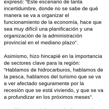
expresó: “Este escenario de tanta
incertidumbre, donde no se sabe de qué
manera se va a organizar el
funcionamiento de la economía, hace que
sea muy difícil una planificación y una
organización de la administración
provincial en el mediano plazo”.
Asimismo, hizo hincapié en la importancia
de sectores clave para la región:
“Hablamos de hidrocarburos, hablamos de
la pesca, hablamos del turismo que se va
a ver afectado seguramente por la
recesión que se está viviendo, y que se va
a profundizar en los próximos meses”.