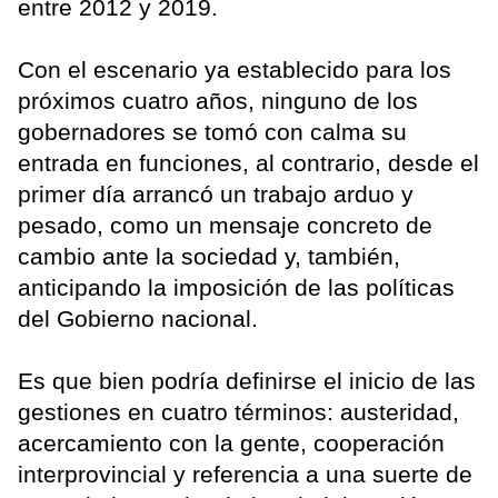
entre 2012 y 2019.
Con el escenario ya establecido para los
próximos cuatro años, ninguno de los
gobernadores se tomó con calma su
entrada en funciones, al contrario, desde el
primer día arrancó un trabajo arduo y
pesado, como un mensaje concreto de
cambio ante la sociedad y, también,
anticipando la imposición de las políticas
del Gobierno nacional.
Es que bien podría definirse el inicio de las
gestiones en cuatro términos: austeridad,
acercamiento con la gente, cooperación
interprovincial y referencia a una suerte de