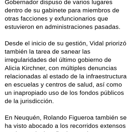
Gobernador dispuso de varios lugares
dentro de su gabinete para miembros de
otras facciones y exfuncionarios que
estuvieron en administraciones pasadas.
Desde el inicio de su gestión, Vidal priorizó
también la tarea de sanear las
irregularidades del último gobierno de
Alicia Kirchner, con múltiples denuncias
relacionadas al estado de la infraestructura
en escuelas y centros de salud, así como
un inapropiado uso de los fondos públicos
de la jurisdicción.
En Neuquén, Rolando Figueroa también se
ha visto abocado a los recorridos extensos