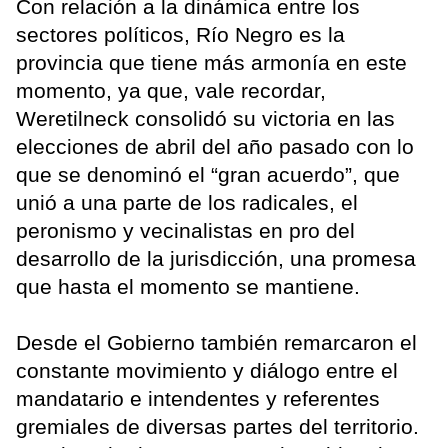
Con relación a la dinámica entre los
sectores políticos, Río Negro es la
provincia que tiene más armonía en este
momento, ya que, vale recordar,
Weretilneck consolidó su victoria en las
elecciones de abril del año pasado con lo
que se denominó el “gran acuerdo”, que
unió a una parte de los radicales, el
peronismo y vecinalistas en pro del
desarrollo de la jurisdicción, una promesa
que hasta el momento se mantiene.
Desde el Gobierno también remarcaron el
constante movimiento y diálogo entre el
mandatario e intendentes y referentes
gremiales de diversas partes del territorio.