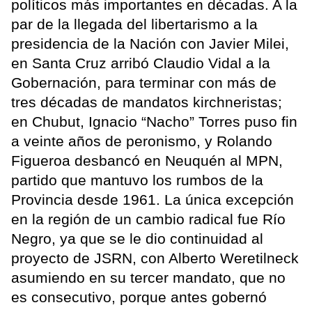
políticos más importantes en décadas. A la
par de la llegada del libertarismo a la
presidencia de la Nación con Javier Milei,
en Santa Cruz arribó Claudio Vidal a la
Gobernación, para terminar con más de
tres décadas de mandatos kirchneristas;
en Chubut, Ignacio “Nacho” Torres puso fin
a veinte años de peronismo, y Rolando
Figueroa desbancó en Neuquén al MPN,
partido que mantuvo los rumbos de la
Provincia desde 1961. La única excepción
en la región de un cambio radical fue Río
Negro, ya que se le dio continuidad al
proyecto de JSRN, con Alberto Weretilneck
asumiendo en su tercer mandato, que no
es consecutivo, porque antes gobernó