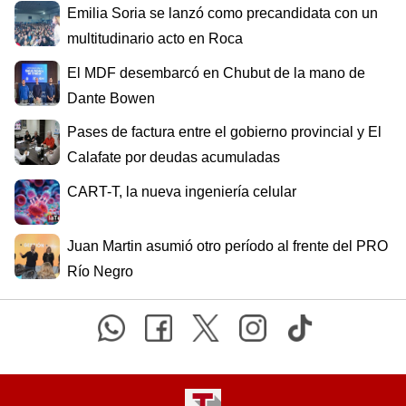
Emilia Soria se lanzó como precandidata con un
multitudinario acto en Roca
El MDF desembarcó en Chubut de la mano de
Dante Bowen
Pases de factura entre el gobierno provincial y El
Calafate por deudas acumuladas
CART-T, la nueva ingeniería celular
Juan Martin asumió otro período al frente del PRO
Río Negro