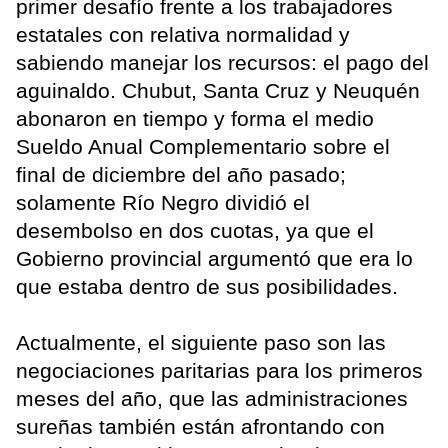
primer desafío frente a los trabajadores
estatales con relativa normalidad y
sabiendo manejar los recursos: el pago del
aguinaldo. Chubut, Santa Cruz y Neuquén
abonaron en tiempo y forma el medio
Sueldo Anual Complementario sobre el
final de diciembre del año pasado;
solamente Río Negro dividió el
desembolso en dos cuotas, ya que el
Gobierno provincial argumentó que era lo
que estaba dentro de sus posibilidades.
Actualmente, el siguiente paso son las
negociaciones paritarias para los primeros
meses del año, que las administraciones
sureñas también están afrontando con