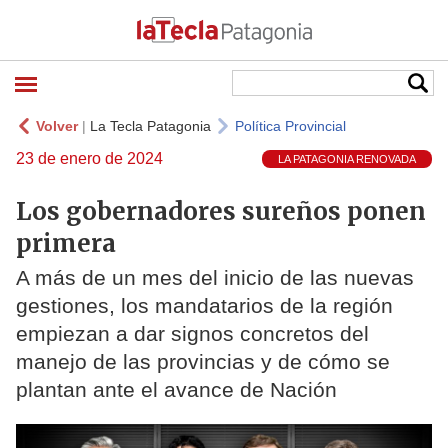
Volver
|
La Tecla Patagonia
Política Provincial
23 de enero de 2024
LA PATAGONIA RENOVADA
Los gobernadores sureños ponen
primera
A más de un mes del inicio de las nuevas
gestiones, los mandatarios de la región
empiezan a dar signos concretos del
manejo de las provincias y de cómo se
plantan ante el avance de Nación