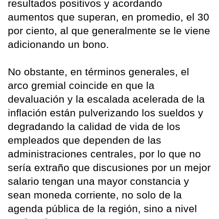
resultados positivos y acordando
aumentos que superan, en promedio, el 30
por ciento, al que generalmente se le viene
adicionando un bono.
No obstante, en términos generales, el
arco gremial coincide en que la
devaluación y la escalada acelerada de la
inflación están pulverizando los sueldos y
degradando la calidad de vida de los
empleados que dependen de las
administraciones centrales, por lo que no
sería extraño que discusiones por un mejor
salario tengan una mayor constancia y
sean moneda corriente, no solo de la
agenda pública de la región, sino a nivel