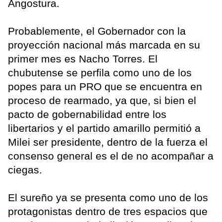
Angostura.
Probablemente, el Gobernador con la
proyección nacional más marcada en su
primer mes es Nacho Torres. El
chubutense se perfila como uno de los
popes para un PRO que se encuentra en
proceso de rearmado, ya que, si bien el
pacto de gobernabilidad entre los
libertarios y el partido amarillo permitió a
Milei ser presidente, dentro de la fuerza el
consenso general es el de no acompañar a
ciegas.
El sureño ya se presenta como uno de los
protagonistas dentro de tres espacios que