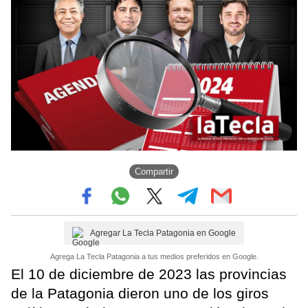
Compartir
Agregar La Tecla Patagonia en Google
Agrega La Tecla Patagonia a tus medios preferidos en Google.
El 10 de diciembre de 2023 las provincias
de la Patagonia dieron uno de los giros