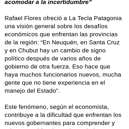
acomodar a la incertidumbre”
Rafael Flores ofreció a La Tecla Patagonia
una visión general sobre los desafíos
económicos que enfrentan las provincias
de la región: “En Neuquén, en Santa Cruz
y en Chubut hay un cambio de signo
político después de varios años de
gobierno de otra fuerza. Eso hace que
haya muchos funcionarios nuevos, mucha
gente que no tiene experiencia en el
manejo del Estado”.
Este fenómeno, según el economista,
contribuye a la dificultad que enfrentan los
nuevos gobernantes para comprender y