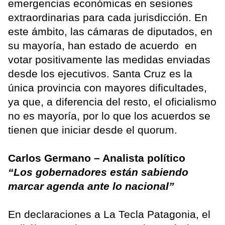
emergencias económicas en sesiones
extraordinarias para cada jurisdicción. En
este ámbito, las cámaras de diputados, en
su mayoría, han estado de acuerdo en
votar positivamente las medidas enviadas
desde los ejecutivos. Santa Cruz es la
única provincia con mayores dificultades,
ya que, a diferencia del resto, el oficialismo
no es mayoría, por lo que los acuerdos se
tienen que iniciar desde el quorum.
Carlos Germano – Analista político
“Los gobernadores están sabiendo
marcar agenda ante lo nacional”
En declaraciones a La Tecla Patagonia, el