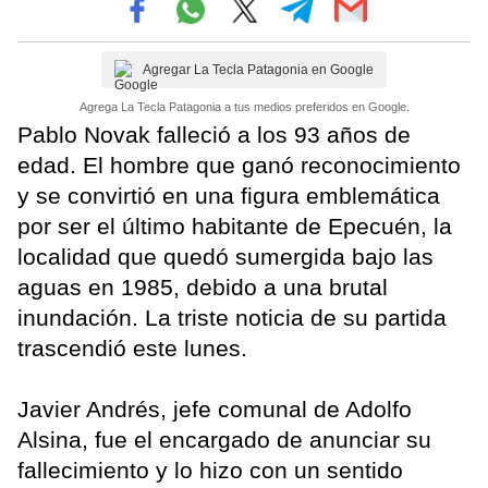
Agregar La Tecla Patagonia en Google
Agrega La Tecla Patagonia a tus medios preferidos en Google.
Pablo Novak falleció a los 93 años de
edad. El hombre que ganó reconocimiento
y se convirtió en una figura emblemática
por ser el último habitante de Epecuén, la
localidad que quedó sumergida bajo las
aguas en 1985, debido a una brutal
inundación. La triste noticia de su partida
trascendió este lunes.
Javier Andrés, jefe comunal de Adolfo
Alsina, fue el encargado de anunciar su
fallecimiento y lo hizo con un sentido