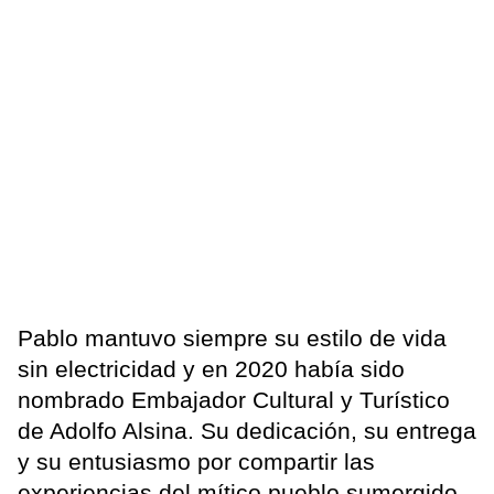
Pablo mantuvo siempre su estilo de vida
sin electricidad y en 2020 había sido
nombrado Embajador Cultural y Turístico
de Adolfo Alsina. Su dedicación, su entrega
y su entusiasmo por compartir las
experiencias del mítico pueblo sumergido