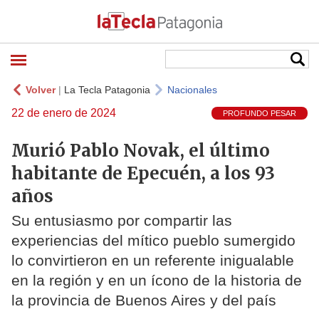
Volver
|
La Tecla Patagonia
Nacionales
22 de enero de 2024
PROFUNDO PESAR
Murió Pablo Novak, el último
habitante de Epecuén, a los 93
años
Su entusiasmo por compartir las
experiencias del mítico pueblo sumergido
lo convirtieron en un referente inigualable
en la región y en un ícono de la historia de
la provincia de Buenos Aires y del país