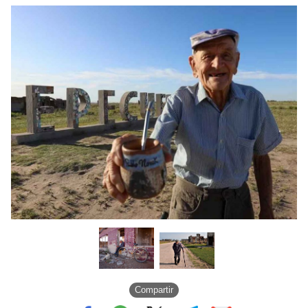
Compartir