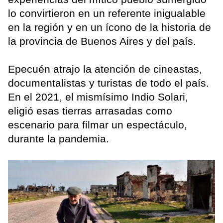
lo convirtieron en un referente inigualable
en la región y en un ícono de la historia de
la provincia de Buenos Aires y del país.
Epecuén atrajo la atención de cineastas,
documentalistas y turistas de todo el país.
En el 2021, el mismísimo Indio Solari,
eligió esas tierras arrasadas como
escenario para filmar un espectáculo,
durante la pandemia.