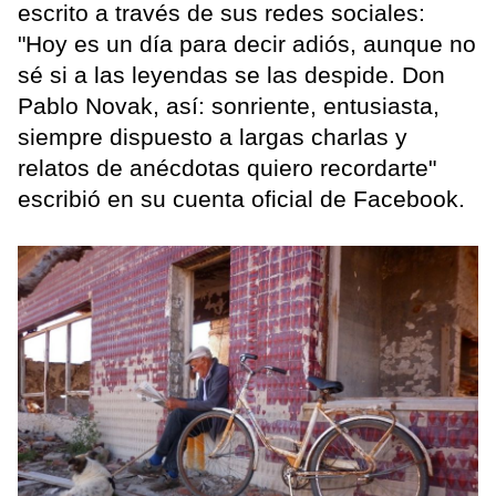
escrito a través de sus redes sociales:
"Hoy es un día para decir adiós, aunque no
sé si a las leyendas se las despide. Don
Pablo Novak, así: sonriente, entusiasta,
siempre dispuesto a largas charlas y
relatos de anécdotas quiero recordarte"
escribió en su cuenta oficial de Facebook.