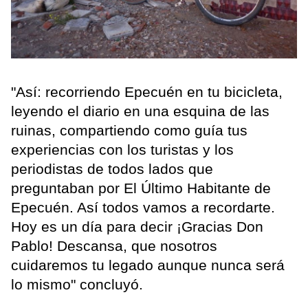
"Así: recorriendo Epecuén en tu bicicleta,
leyendo el diario en una esquina de las
ruinas, compartiendo como guía tus
experiencias con los turistas y los
periodistas de todos lados que
preguntaban por El Último Habitante de
Epecuén. Así todos vamos a recordarte.
Hoy es un día para decir ¡Gracias Don
Pablo! Descansa, que nosotros
cuidaremos tu legado aunque nunca será
lo mismo" concluyó.