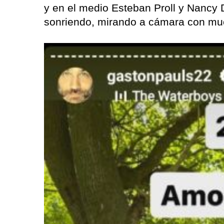
y en el medio Esteban Proll y Nancy 
sonriendo, mirando a cámara con mu