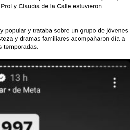
Prol y Claudia de la Calle estuvieron
y popular y trataba sobre un grupo de jóvenes
isteza y dramas familiares acompañaron día a
os temporadas.