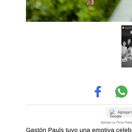
Agregar 
Agrega La Tecla Patag
Gastón Pauls tuvo una emotiva celeb