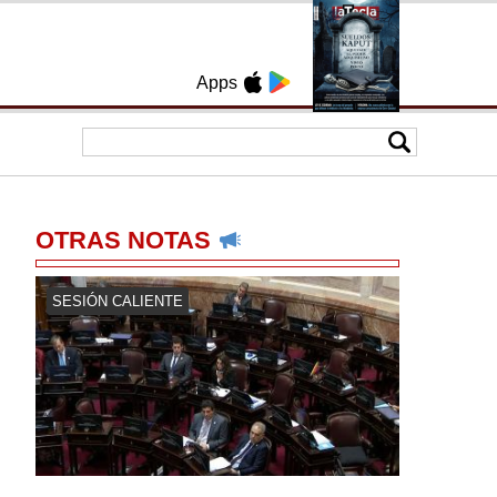
Apps
OTRAS NOTAS
SESIÓN CALIENTE