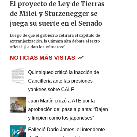
El proyecto de Ley de Tierras
de Milei y Sturzenegger se
juega su suerte en el Senado
Luego de que el gobierno retirara el capítulo de
extranjerización, la Cámara alta debate el texto
oficial. ¿Le dan los números?
NOTICIAS MÁS VISTAS
Quintriqueo criticó la inacción de
Cancillería ante las presiones
yankees sobre CALF
Juan Martín cruzó a ATE por la
aprobación del pase a planta: “Bajen
y limpien como los japoneses”
Falleció Darío James, el intendente