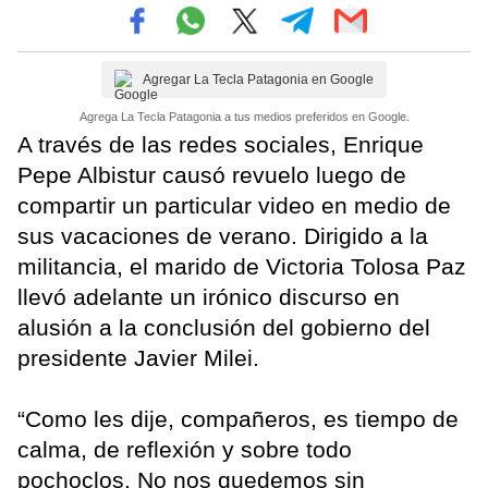
Agregar La Tecla Patagonia en Google
Agrega La Tecla Patagonia a tus medios preferidos en Google.
A través de las redes sociales, Enrique
Pepe Albistur causó revuelo luego de
compartir un particular video en medio de
sus vacaciones de verano. Dirigido a la
militancia, el marido de Victoria Tolosa Paz
llevó adelante un irónico discurso en
alusión a la conclusión del gobierno del
presidente Javier Milei.
“Como les dije, compañeros, es tiempo de
calma, de reflexión y sobre todo
pochoclos. No nos quedemos sin