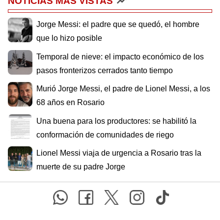
NOTICIAS MÁS VISTAS
Jorge Messi: el padre que se quedó, el hombre
que lo hizo posible
Temporal de nieve: el impacto económico de los
pasos fronterizos cerrados tanto tiempo
Murió Jorge Messi, el padre de Lionel Messi, a los
68 años en Rosario
Una buena para los productores: se habilitó la
conformación de comunidades de riego
Lionel Messi viaja de urgencia a Rosario tras la
muerte de su padre Jorge