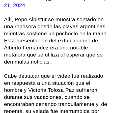
21, 2024
Allí, Pepe Albistur se muestra sentado en
una reposera desde las playas argentinas
mientras sostiene un pochoclo en la mano.
Esta presentación del exfuncionario de
Alberto Fernández era una notable
metáfora que se utiliza al esperar que se
den malas noticias.
Cabe destacar que el video fue realizado
en respuesta a una situación que el
hombre y Victoria Tolosa Paz sufrieron
durante sus vacaciones, cuando se
encontraban cenando tranquilamente y, de
repente, su velada fue interrumpida por