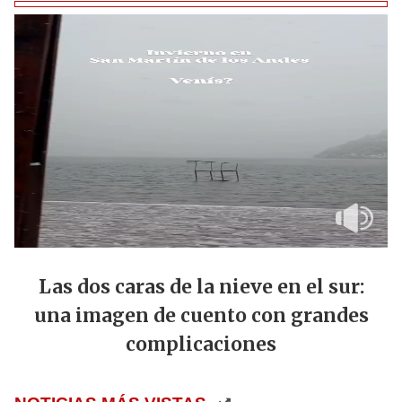
Las dos caras de la nieve en el sur:
una imagen de cuento con grandes
complicaciones