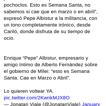
pochoclos. Esto es Semana Santa, no
sabemos si cae que en marzo o en abril”,
expresó Pepe Albistur a la militancia, con
un tono completamente irónico, desde
Cariló, donde disfruta de su tiempo de
ocio.
Enrique “Pepe” Albistur, empresario y
amigo íntimo de Alberto Fernández sobre
el gobierno de Milei: “esto es Semana
Santa. Cae en Marzo o Abril”.
Lo quieren voltear YA.
pic.twitter.com/2KwnkMJX8O
— Jonatan Viale (@JonatanViale)
January