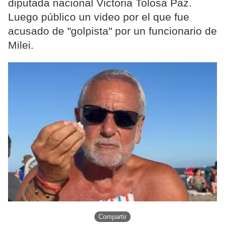
diputada nacional Victoria Tolosa Paz.
Luego público un video por el que fue
acusado de "golpista" por un funcionario de
Milei.
Compartir