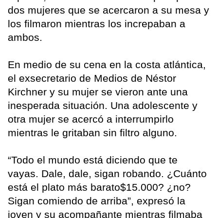
dos mujeres que se acercaron a su mesa y
los filmaron mientras los increpaban a
ambos.
En medio de su cena en la costa atlántica,
el exsecretario de Medios de Néstor
Kirchner y su mujer se vieron ante una
inesperada situación. Una adolescente y
otra mujer se acercó a interrumpirlo
mientras le gritaban sin filtro alguno.
“Todo el mundo está diciendo que te
vayas. Dale, dale, sigan robando. ¿Cuánto
está el plato más barato$15.000? ¿no?
Sigan comiendo de arriba”, expresó la
joven y su acompañante mientras filmaba