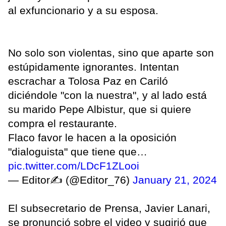
al exfuncionario y a su esposa.
No solo son violentas, sino que aparte son
estúpidamente ignorantes. Intentan
escrachar a Tolosa Paz en Cariló
diciéndole "con la nuestra", y al lado está
su marido Pepe Albistur, que si quiere
compra el restaurante.
Flaco favor le hacen a la oposición
"dialoguista" que tiene que…
pic.twitter.com/LDcF1ZLooi
— Editor✍ (@Editor_76)
January 21, 2024
El subsecretario de Prensa, Javier Lanari,
se pronunció sobre el video y sugirió que