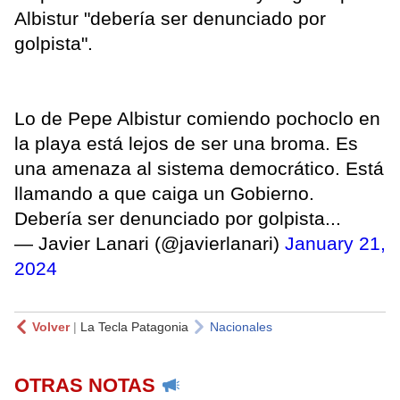
Albistur "debería ser denunciado por
golpista".
Lo de Pepe Albistur comiendo pochoclo en
la playa está lejos de ser una broma. Es
una amenaza al sistema democrático. Está
llamando a que caiga un Gobierno.
Debería ser denunciado por golpista...
— Javier Lanari (@javierlanari)
January 21,
2024
Volver
|
La Tecla Patagonia
Nacionales
OTRAS NOTAS