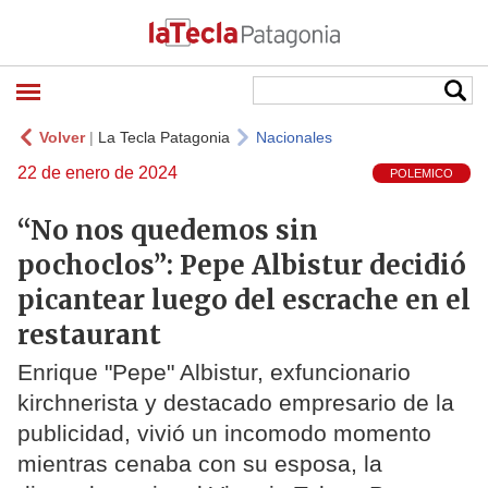
Volver
|
La Tecla Patagonia
Nacionales
22 de enero de 2024
POLEMICO
“No nos quedemos sin
pochoclos”: Pepe Albistur decidió
picantear luego del escrache en el
restaurant
Enrique "Pepe" Albistur, exfuncionario
kirchnerista y destacado empresario de la
publicidad, vivió un incomodo momento
mientras cenaba con su esposa, la