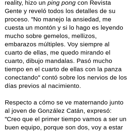
reality, hizo un
ping pong
con Revista
Gente y reveló todos los detalles de su
proceso. "No manejo la ansiedad, me
cuesta un montón y si lo hago es leyendo
mucho sobre gemelos, mellizos,
embarazos múltiples. Voy siempre al
cuarto de ellas, me quedo mirando el
cuarto, dibujo mandalas. Pasó mucho
tiempo en el cuarto de ellas con la panza
conectando" contó sobre los nervios de los
días previos al nacimiento.
Respecto a cómo se ve maternando junto
al joven de González Catán, expresó:
"Creo que el primer tiempo vamos a ser un
buen equipo, porque son dos, voy a estar