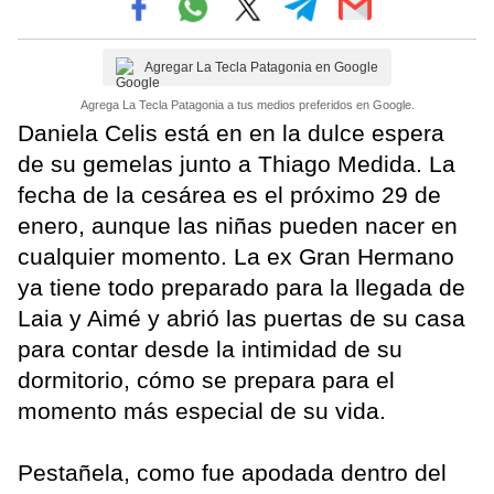
Agregar La Tecla Patagonia en Google
Agrega La Tecla Patagonia a tus medios preferidos en Google.
Daniela Celis está en en la dulce espera
de su gemelas junto a Thiago Medida. La
fecha de la cesárea es el próximo 29 de
enero, aunque las niñas pueden nacer en
cualquier momento. La ex Gran Hermano
ya tiene todo preparado para la llegada de
Laia y Aimé y abrió las puertas de su casa
para contar desde la intimidad de su
dormitorio, cómo se prepara para el
momento más especial de su vida.
Pestañela, como fue apodada dentro del