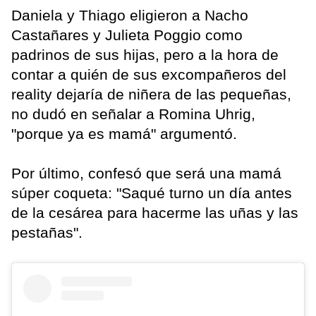
Daniela y Thiago eligieron a Nacho
Castañares y Julieta Poggio como
padrinos de sus hijas, pero a la hora de
contar a quién de sus excompañeros del
reality dejaría de niñera de las pequeñas,
no dudó en señalar a Romina Uhrig,
"porque ya es mamá" argumentó.
Por último, confesó que será una mamá
súper coqueta: "Saqué turno un día antes
de la cesárea para hacerme las uñas y las
pestañas".