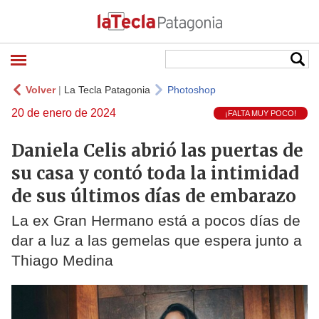
Volver
|
La Tecla Patagonia
Photoshop
20 de enero de 2024
¡FALTA MUY POCO!
Daniela Celis abrió las puertas de
su casa y contó toda la intimidad
de sus últimos días de embarazo
La ex Gran Hermano está a pocos días de
dar a luz a las gemelas que espera junto a
Thiago Medina