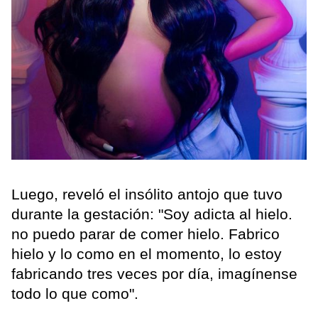
Luego, reveló el insólito antojo que tuvo
durante la gestación: "Soy adicta al hielo.
no puedo parar de comer hielo. Fabrico
hielo y lo como en el momento, lo estoy
fabricando tres veces por día, imagínense
todo lo que como".