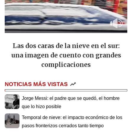
Las dos caras de la nieve en el sur:
una imagen de cuento con grandes
complicaciones
NOTICIAS MÁS VISTAS
Jorge Messi: el padre que se quedó, el hombre
que lo hizo posible
Temporal de nieve: el impacto económico de los
pasos fronterizos cerrados tanto tiempo