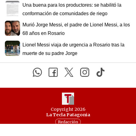
Una buena para los productores: se habilitó la
conformación de comunidades de riego
Murió Jorge Messi, el padre de Lionel Messi, a los
68 años en Rosario
Lionel Messi viaja de urgencia a Rosario tras la
muerte de su padre Jorge
Copyright 2026
La Tecla Patagonia
Redacción
Todos los derechos reservados
Serga.NET