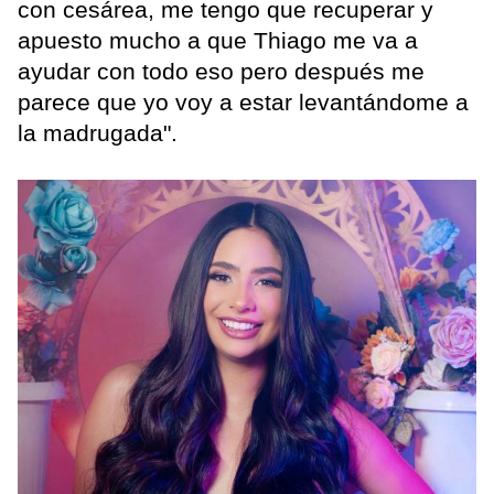
con cesárea, me tengo que recuperar y
apuesto mucho a que Thiago me va a
ayudar con todo eso pero después me
parece que yo voy a estar levantándome a
la madrugada".