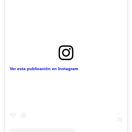
Ver esta publicación en Instagram