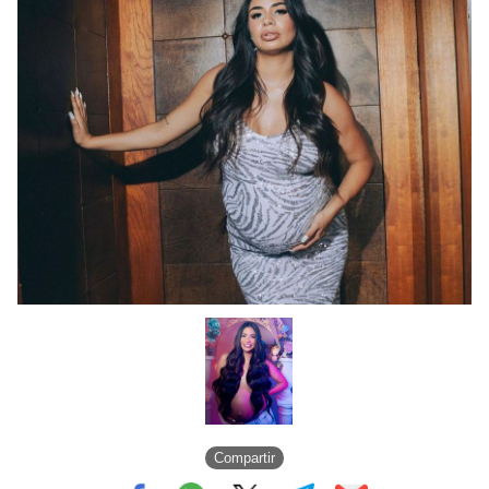
Compartir