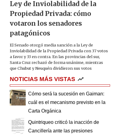
Ley de Inviolabilidad de la
Propiedad Privada: cómo
votaron los senadores
patagónicos
El Senado otorgó media sanción a la Ley de
Inviolabilidad de la Propiedad Privada con 37 votos
a favor y 33 en contra. En las provincias del sur,
Santa Cruz rechazó de forma unánime, mientras
que Chubut y Neuquén dividieron sus votos
NOTICIAS MÁS VISTAS
Cómo será la sucesión en Gaiman:
cuál es el mecanismo previsto en la
Carta Orgánica
Quintriqueo criticó la inacción de
Cancillería ante las presiones