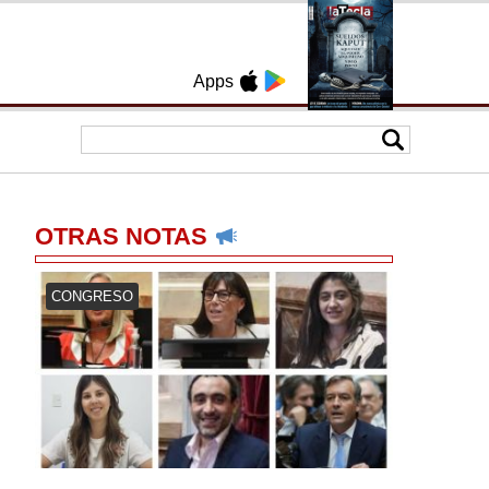
Apps
OTRAS NOTAS
CONGRESO