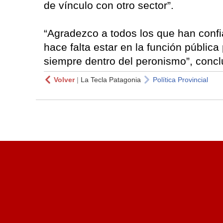
de vínculo con otro sector”.
“Agradezco a todos los que han confi
hace falta estar en la función pública
siempre dentro del peronismo”, concl
Volver
|
La Tecla Patagonia
Política Provincial