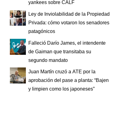
yankees sobre CALF
Ley de Inviolabilidad de la Propiedad
Privada: cómo votaron los senadores
patagónicos
Falleció Darío James, el intendente
de Gaiman que transitaba su
segundo mandato
Juan Martín cruzó a ATE por la
aprobación del pase a planta: “Bajen
y limpien como los japoneses”