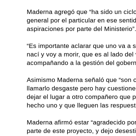
Maderna agregó que “ha sido un ciclo 
general por el particular en ese senti
aspiraciones por parte del Ministerio”
“Es importante aclarar que uno va a 
nací y voy a morir, que es al lado d
acompañando a la gestión del gobern
Asimismo Maderna señaló que “son cu
llamarlo desgaste pero hay cuestion
dejar el lugar a otro compañero que 
hecho uno y que lleguen las respuest
Maderna afirmó estar “agradecido por 
parte de este proyecto, y dejo desest