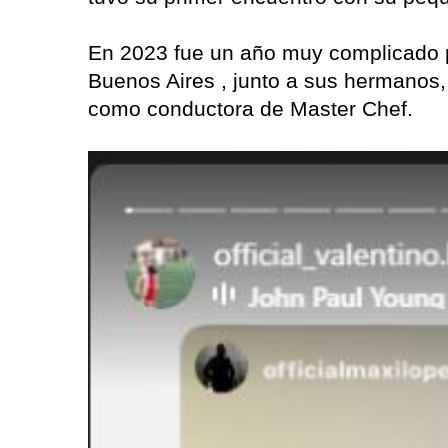
En 2023 fue un año muy complicado p
Buenos Aires , junto a sus hermanos,
como conductora de Master Chef.