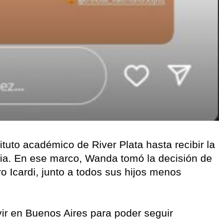
ituto académico de River Plata hasta recibir la
ia. En ese marco, Wanda tomó la decisión de
o Icardi, junto a todos sus hijos menos
vir en Buenos Aires para poder seguir