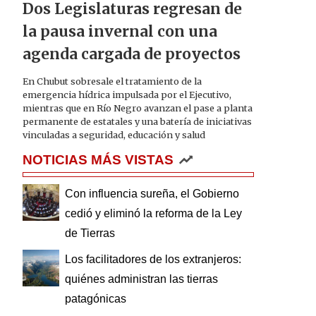
Dos Legislaturas regresan de
la pausa invernal con una
agenda cargada de proyectos
En Chubut sobresale el tratamiento de la
emergencia hídrica impulsada por el Ejecutivo,
mientras que en Río Negro avanzan el pase a planta
permanente de estatales y una batería de iniciativas
vinculadas a seguridad, educación y salud
NOTICIAS MÁS VISTAS
Con influencia sureña, el Gobierno
cedió y eliminó la reforma de la Ley
de Tierras
Los facilitadores de los extranjeros:
quiénes administran las tierras
patagónicas