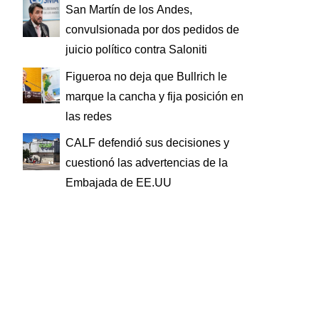
San Martín de los Andes,
convulsionada por dos pedidos de
juicio político contra Saloniti
Figueroa no deja que Bullrich le
marque la cancha y fija posición en
las redes
CALF defendió sus decisiones y
cuestionó las advertencias de la
Embajada de EE.UU