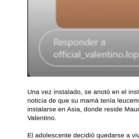
Una vez instalado, se anotó en el inst
noticia de que su mamá tenía leucem
instalarse en Asia, donde reside Maur
Valentino.
El adolescente decidió quedarse a vi