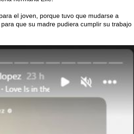
ara el joven, porque tuvo que mudarse a
 para que su madre pudiera cumplir su trabajo