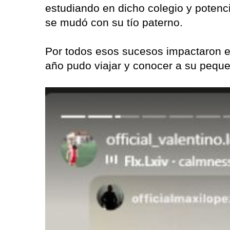
estudiando en dicho colegio y potenci
se mudó con su tío paterno.
Por todos esos sucesos impactaron en
año pudo viajar y conocer a su pequ