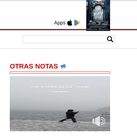
Apps
OTRAS NOTAS