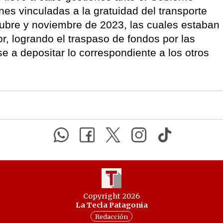
nes vinculadas a la gratuidad del transporte
tubre y noviembre de 2023, las cuales estaban
or, logrando el traspaso de fondos por las
a depositar lo correspondiente a los otros
Copyright 2026
La Tecla Patagonia
Redacción