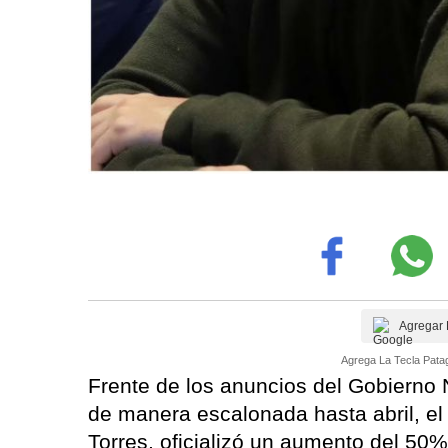
Agregar 
Agrega La Tecla Patag
Frente de los anuncios del Gobierno 
de manera escalonada hasta abril, el
Torres, oficializó un aumento del 50