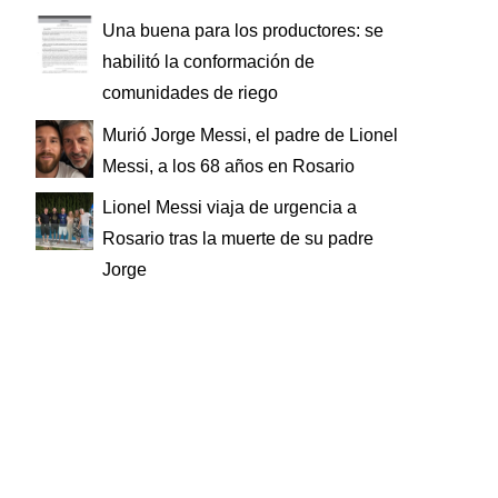
Una buena para los productores: se
habilitó la conformación de
comunidades de riego
Murió Jorge Messi, el padre de Lionel
Messi, a los 68 años en Rosario
Lionel Messi viaja de urgencia a
Rosario tras la muerte de su padre
Jorge