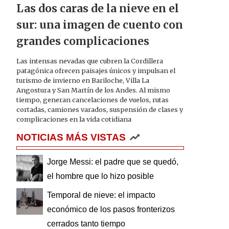
Las dos caras de la nieve en el
sur: una imagen de cuento con
grandes complicaciones
Las intensas nevadas que cubren la Cordillera
patagónica ofrecen paisajes únicos y impulsan el
turismo de invierno en Bariloche, Villa La
Angostura y San Martín de los Andes. Al mismo
tiempo, generan cancelaciones de vuelos, rutas
cortadas, camiones varados, suspensión de clases y
complicaciones en la vida cotidiana
NOTICIAS MÁS VISTAS
Jorge Messi: el padre que se quedó,
el hombre que lo hizo posible
Temporal de nieve: el impacto
económico de los pasos fronterizos
cerrados tanto tiempo