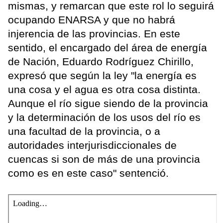
mismas, y remarcan que este rol lo seguirá
ocupando ENARSA y que no habrá
injerencia de las provincias. En este
sentido, el encargado del área de energía
de Nación, Eduardo Rodríguez Chirillo,
expresó que según la ley "la energía es
una cosa y el agua es otra cosa distinta.
Aunque el río sigue siendo de la provincia
y la determinación de los usos del río es
una facultad de la provincia, o a
autoridades interjurisdiccionales de
cuencas si son de más de una provincia
como es en este caso" sentenció.