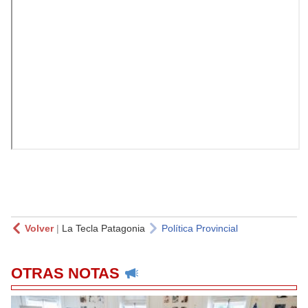
Volver
|
La Tecla Patagonia
Política Provincial
OTRAS NOTAS