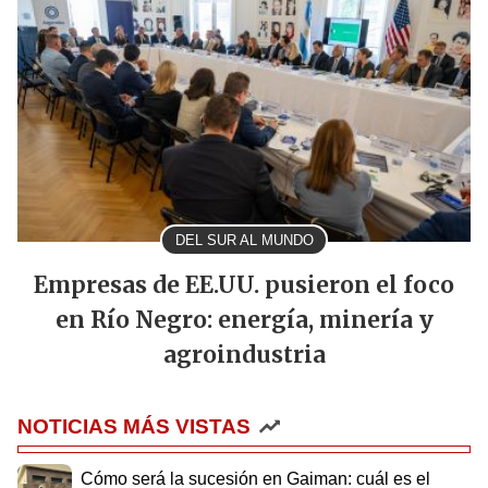
DEL SUR AL MUNDO
Empresas de EE.UU. pusieron el foco
en Río Negro: energía, minería y
agroindustria
NOTICIAS MÁS VISTAS
Cómo será la sucesión en Gaiman: cuál es el