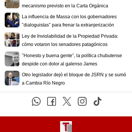
mecanismo previsto en la Carta Orgánica
La influencia de Massa con los gobernadores
"dialoguistas" para frenar la extranjerización
Ley de Inviolabilidad de la Propiedad Privada:
cómo votaron los senadores patagónicos
"Honesto y buena gente", la política chubutense
despide con dolor al galenso James
Otro legislador dejó el bloque de JSRN y se sumó
a Cambia Río Negro