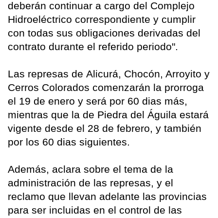
deberán continuar a cargo del Complejo
Hidroeléctrico correspondiente y cumplir
con todas sus obligaciones derivadas del
contrato durante el referido periodo".
Las represas de Alicurá, Chocón, Arroyito y
Cerros Colorados comenzarán la prorroga
el 19 de enero y será por 60 dias más,
mientras que la de Piedra del Águila estará
vigente desde el 28 de febrero, y también
por los 60 dias siguientes.
Además, aclara sobre el tema de la
administración de las represas, y el
reclamo que llevan adelante las provincias
para ser incluidas en el control de las