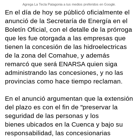
Agrega La Tecla Patagonia a tus medios preferidos en Google.
En el día de hoy se públicó oficialmente el
anunció de la Secretaría de Energía en el
Boletín Oficial, con el detalle de la prórroga
que les fue otorgada a las empresas que
tienen la concesión de las hidroelectricas
de la zona del Comahue, y además
remarcó que será ENARSA quien siga
administrando las concesiones, y no las
provincias como hace tiempo reclaman.
En el anunció argumentan que la extensión
del plazo es con el fin de "preservar la
seguridad de las personas y los
bienes ubicados en la Cuenca y bajo su
responsabilidad, las concesionarias