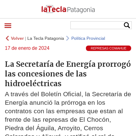
Volver
|
La Tecla Patagonia
Política Provincial
17 de enero de 2024
REPRESAS COMAHUE
La Secretaría de Energía prorrogó
las concesiones de las
hidroeléctricas
A través del Boletín Oficial, la Secretaría de
Energía anunció la prórroga en los
contratos con las empresas que estan al
frente de las represas de El Chocón,
Piedra del Águila, Arroyito, Cerros