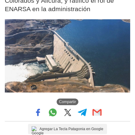
Colorados y Alicurá, y ratificó el rol de
ENARSA en la administración
Compartir
Agregar La Tecla Patagonia en Google