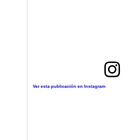
Ver esta publicación en Instagram