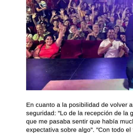
En cuanto a la posibilidad de volver 
seguridad: "Lo de la recepción de la
que me pasaba sentir que había muc
expectativa sobre algo". "Con todo el 