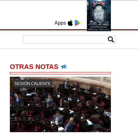
Apps
OTRAS NOTAS
SESIÓN CALIENTE