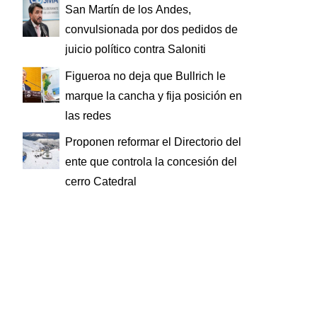
San Martín de los Andes,
convulsionada por dos pedidos de
juicio político contra Saloniti
Figueroa no deja que Bullrich le
marque la cancha y fija posición en
las redes
Proponen reformar el Directorio del
ente que controla la concesión del
cerro Catedral