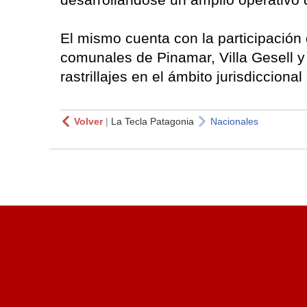
El mismo cuenta con la participación 
comunales de Pinamar, Villa Gesell y
rastrillajes en el ámbito jurisdicciona
Volver
|
La Tecla Patagonia
Nacionales