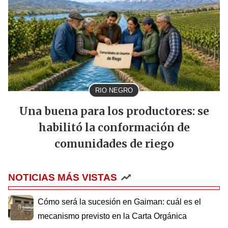
RIO NEGRO
Una buena para los productores: se
habilitó la conformación de
comunidades de riego
NOTICIAS MÁS VISTAS
Cómo será la sucesión en Gaiman: cuál es el
mecanismo previsto en la Carta Orgánica