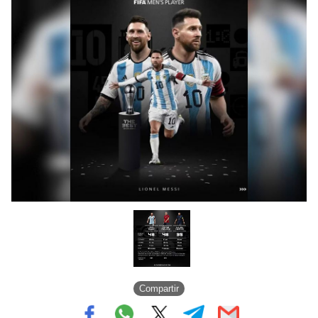
Compartir