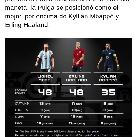
maneta, la Pulga se posicionó como el
mejor, por encima de Kyllian Mbappé y
Erling Haaland.