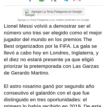
Agregar La Tecla Patagonia en Google
Agrega La Tecla Patagonia a tus medios preferidos en Google.
Lionel Messi volvió a demostrar ser el
número uno tras ser elegido como el mejor
jugador del mundo en los premios The
Best organizados por la FIFA. La gala se
llevó a cabo hoy en Londres, Inglaterra, y
el diez no estará presente ya que eligió
priorizar la pretemporada con Las Garzas
de Gerardo Martino.
El astro rosarino ganó por segundo año
conseutivo el galardón con el que fue
distinguido en tres oportunidades: el
primero lo había recibido en 2019. De esta