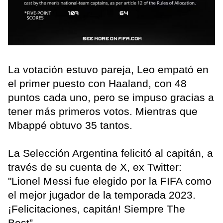
La votación estuvo pareja, Leo empató en
el primer puesto con Haaland, con 48
puntos cada uno, pero se impuso gracias a
tener más primeros votos. Mientras que
Mbappé obtuvo 35 tantos.
La Selección Argentina felicitó al capitán, a
través de su cuenta de X, ex Twitter:
"Lionel Messi fue elegido por la FIFA como
el mejor jugador de la temporada 2023.
¡Felicitaciones, capitán! Siempre The
Best”.