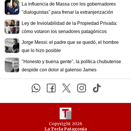
La influencia de Massa con los gobernadores
"dialoguistas" para frenar la extranjerización
Ley de Inviolabilidad de la Propiedad Privada:
cómo votaron los senadores patagónicos
Jorge Messi: el padre que se quedó, el hombre
que lo hizo posible
"Honesto y buena gente", la política chubutense
despide con dolor al galenso James
Copyright 2026
La Tecla Patagonia