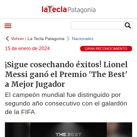
Volver
|
La Tecla Patagonia
Nacionales
15 de enero de 2024
GRAN RECONOCIMIENTO
¡Sigue cosechando éxitos! Lionel
Messi ganó el Premio 'The Best'
a Mejor Jugador
El campeón mundial fue distinguido por
segundo año consecutivo con el galardón
de la FIFA