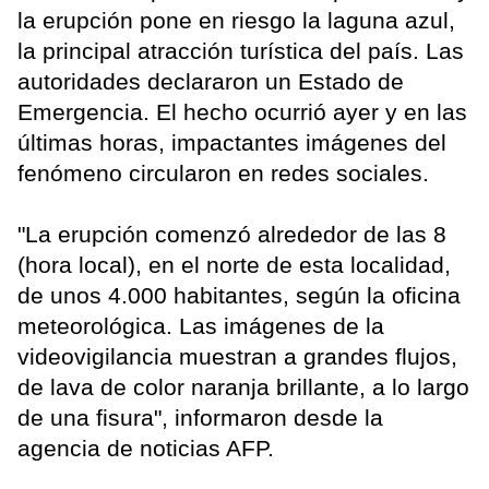
la erupción pone en riesgo la laguna azul,
la principal atracción turística del país. Las
autoridades declararon un Estado de
Emergencia. El hecho ocurrió ayer y en las
últimas horas, impactantes imágenes del
fenómeno circularon en redes sociales.
"La erupción comenzó alrededor de las 8
(hora local), en el norte de esta localidad,
de unos 4.000 habitantes, según la oficina
meteorológica. Las imágenes de la
videovigilancia muestran a grandes flujos,
de lava de color naranja brillante, a lo largo
de una fisura", informaron desde la
agencia de noticias AFP.