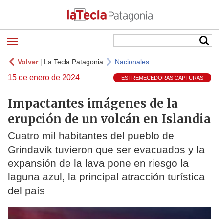
Volver
|
La Tecla Patagonia
Nacionales
15 de enero de 2024
ESTREMECEDORAS CAPTURAS
Impactantes imágenes de la
erupción de un volcán en Islandia
Cuatro mil habitantes del pueblo de
Grindavik tuvieron que ser evacuados y la
expansión de la lava pone en riesgo la
laguna azul, la principal atracción turística
del país