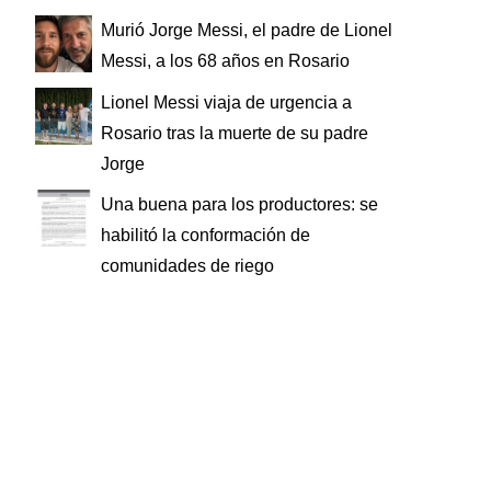
Murió Jorge Messi, el padre de Lionel
Messi, a los 68 años en Rosario
Lionel Messi viaja de urgencia a
Rosario tras la muerte de su padre
Jorge
Una buena para los productores: se
habilitó la conformación de
comunidades de riego