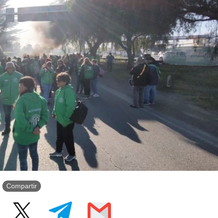
Compartir