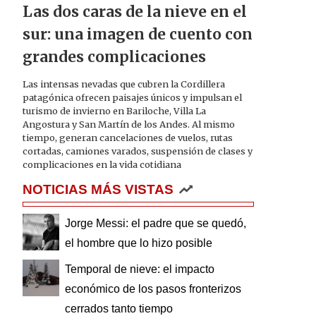
Las dos caras de la nieve en el
sur: una imagen de cuento con
grandes complicaciones
Las intensas nevadas que cubren la Cordillera
patagónica ofrecen paisajes únicos y impulsan el
turismo de invierno en Bariloche, Villa La
Angostura y San Martín de los Andes. Al mismo
tiempo, generan cancelaciones de vuelos, rutas
cortadas, camiones varados, suspensión de clases y
complicaciones en la vida cotidiana
NOTICIAS MÁS VISTAS
Jorge Messi: el padre que se quedó,
el hombre que lo hizo posible
Temporal de nieve: el impacto
económico de los pasos fronterizos
cerrados tanto tiempo