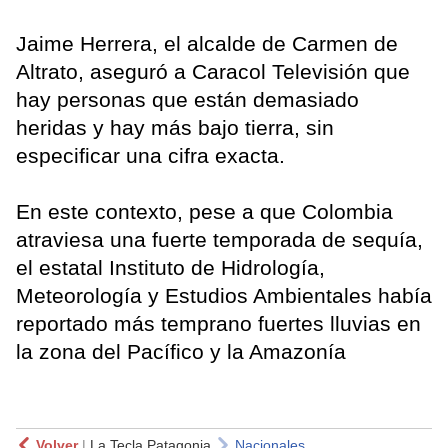
Jaime Herrera, el alcalde de Carmen de
Altrato, aseguró a Caracol Televisión que
hay personas que están demasiado
heridas y hay más bajo tierra, sin
especificar una cifra exacta.
En este contexto, pese a que Colombia
atraviesa una fuerte temporada de sequía,
el estatal Instituto de Hidrología,
Meteorología y Estudios Ambientales había
reportado más temprano fuertes lluvias en
la zona del Pacífico y la Amazonía
Volver
|
La Tecla Patagonia
Nacionales