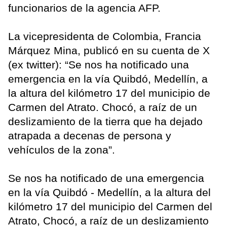
funcionarios de la agencia AFP.
La vicepresidenta de Colombia, Francia
Márquez Mina, publicó en su cuenta de X
(ex twitter): “Se nos ha notificado una
emergencia en la vía Quibdó, Medellín, a
la altura del kilómetro 17 del municipio de
Carmen del Atrato. Chocó, a raíz de un
deslizamiento de la tierra que ha dejado
atrapada a decenas de persona y
vehículos de la zona”.
Se nos ha notificado de una emergencia
en la vía Quibdó - Medellín, a la altura del
kilómetro 17 del municipio del Carmen del
Atrato, Chocó, a raíz de un deslizamiento