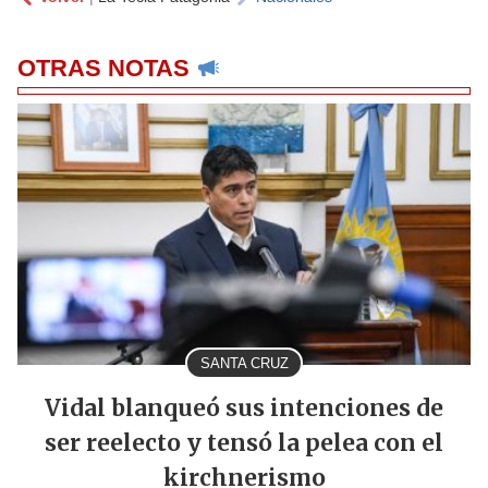
OTRAS NOTAS
SANTA CRUZ
Vidal blanqueó sus intenciones de
ser reelecto y tensó la pelea con el
kirchnerismo