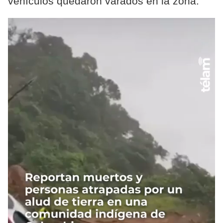
vehículos quedaron varados en la zona.