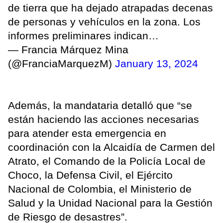
de tierra que ha dejado atrapadas decenas
de personas y vehículos en la zona. Los
informes preliminares indican…
— Francia Márquez Mina
(@FranciaMarquezM)
January 13, 2024
Además, la mandataria detalló que “se
están haciendo las acciones necesarias
para atender esta emergencia en
coordinación con la Alcaidía de Carmen del
Atrato, el Comando de la Policía Local de
Choco, la Defensa Civil, el Ejército
Nacional de Colombia, el Ministerio de
Salud y la Unidad Nacional para la Gestión
de Riesgo de desastres”.