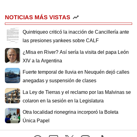
NOTICIAS MÁS VISTAS
Quintriqueo criticó la inacción de Cancillería ante
las presiones yankees sobre CALF
¿Misa en River? Así sería la visita del papa León
XIV a la Argentina
Fuerte temporal de lluvia en Neuquén dejó calles
anegadas y suspensión de clases
La Ley de Tierras y el reclamo por las Malvinas se
colaron en la sesión en la Legislatura
Otra localidad rionegrina incorporó la Boleta
Única Papel