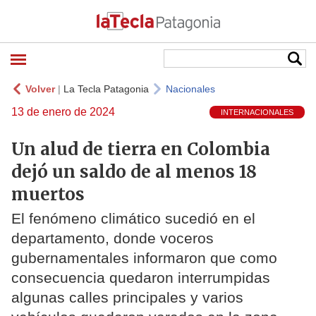
Volver
|
La Tecla Patagonia
Nacionales
13 de enero de 2024
INTERNACIONALES
Un alud de tierra en Colombia
dejó un saldo de al menos 18
muertos
El fenómeno climático sucedió en el
departamento, donde voceros
gubernamentales informaron que como
consecuencia quedaron interrumpidas
algunas calles principales y varios