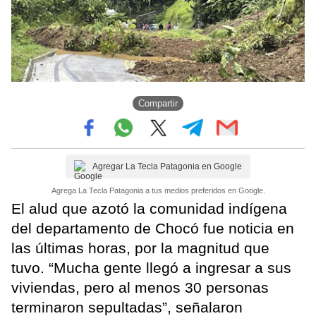
Compartir
Agregar La Tecla Patagonia en Google
Agrega La Tecla Patagonia a tus medios preferidos en Google.
El alud que azotó la comunidad indígena
del departamento de Chocó fue noticia en
las últimas horas, por la magnitud que
tuvo. “Mucha gente llegó a ingresar a sus
viviendas, pero al menos 30 personas
terminaron sepultadas”, señalaron