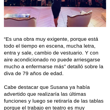
“Es una obra muy exigente, porque está
todo el tiempo en escena, mucha letra,
entra y sale, cambio de vestuario. Y con
aire acondicionado no puede arriesgarse
mucho a enfermarse más” detalló sobre la
diva de 79 años de edad.
Cabe destacar que Susana ya había
advertido que realizaría las últimas
funciones y luego se retiraría de las tablas
porque el trabajo en teatro es muy