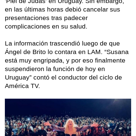
'Piel de Judas' en Uruguay. Sin embargo,
en las últimas horas debió cancelar sus
presentaciones tras padecer
complicaciones en su salud.
La información trascendió luego de que
Ángel de Brito lo contara en LAM. “Susana
está muy engripada, y por eso finalmente
suspendieron la función de hoy en
Uruguay” contó el conductor del ciclo de
América TV.