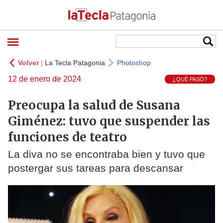
Volver
|
La Tecla Patagonia
Photoshop
12 de enero de 2024
¿QUÉ PASÓ?
Preocupa la salud de Susana
Giménez: tuvo que suspender las
funciones de teatro
La diva no se encontraba bien y tuvo que
postergar sus tareas para descansar