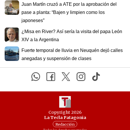
Juan Martín cruzó a ATE por la aprobación del
pase a planta: “Bajen y limpien como los
japoneses”
¿Misa en River? Así sería la visita del papa León
XIV a la Argentina
Fuerte temporal de lluvia en Neuquén dejó calles
anegadas y suspensión de clases
Copyright 2026
La Tecla Patagonia
Redacción