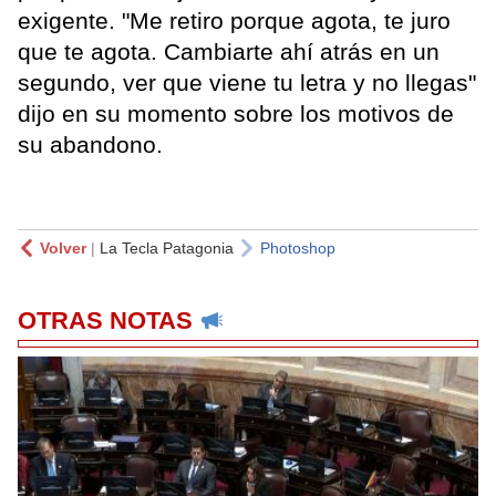
exigente. "Me retiro porque agota, te juro
que te agota. Cambiarte ahí atrás en un
segundo, ver que viene tu letra y no llegas"
dijo en su momento sobre los motivos de
su abandono.
Volver
|
La Tecla Patagonia
Photoshop
OTRAS NOTAS