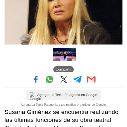
Compartir
Agregar La Tecla Patagonia en Google
Agrega La Tecla Patagonia a tus medios preferidos en Google.
Susana Giménez se encuentra realizando
las últimas funciones de su obra teatral