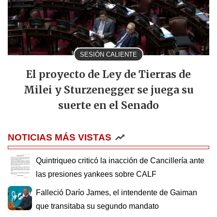
SESIÓN CALIENTE
El proyecto de Ley de Tierras de
Milei y Sturzenegger se juega su
suerte en el Senado
NOTICIAS MÁS VISTAS
Quintriqueo criticó la inacción de Cancillería ante
las presiones yankees sobre CALF
Falleció Darío James, el intendente de Gaiman
que transitaba su segundo mandato