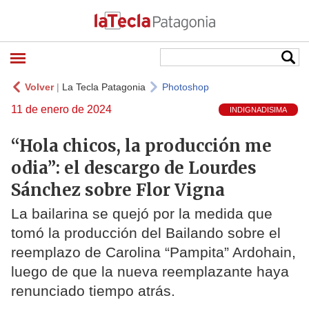
Volver
|
La Tecla Patagonia
Photoshop
11 de enero de 2024
INDIGNADISIMA
“Hola chicos, la producción me
odia”: el descargo de Lourdes
Sánchez sobre Flor Vigna
La bailarina se quejó por la medida que
tomó la producción del Bailando sobre el
reemplazo de Carolina “Pampita” Ardohain,
luego de que la nueva reemplazante haya
renunciado tiempo atrás.