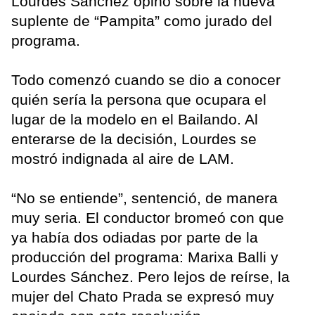
Lourdes Sánchez opinó sobre la nueva
suplente de “Pampita” como jurado del
programa.
Todo comenzó cuando se dio a conocer
quién sería la persona que ocupara el
lugar de la modelo en el Bailando. Al
enterarse de la decisión, Lourdes se
mostró indignada al aire de LAM.
“No se entiende”, sentenció, de manera
muy seria. El conductor bromeó con que
ya había dos odiadas por parte de la
producción del programa: Marixa Balli y
Lourdes Sánchez. Pero lejos de reírse, la
mujer del Chato Prada se expresó muy