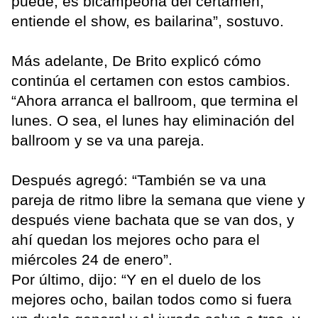
puede, es bicampeona del certamen,
entiende el show, es bailarina”, sostuvo.
Más adelante, De Brito explicó cómo
continúa el certamen con estos cambios.
“Ahora arranca el ballroom, que termina el
lunes. O sea, el lunes hay eliminación del
ballroom y se va una pareja.
Después agregó: “También se va una
pareja de ritmo libre la semana que viene y
después viene bachata que se van dos, y
ahí quedan los mejores ocho para el
miércoles 24 de enero”.
Por último, dijo: “Y en el duelo de los
mejores ocho, bailan todos como si fuera