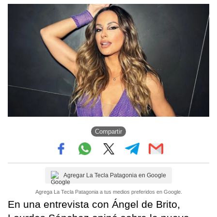
Compartir
Agregar La Tecla Patagonia en Google
Agrega La Tecla Patagonia a tus medios preferidos en Google.
En una entrevista con Ángel de Brito,