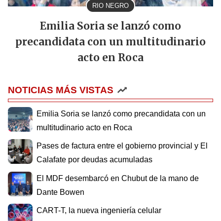
RIO NEGRO
Emilia Soria se lanzó como
precandidata con un multitudinario
acto en Roca
NOTICIAS MÁS VISTAS
Emilia Soria se lanzó como precandidata con un
multitudinario acto en Roca
Pases de factura entre el gobierno provincial y El
Calafate por deudas acumuladas
El MDF desembarcó en Chubut de la mano de
Dante Bowen
CART-T, la nueva ingeniería celular