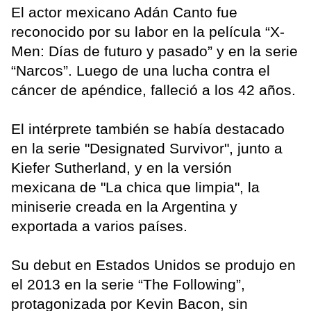
El actor mexicano Adán Canto fue
reconocido por su labor en la película “X-
Men: Días de futuro y pasado” y en la serie
“Narcos”. Luego de una lucha contra el
cáncer de apéndice, falleció a los 42 años.
El intérprete también se había destacado
en la serie "Designated Survivor", junto a
Kiefer Sutherland, y en la versión
mexicana de "La chica que limpia", la
miniserie creada en la Argentina y
exportada a varios países.
Su debut en Estados Unidos se produjo en
el 2013 en la serie “The Following”,
protagonizada por Kevin Bacon, sin