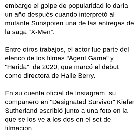
embargo el golpe de popularidad lo daría
un año después cuando interpretó al
mutante Sunspoten una de las entregas de
la saga “X-Men”.
Entre otros trabajos, el actor fue parte del
elenco de los filmes "Agent Game" y
"Herida", de 2020, que marcó el debut
como directora de Halle Berry.
En su cuenta oficial de Instagram, su
compañero en "Designated Survivor" Kiefer
Sutherland escribió junto a una foto en la
que se los ve a los dos en el set de
filmación.