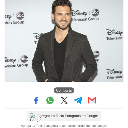
Compartir
Agregar La Tecla Patagonia en Google
Agrega La Tecla Patagonia a tus medios preferidos en Google.