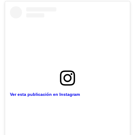
Ver esta publicación en Instagram