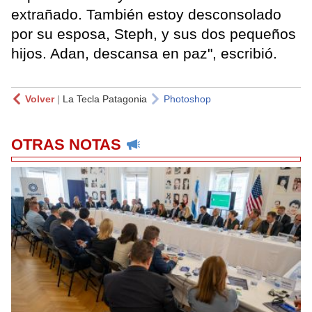
extrañado. También estoy desconsolado
por su esposa, Steph, y sus dos pequeños
hijos. Adan, descansa en paz", escribió.
Volver
|
La Tecla Patagonia
Photoshop
OTRAS NOTAS