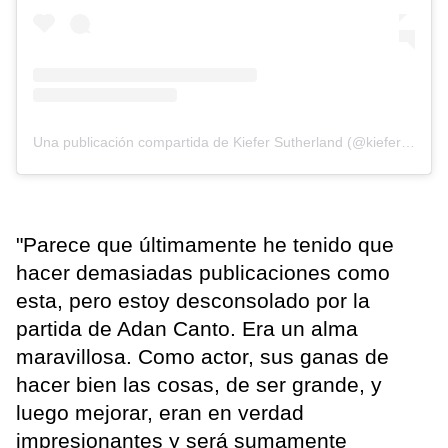
Una publicación compartida de Kiefer Sutherland (@kiefersutherland)
"Parece que últimamente he tenido que
hacer demasiadas publicaciones como
esta, pero estoy desconsolado por la
partida de Adan Canto. Era un alma
maravillosa. Como actor, sus ganas de
hacer bien las cosas, de ser grande, y
luego mejorar, eran en verdad
impresionantes y será sumamente