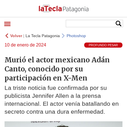
Volver
|
La Tecla Patagonia
Photoshop
10 de enero de 2024
PROFUNDO PESAR
Murió el actor mexicano Adán
Canto, conocido por su
participación en X-Men
La triste noticia fue confirmada por su
publicista Jennifer Allen a la prensa
internacional. El actor venía batallando en
secreto contra una dura enfermedad.