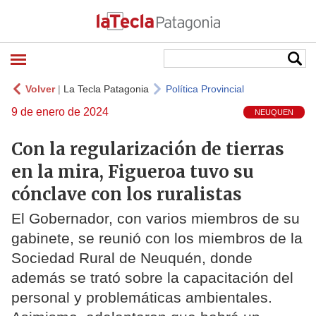
Volver
|
La Tecla Patagonia
Política Provincial
9 de enero de 2024
NEUQUEN
Con la regularización de tierras
en la mira, Figueroa tuvo su
cónclave con los ruralistas
El Gobernador, con varios miembros de su
gabinete, se reunió con los miembros de la
Sociedad Rural de Neuquén, donde
además se trató sobre la capacitación del
personal y problemáticas ambientales.