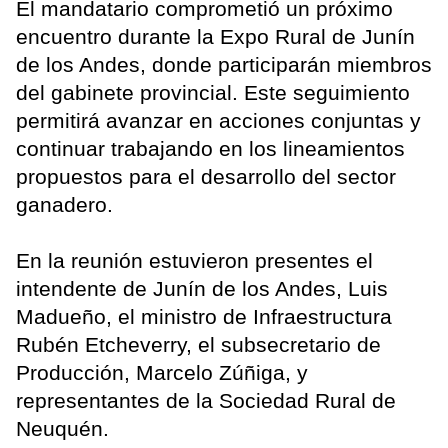
El mandatario comprometió un próximo
encuentro durante la Expo Rural de Junín
de los Andes, donde participarán miembros
del gabinete provincial. Este seguimiento
permitirá avanzar en acciones conjuntas y
continuar trabajando en los lineamientos
propuestos para el desarrollo del sector
ganadero.
En la reunión estuvieron presentes el
intendente de Junín de los Andes, Luis
Madueño, el ministro de Infraestructura
Rubén Etcheverry, el subsecretario de
Producción, Marcelo Zúñiga, y
representantes de la Sociedad Rural de
Neuquén.