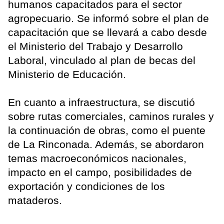
humanos capacitados para el sector
agropecuario. Se informó sobre el plan de
capacitación que se llevará a cabo desde
el Ministerio del Trabajo y Desarrollo
Laboral, vinculado al plan de becas del
Ministerio de Educación.
En cuanto a infraestructura, se discutió
sobre rutas comerciales, caminos rurales y
la continuación de obras, como el puente
de La Rinconada. Además, se abordaron
temas macroeconómicos nacionales,
impacto en el campo, posibilidades de
exportación y condiciones de los
mataderos.