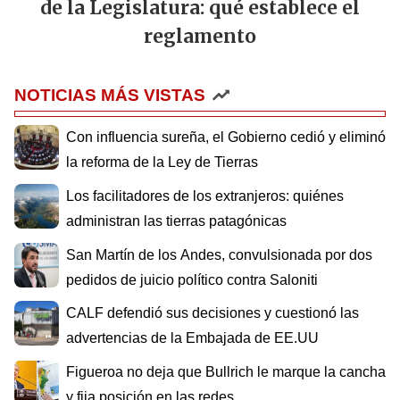
de la Legislatura: qué establece el
reglamento
NOTICIAS MÁS VISTAS
Con influencia sureña, el Gobierno cedió y eliminó
la reforma de la Ley de Tierras
Los facilitadores de los extranjeros: quiénes
administran las tierras patagónicas
San Martín de los Andes, convulsionada por dos
pedidos de juicio político contra Saloniti
CALF defendió sus decisiones y cuestionó las
advertencias de la Embajada de EE.UU
Figueroa no deja que Bullrich le marque la cancha
y fija posición en las redes