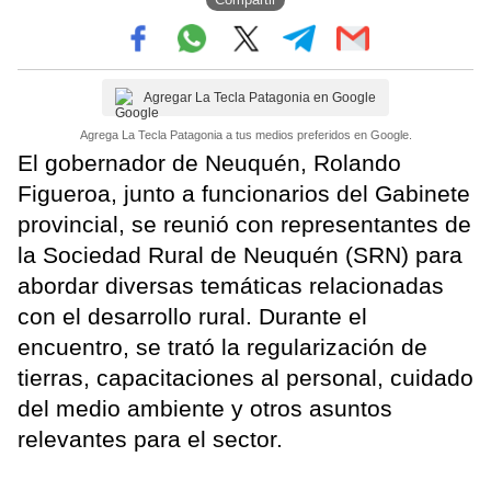
Agregar La Tecla Patagonia en Google
Agrega La Tecla Patagonia a tus medios preferidos en Google.
El gobernador de Neuquén, Rolando
Figueroa, junto a funcionarios del Gabinete
provincial, se reunió con representantes de
la Sociedad Rural de Neuquén (SRN) para
abordar diversas temáticas relacionadas
con el desarrollo rural. Durante el
encuentro, se trató la regularización de
tierras, capacitaciones al personal, cuidado
del medio ambiente y otros asuntos
relevantes para el sector.