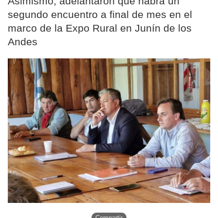
Asimismo, adelantaron que habrá un
segundo encuentro a final de mes en el
marco de la Expo Rural en Junín de los
Andes
Compartir