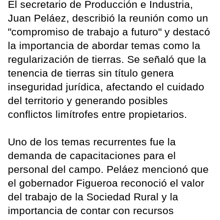
El secretario de Producción e Industria,
Juan Peláez, describió la reunión como un
"compromiso de trabajo a futuro" y destacó
la importancia de abordar temas como la
regularización de tierras. Se señaló que la
tenencia de tierras sin título genera
inseguridad jurídica, afectando el cuidado
del territorio y generando posibles
conflictos limítrofes entre propietarios.
Uno de los temas recurrentes fue la
demanda de capacitaciones para el
personal del campo. Peláez mencionó que
el gobernador Figueroa reconoció el valor
del trabajo de la Sociedad Rural y la
importancia de contar con recursos