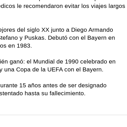
dicos le recomendaron evitar los viajes largos
mejores del siglo XX junto a Diego Armando
Stefano y Puskas. Debutó con el Bayern en
mos en 1983.
én ganó: el Mundial de 1990 celebrado en
a y una Copa de la UEFA con el Bayern.
durante 15 años antes de ser designado
stentado hasta su fallecimiento.