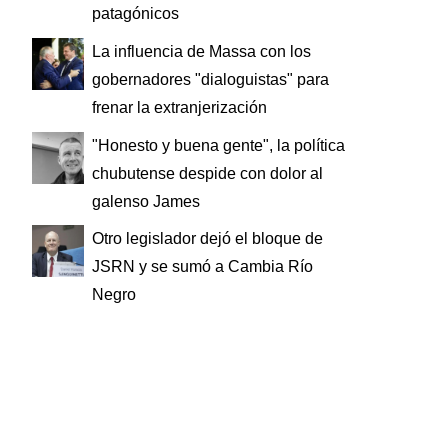
patagónicos
La influencia de Massa con los
gobernadores "dialoguistas" para
frenar la extranjerización
"Honesto y buena gente", la política
chubutense despide con dolor al
galenso James
Otro legislador dejó el bloque de
JSRN y se sumó a Cambia Río
Negro