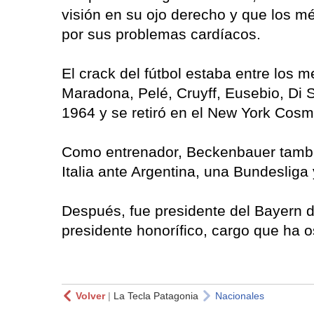
visión en su ojo derecho y que los mé
por sus problemas cardíacos.
El crack del fútbol estaba entre los 
Maradona, Pelé, Cruyff, Eusebio, Di 
1964 y se retiró en el New York Cos
Como entrenador, Beckenbauer tambi
Italia ante Argentina, una Bundeslig
Después, fue presidente del Bayern 
presidente honorífico, cargo que ha o
Volver
|
La Tecla Patagonia
Nacionales