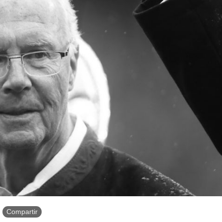
Compartir