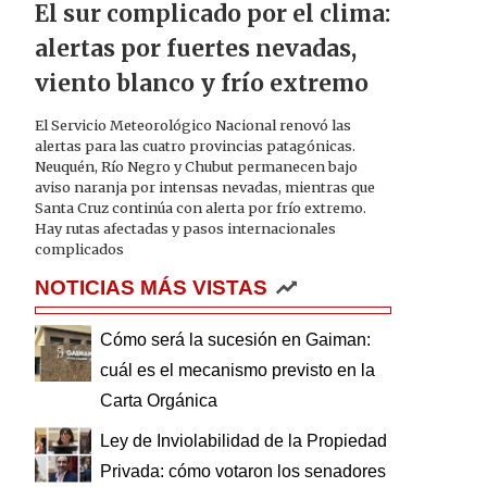
El sur complicado por el clima:
alertas por fuertes nevadas,
viento blanco y frío extremo
El Servicio Meteorológico Nacional renovó las
alertas para las cuatro provincias patagónicas.
Neuquén, Río Negro y Chubut permanecen bajo
aviso naranja por intensas nevadas, mientras que
Santa Cruz continúa con alerta por frío extremo.
Hay rutas afectadas y pasos internacionales
complicados
NOTICIAS MÁS VISTAS
Cómo será la sucesión en Gaiman:
cuál es el mecanismo previsto en la
Carta Orgánica
Ley de Inviolabilidad de la Propiedad
Privada: cómo votaron los senadores