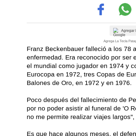
Agregar 
Agrega La Tecla Patag
Franz Beckenbauer falleció a los 78 a
enfermedad. Era reconocido por ser e
el mundial como jugador en 1974 y 
Eurocopa en 1972, tres Copas de Eu
Balones de Oro, en 1972 y en 1976.
Poco después del fallecimiento de Pe
por no poder asistir al funeral de 'O 
no me permite realizar viajes largos",
Es que hace algunos meses, el defen