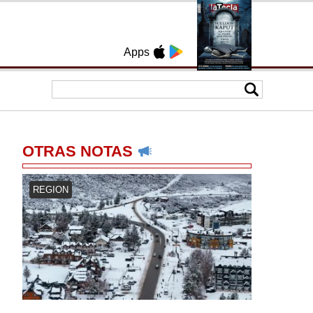
Apps
OTRAS NOTAS
REGION