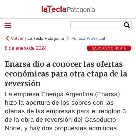
Volver
|
La Tecla Patagonia
Política Provincial
8 de enero de 2024
GASODUCTO NORTE
Enarsa dio a conocer las ofertas
económicas para otra etapa de la
reversión
La empresa Energia Argentina (Enarsa)
hizo la apertura de los sobres con las
ofertas de las empresas para el renglón 3
de la obra de reversión del Gasoducto
Norte, y hay dos propuestas admitidas