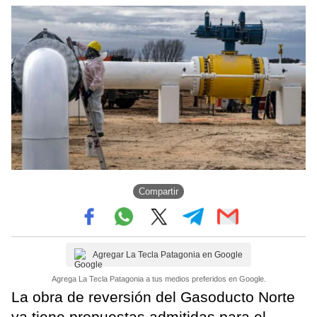
Compartir
Agregar La Tecla Patagonia en Google
Agrega La Tecla Patagonia a tus medios preferidos en Google.
La obra de reversión del Gasoducto Norte
ya tiene propuestas admitidas para el