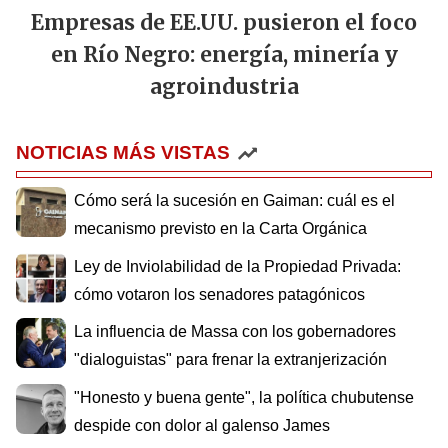
Empresas de EE.UU. pusieron el foco
en Río Negro: energía, minería y
agroindustria
NOTICIAS MÁS VISTAS
Cómo será la sucesión en Gaiman: cuál es el
mecanismo previsto en la Carta Orgánica
Ley de Inviolabilidad de la Propiedad Privada:
cómo votaron los senadores patagónicos
La influencia de Massa con los gobernadores
"dialoguistas" para frenar la extranjerización
"Honesto y buena gente", la política chubutense
despide con dolor al galenso James