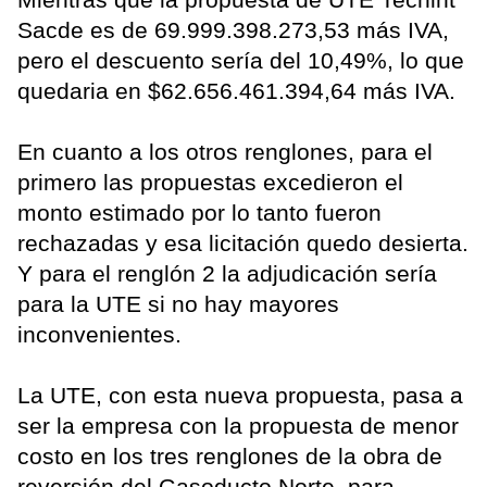
Sacde es de 69.999.398.273,53 más IVA,
pero el descuento sería del 10,49%, lo que
quedaria en $62.656.461.394,64 más IVA.
En cuanto a los otros renglones, para el
primero las propuestas excedieron el
monto estimado por lo tanto fueron
rechazadas y esa licitación quedo desierta.
Y para el renglón 2 la adjudicación sería
para la UTE si no hay mayores
inconvenientes.
La UTE, con esta nueva propuesta, pasa a
ser la empresa con la propuesta de menor
costo en los tres renglones de la obra de
reversión del Gasoducto Norte, para