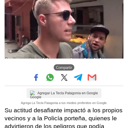
Compartir
Agregar La Tecla Patagonia en Google
Agrega La Tecla Patagonia a tus medios preferidos en Google.
Su actitud desafiante impactó a los propios
vecinos y a la Policía porteña, quienes le
advirtieron de los peligros que podía