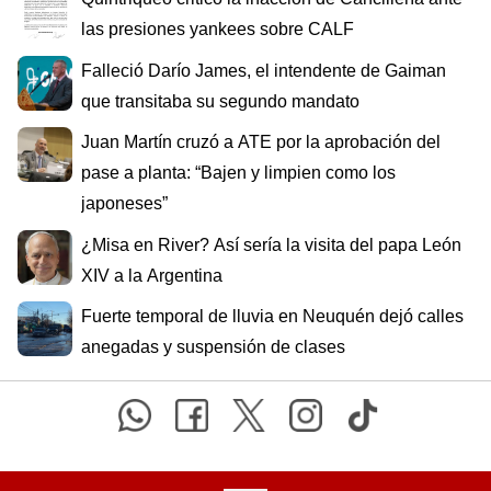
las presiones yankees sobre CALF
Falleció Darío James, el intendente de Gaiman
que transitaba su segundo mandato
Juan Martín cruzó a ATE por la aprobación del
pase a planta: “Bajen y limpien como los
japoneses”
¿Misa en River? Así sería la visita del papa León
XIV a la Argentina
Fuerte temporal de lluvia en Neuquén dejó calles
anegadas y suspensión de clases