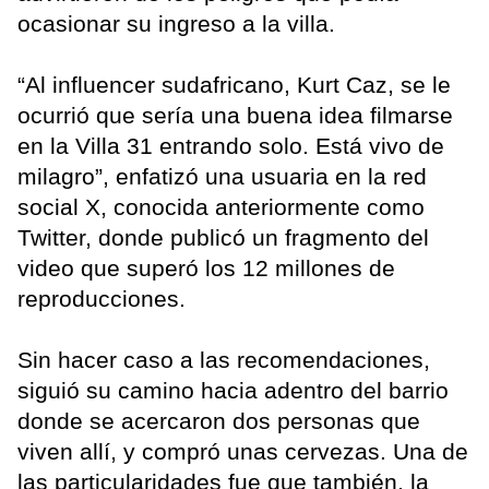
ocasionar su ingreso a la villa.
“Al influencer sudafricano, Kurt Caz, se le
ocurrió que sería una buena idea filmarse
en la Villa 31 entrando solo. Está vivo de
milagro”, enfatizó una usuaria en la red
social X, conocida anteriormente como
Twitter, donde publicó un fragmento del
video que superó los 12 millones de
reproducciones.
Sin hacer caso a las recomendaciones,
siguió su camino hacia adentro del barrio
donde se acercaron dos personas que
viven allí, y compró unas cervezas. Una de
las particularidades fue que también, la