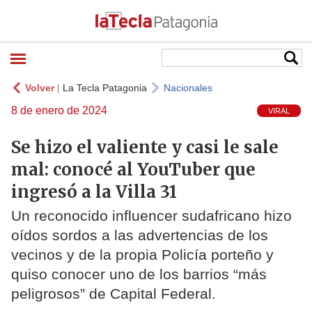
Volver
|
La Tecla Patagonia
Nacionales
8 de enero de 2024
VIRAL
Se hizo el valiente y casi le sale
mal: conocé al YouTuber que
ingresó a la Villa 31
Un reconocido influencer sudafricano hizo
oídos sordos a las advertencias de los
vecinos y de la propia Policía porteño y
quiso conocer uno de los barrios “más
peligrosos” de Capital Federal.