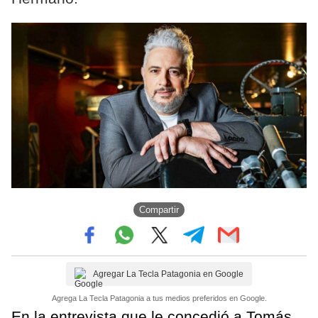
Compartir
Agregar La Tecla Patagonia en Google
Agrega La Tecla Patagonia a tus medios preferidos en Google.
En la entrevista que le concedió a Tomás