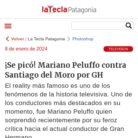
Volver
|
La Tecla Patagonia
Photoshop
8 de enero de 2024
TELEVISION
¡Se picó! Mariano Peluffo contra
Santiago del Moro por GH
El reality más famoso es uno de los
fenómenos de la historia televisiva. Uno de
los conductores más destacados en su
momento, fue Mariano Peluffo quien
sorprendió recientemente por su feroz
crítica hacia el actual conductor de Gran
Hermano.