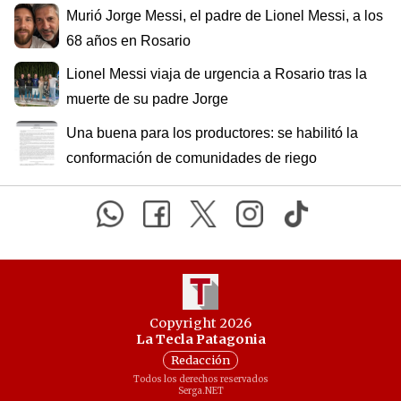
Murió Jorge Messi, el padre de Lionel Messi, a los
68 años en Rosario
Lionel Messi viaja de urgencia a Rosario tras la
muerte de su padre Jorge
Una buena para los productores: se habilitó la
conformación de comunidades de riego
Copyright 2026
La Tecla Patagonia
Redacción
Todos los derechos reservados
Serga.NET