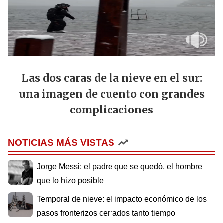
Las dos caras de la nieve en el sur:
una imagen de cuento con grandes
complicaciones
NOTICIAS MÁS VISTAS
Jorge Messi: el padre que se quedó, el hombre
que lo hizo posible
Temporal de nieve: el impacto económico de los
pasos fronterizos cerrados tanto tiempo