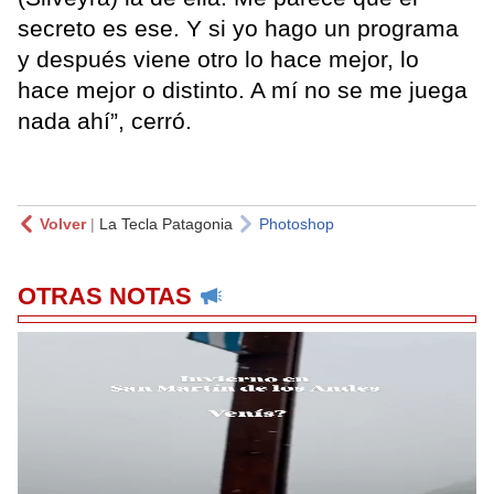
secreto es ese. Y si yo hago un programa
y después viene otro lo hace mejor, lo
hace mejor o distinto. A mí no se me juega
nada ahí”, cerró.
Volver
|
La Tecla Patagonia
Photoshop
OTRAS NOTAS