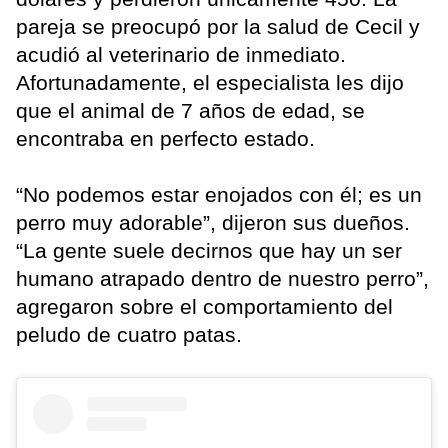
pareja se preocupó por la salud de Cecil y
acudió al veterinario de inmediato.
Afortunadamente, el especialista les dijo
que el animal de 7 años de edad, se
encontraba en perfecto estado.
“No podemos estar enojados con él; es un
perro muy adorable”, dijeron sus dueños.
“La gente suele decirnos que hay un ser
humano atrapado dentro de nuestro perro”,
agregaron sobre el comportamiento del
peludo de cuatro patas.