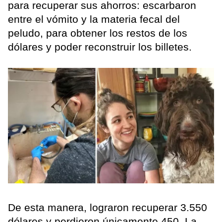
para recuperar sus ahorros: escarbaron
entre el vómito y la materia fecal del
peludo, para obtener los restos de los
dólares y poder reconstruir los billetes.
De esta manera, lograron recuperar 3.550
dólares y perdieron únicamente 450. La