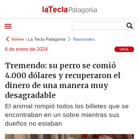
Volver
|
La Tecla Patagonia
Nacionales
6 de enero de 2024
VIRAL
Tremendo: su perro se comió
4.000 dólares y recuperaron el
dinero de una manera muy
desagradable
El animal rompió todos los billetes que se
encontraban en un sobre mientras sus
dueños no estaban