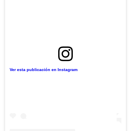
Ver esta publicación en Instagram