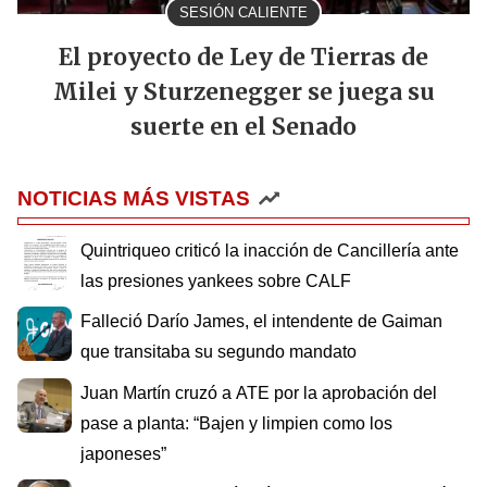
SESIÓN CALIENTE
El proyecto de Ley de Tierras de
Milei y Sturzenegger se juega su
suerte en el Senado
NOTICIAS MÁS VISTAS
Quintriqueo criticó la inacción de Cancillería ante
las presiones yankees sobre CALF
Falleció Darío James, el intendente de Gaiman
que transitaba su segundo mandato
Juan Martín cruzó a ATE por la aprobación del
pase a planta: “Bajen y limpien como los
japoneses”