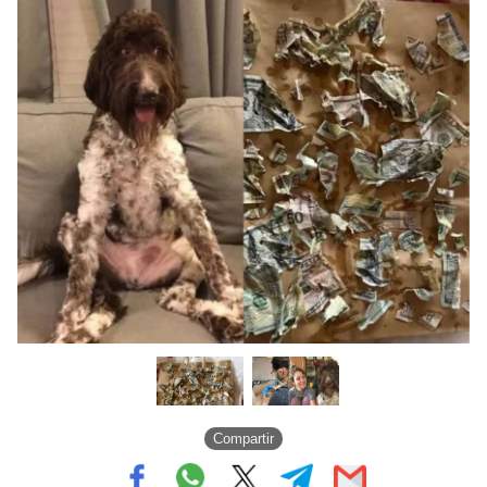
Compartir