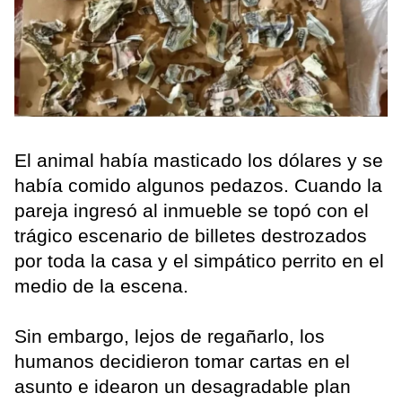
El animal había masticado los dólares y se
había comido algunos pedazos. Cuando la
pareja ingresó al inmueble se topó con el
trágico escenario de billetes destrozados
por toda la casa y el simpático perrito en el
medio de la escena.
Sin embargo, lejos de regañarlo, los
humanos decidieron tomar cartas en el
asunto e idearon un desagradable plan