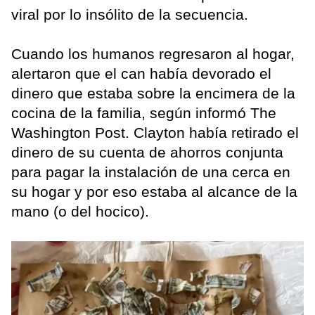
viral por lo insólito de la secuencia.
Cuando los humanos regresaron al hogar,
alertaron que el can había devorado el
dinero que estaba sobre la encimera de la
cocina de la familia, según informó The
Washington Post. Clayton había retirado el
dinero de su cuenta de ahorros conjunta
para pagar la instalación de una cerca en
su hogar y por eso estaba al alcance de la
mano (o del hocico).