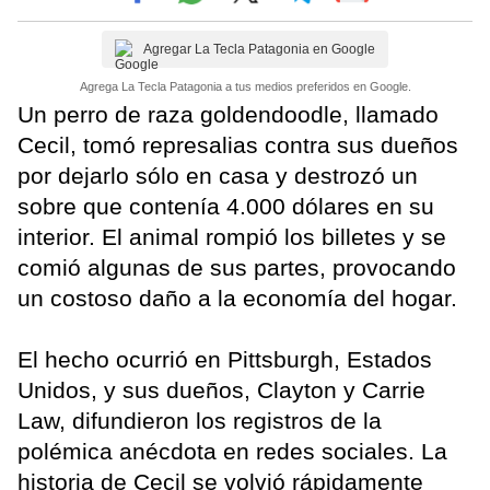
Agregar La Tecla Patagonia en Google
Agrega La Tecla Patagonia a tus medios preferidos en Google.
Un perro de raza goldendoodle, llamado
Cecil, tomó represalias contra sus dueños
por dejarlo sólo en casa y destrozó un
sobre que contenía 4.000 dólares en su
interior. El animal rompió los billetes y se
comió algunas de sus partes, provocando
un costoso daño a la economía del hogar.
El hecho ocurrió en Pittsburgh, Estados
Unidos, y sus dueños, Clayton y Carrie
Law, difundieron los registros de la
polémica anécdota en redes sociales. La
historia de Cecil se volvió rápidamente