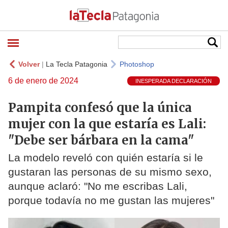
Volver
|
La Tecla Patagonia
Photoshop
6 de enero de 2024
INESPERADA DECLARACIÓN
Pampita confesó que la única
mujer con la que estaría es Lali:
"Debe ser bárbara en la cama"
La modelo reveló con quién estaría si le
gustaran las personas de su mismo sexo,
aunque aclaró: "No me escribas Lali,
porque todavía no me gustan las mujeres"