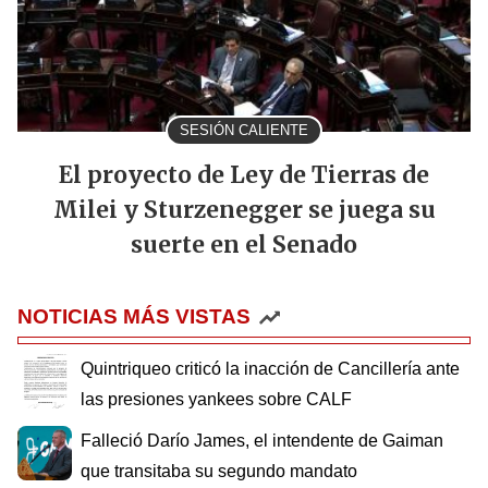
SESIÓN CALIENTE
El proyecto de Ley de Tierras de
Milei y Sturzenegger se juega su
suerte en el Senado
NOTICIAS MÁS VISTAS
Quintriqueo criticó la inacción de Cancillería ante
las presiones yankees sobre CALF
Falleció Darío James, el intendente de Gaiman
que transitaba su segundo mandato