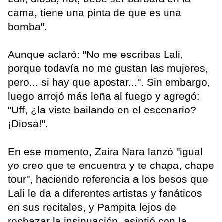
cama, tiene una pinta de que es una
bomba".
Aunque aclaró: "No me escribas Lali,
porque todavía no me gustan las mujeres,
pero... si hay que apostar...". Sin embargo,
luego arrojó más leña al fuego y agregó:
"Uff, ¿la viste bailando en el escenario?
¡Diosa!".
En ese momento, Zaira Nara lanzó "igual
yo creo que te encuentra y te chapa, chape
tour", haciendo referencia a los besos que
Lali le da a diferentes artistas y fanáticos
en sus recitales, y Pampita lejos de
rechazar la insinuación, asintió con la