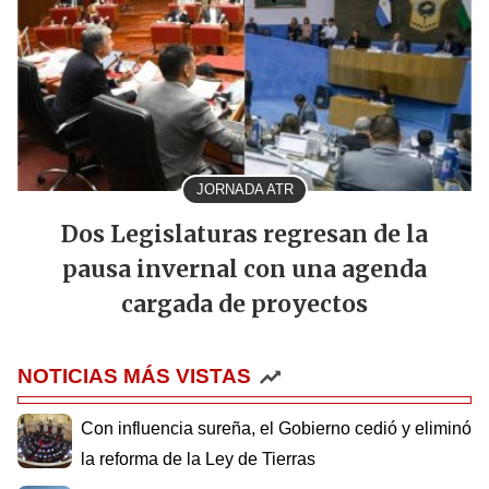
JORNADA ATR
Dos Legislaturas regresan de la
pausa invernal con una agenda
cargada de proyectos
NOTICIAS MÁS VISTAS
Con influencia sureña, el Gobierno cedió y eliminó
la reforma de la Ley de Tierras