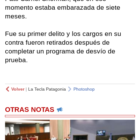
momento estaba embarazada de siete
meses.
Fue su primer delito y los cargos en su
contra fueron retirados después de
completar un programa de desvío de
prueba.
Volver
|
La Tecla Patagonia
Photoshop
OTRAS NOTAS