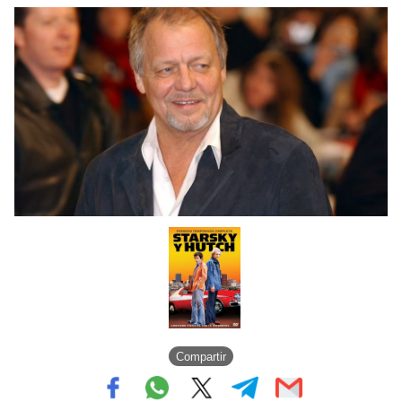
Compartir