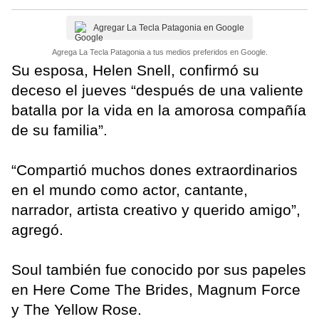
Agregar La Tecla Patagonia en Google
Agrega La Tecla Patagonia a tus medios preferidos en Google.
Su esposa, Helen Snell, confirmó su
deceso el jueves “después de una valiente
batalla por la vida en la amorosa compañía
de su familia”.
“Compartió muchos dones extraordinarios
en el mundo como actor, cantante,
narrador, artista creativo y querido amigo”,
agregó.
Soul también fue conocido por sus papeles
en Here Come The Brides, Magnum Force
y The Yellow Rose.