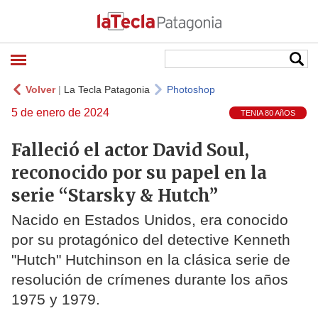
Volver
|
La Tecla Patagonia
Photoshop
5 de enero de 2024
TENIA 80 AñOS
Falleció el actor David Soul,
reconocido por su papel en la
serie “Starsky & Hutch”
Nacido en Estados Unidos, era conocido
por su protagónico del detective Kenneth
"Hutch" Hutchinson en la clásica serie de
resolución de crímenes durante los años
1975 y 1979.