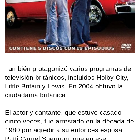
También protagonizó varios programas de
televisión británicos, incluidos Holby City,
Little Britain y Lewis. En 2004 obtuvo la
ciudadanía británica.
El actor y cantante, que estuvo casado
cinco veces, fue arrestado en la década de
1980 por agredir a su entonces esposa,
Patti Carnel Sherman, que en ese