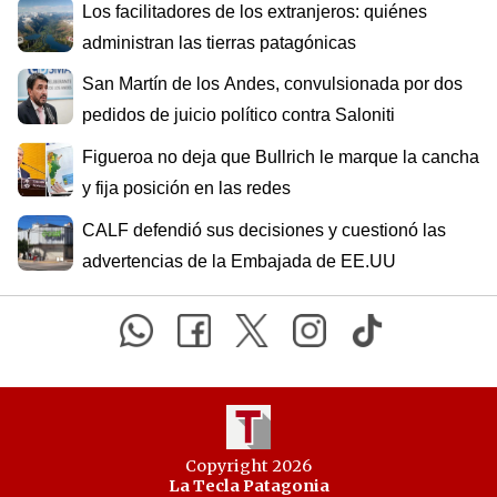
Los facilitadores de los extranjeros: quiénes
administran las tierras patagónicas
San Martín de los Andes, convulsionada por dos
pedidos de juicio político contra Saloniti
Figueroa no deja que Bullrich le marque la cancha
y fija posición en las redes
CALF defendió sus decisiones y cuestionó las
advertencias de la Embajada de EE.UU
Copyright 2026
La Tecla Patagonia