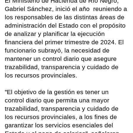
El Ministerio de Hacienda de Río Negro,
Gabriel Sánchez, inició el año reuniendo a
los responsables de las distintas áreas de
administración del Estado con el propósito
de analizar y planificar la ejecución
financiera del primer trimestre de 2024. El
funcionario subrayó, la necesidad de
mantener un control diario que asegure
trazabilidad, transparencia y cuidado de
los recursos provinciales.
"El objetivo de la gestión es tener un
control diario que permita una mayor
trazabilidad, transparencia y cuidado de
los recursos provinciales, a los fines de
garantizar los servicios esenciales del