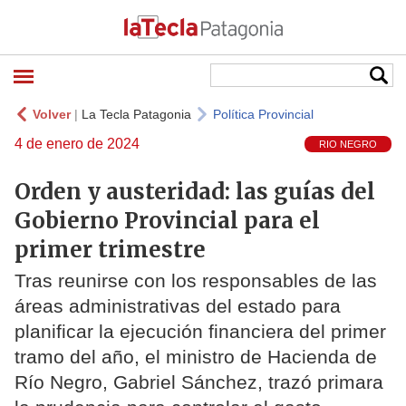
Volver
|
La Tecla Patagonia
Política Provincial
4 de enero de 2024
RIO NEGRO
Orden y austeridad: las guías del
Gobierno Provincial para el
primer trimestre
Tras reunirse con los responsables de las
áreas administrativas del estado para
planificar la ejecución financiera del primer
tramo del año, el ministro de Hacienda de
Río Negro, Gabriel Sánchez, trazó primara