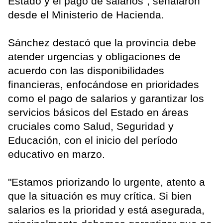
Estado y el pago de salarios", señalaron
desde el Ministerio de Hacienda.
Sánchez destacó que la provincia debe
atender urgencias y obligaciones de
acuerdo con las disponibilidades
financieras, enfocándose en prioridades
como el pago de salarios y garantizar los
servicios básicos del Estado en áreas
cruciales como Salud, Seguridad y
Educación, con el inicio del período
educativo en marzo.
"Estamos priorizando lo urgente, atento a
que la situación es muy crítica. Si bien
salarios es la prioridad y está asegurada,