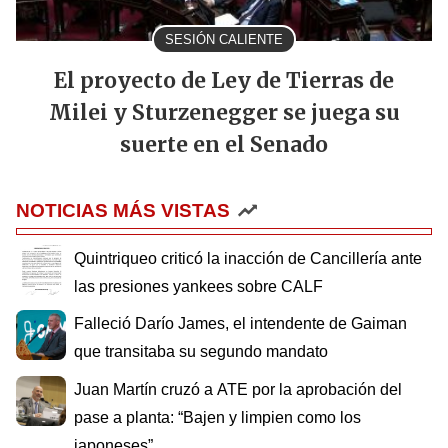
SESIÓN CALIENTE
El proyecto de Ley de Tierras de
Milei y Sturzenegger se juega su
suerte en el Senado
NOTICIAS MÁS VISTAS
Quintriqueo criticó la inacción de Cancillería ante
las presiones yankees sobre CALF
Falleció Darío James, el intendente de Gaiman
que transitaba su segundo mandato
Juan Martín cruzó a ATE por la aprobación del
pase a planta: “Bajen y limpien como los
japoneses”