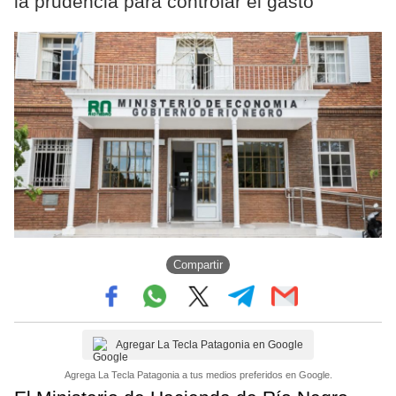
la prudencia para controlar el gasto
Compartir
Agregar La Tecla Patagonia en Google
Agrega La Tecla Patagonia a tus medios preferidos en Google.