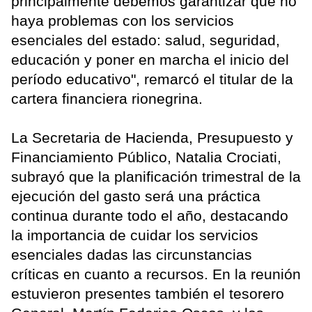
principalmente debemos garantizar que no
haya problemas con los servicios
esenciales del estado: salud, seguridad,
educación y poner en marcha el inicio del
período educativo", remarcó el titular de la
cartera financiera rionegrina.
La Secretaria de Hacienda, Presupuesto y
Financiamiento Público, Natalia Crociati,
subrayó que la planificación trimestral de la
ejecución del gasto será una práctica
continua durante todo el año, destacando
la importancia de cuidar los servicios
esenciales dadas las circunstancias
críticas en cuanto a recursos. En la reunión
estuvieron presentes también el tesorero