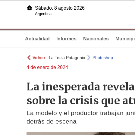
Sábado, 8 agosto 2026
Argentina
Actualidad
Informes
Nacionales
Municip
Volver
|
La Tecla Patagonia
Photoshop
4 de enero de 2024
La inesperada revela
sobre la crisis que a
La modelo y el productor trabajan junt
detrás de escena