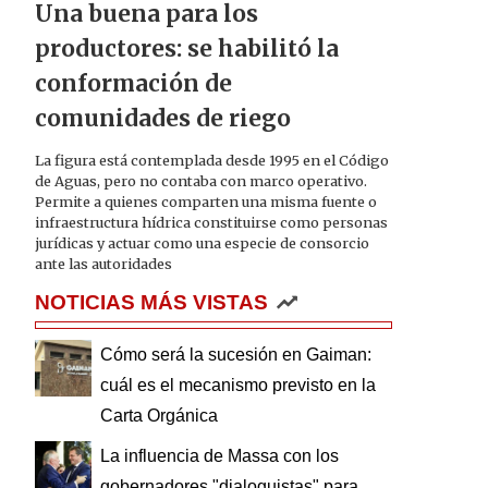
Una buena para los
productores: se habilitó la
conformación de
comunidades de riego
La figura está contemplada desde 1995 en el Código
de Aguas, pero no contaba con marco operativo.
Permite a quienes comparten una misma fuente o
infraestructura hídrica constituirse como personas
jurídicas y actuar como una especie de consorcio
ante las autoridades
NOTICIAS MÁS VISTAS
Cómo será la sucesión en Gaiman:
cuál es el mecanismo previsto en la
Carta Orgánica
La influencia de Massa con los
gobernadores "dialoguistas" para