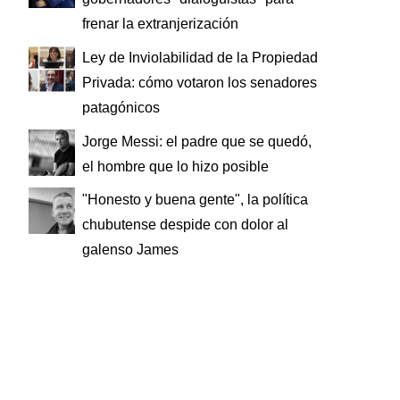
frenar la extranjerización
Ley de Inviolabilidad de la Propiedad
Privada: cómo votaron los senadores
patagónicos
Jorge Messi: el padre que se quedó,
el hombre que lo hizo posible
"Honesto y buena gente", la política
chubutense despide con dolor al
galenso James