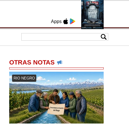
Apps
OTRAS NOTAS
RIO NEGRO