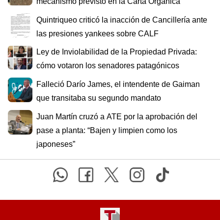
mecanismo previsto en la Carta Orgánica
Quintriqueo criticó la inacción de Cancillería ante
las presiones yankees sobre CALF
Ley de Inviolabilidad de la Propiedad Privada:
cómo votaron los senadores patagónicos
Falleció Darío James, el intendente de Gaiman
que transitaba su segundo mandato
Juan Martín cruzó a ATE por la aprobación del
pase a planta: “Bajen y limpien como los
japoneses”