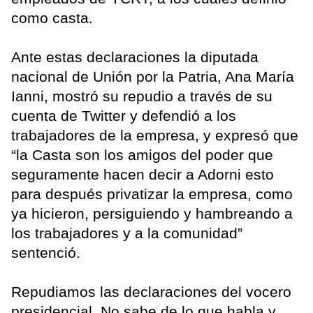
como casta.
Ante estas declaraciones la diputada
nacional de Unión por la Patria, Ana María
Ianni, mostró su repudio a través de su
cuenta de Twitter y defendió a los
trabajadores de la empresa, y expresó que
“la Casta son los amigos del poder que
seguramente hacen decir a Adorni esto
para después privatizar la empresa, como
ya hicieron, persiguiendo y hambreando a
los trabajadores y a la comunidad”
sentenció.
Repudiamos las declaraciones del vocero
presidencial. No sabe de lo que habla y