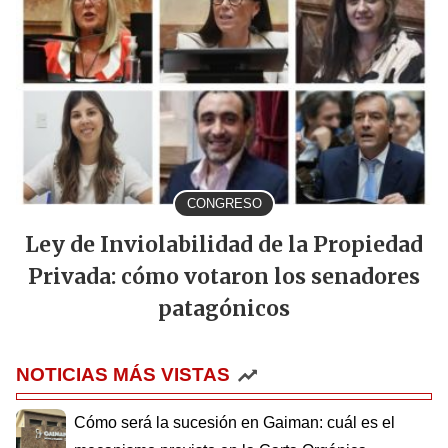
CONGRESO
Ley de Inviolabilidad de la Propiedad
Privada: cómo votaron los senadores
patagónicos
NOTICIAS MÁS VISTAS
Cómo será la sucesión en Gaiman: cuál es el