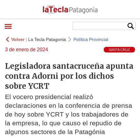
Volver
|
La Tecla Patagonia
Política Provincial
3 de enero de 2024
SANTA CRUZ
Legisladora santacruceña apunta
contra Adorni por los dichos
sobre YCRT
El vocero presidencial realizó
declaraciones en la conferencia de prensa
de hoy sobre YCRT y los trabajadores de
la empresa, lo que causo el repudio de
algunos sectores de la Patagónia