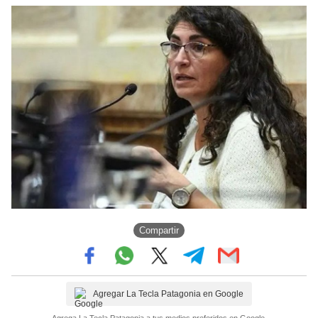
Compartir
Agregar La Tecla Patagonia en Google