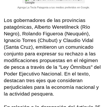
Agrega La Tecla Patagonia a tus medios preferidos en Google.
Los gobernadores de las provincias
patagónicas, Alberto Weretilneck (Río
Negro), Rolando Figueroa (Neuquén),
Ignacio Torres (Chubut) y Claudio Vidal
(Santa Cruz), emitieron un comunicado
conjunto para expresar su rechazo a las
modificaciones propuestas en el régimen
de pesca a través de la "Ley Ómnibus" del
Poder Ejecutivo Nacional. En el texto,
destacan tres ejes que consideran
perjudiciales para la economía nacional y
la actividad pesquera.