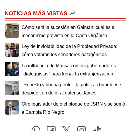
NOTICIAS MÁS VISTAS
Cómo será la sucesión en Gaiman: cuál es el
mecanismo previsto en la Carta Orgánica
Ley de Inviolabilidad de la Propiedad Privada:
cómo votaron los senadores patagónicos
La influencia de Massa con los gobernadores
"dialoguistas" para frenar la extranjerización
"Honesto y buena gente", la política chubutense
despide con dolor al galenso James
Otro legislador dejó el bloque de JSRN y se sumó
a Cambia Río Negro