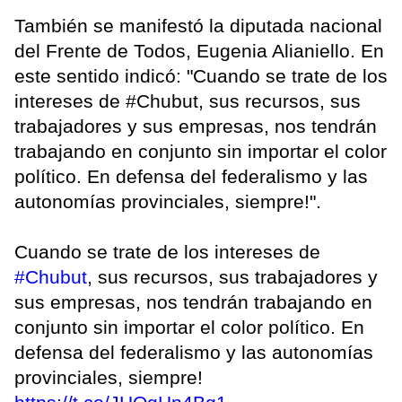
También se manifestó la diputada nacional
del Frente de Todos, Eugenia Alianiello. En
este sentido indicó: "Cuando se trate de los
intereses de #Chubut, sus recursos, sus
trabajadores y sus empresas, nos tendrán
trabajando en conjunto sin importar el color
político. En defensa del federalismo y las
autonomías provinciales, siempre!".
Cuando se trate de los intereses de
#Chubut
, sus recursos, sus trabajadores y
sus empresas, nos tendrán trabajando en
conjunto sin importar el color político. En
defensa del federalismo y las autonomías
provinciales, siempre!