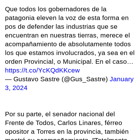
Que todos los gobernadores de la
patagonia eleven la voz de esta forma en
pos de defender las industrias que se
encuentran en nuestras tierras, merece el
acompañamiento de absolutamente todos
los que estamos involucrados, ya sea en el
orden Provincial, o Municipal. En el caso…
https://t.co/YcKQdKKcew
— Gustavo Sastre (@Gus_Sastre)
January
3, 2024
Por su parte, el senador nacional del
Frente de Todos, Carlos Linares, férreo
opositor a Torres en la provincia, también