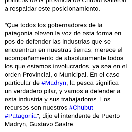
políticos de la provincia de Chubut salieron
a respaldar este posicionamiento.
"Que todos los gobernadores de la
patagonia eleven la voz de esta forma en
pos de defender las industrias que se
encuentran en nuestras tierras, merece el
acompañamiento de absolutamente todos
los que estamos involucrados, ya sea en el
orden Provincial, o Municipal. En el caso
particular de
#Madryn
, la pesca significa
un verdadero pilar, y vamos a defender a
esta industria y sus trabajadores. Los
recursos son nuestros
#Chubut
#Patagonia
", dijo el intendente de Puerto
Madryn, Gustavo Sastre.