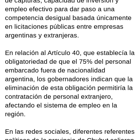
de capturas, capacidad de inversión y
empleo efectivo para dar paso a una
competencia desigual basada únicamente
en licitaciones públicas entre empresas
argentinas y extranjeras.
En relación al Artículo 40, que establecía la
obligatoriedad de que el 75% del personal
embarcado fuera de nacionalidad
argentina, los gobernadores indican que la
eliminación de esta obligación permitiría la
contratación de personal extranjero,
afectando el sistema de empleo en la
región.
En las redes sociales, diferentes referentes