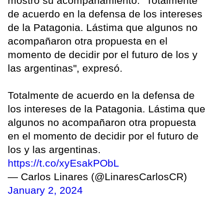
mostró su acompañamiento. "Totalmente
de acuerdo en la defensa de los intereses
de la Patagonia. Lástima que algunos no
acompañaron otra propuesta en el
momento de decidir por el futuro de los y
las argentinas", expresó.
Totalmente de acuerdo en la defensa de
los intereses de la Patagonia. Lástima que
algunos no acompañaron otra propuesta
en el momento de decidir por el futuro de
los y las argentinas.
https://t.co/xyEsakPObL
— Carlos Linares (@LinaresCarlosCR)
January 2, 2024