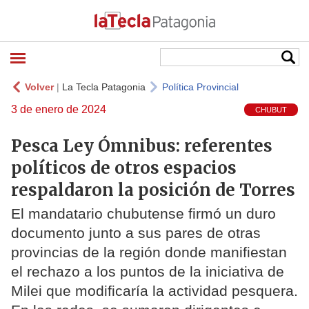
Volver
|
La Tecla Patagonia
Política Provincial
3 de enero de 2024
CHUBUT
Pesca Ley Ómnibus: referentes
políticos de otros espacios
respaldaron la posición de Torres
El mandatario chubutense firmó un duro
documento junto a sus pares de otras
provincias de la región donde manifiestan
el rechazo a los puntos de la iniciativa de
Milei que modificaría la actividad pesquera.