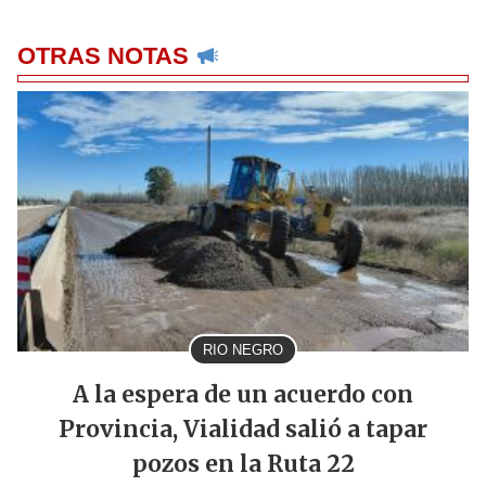
OTRAS NOTAS
RIO NEGRO
A la espera de un acuerdo con
Provincia, Vialidad salió a tapar
pozos en la Ruta 22