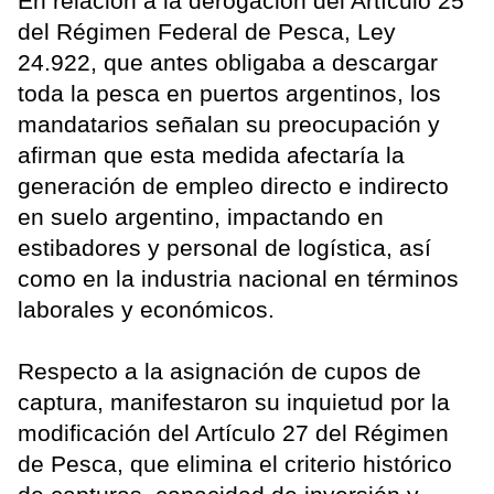
En relación a la derogación del Artículo 25
del Régimen Federal de Pesca, Ley
24.922, que antes obligaba a descargar
toda la pesca en puertos argentinos, los
mandatarios señalan su preocupación y
afirman que esta medida afectaría la
generación de empleo directo e indirecto
en suelo argentino, impactando en
estibadores y personal de logística, así
como en la industria nacional en términos
laborales y económicos.
Respecto a la asignación de cupos de
captura, manifestaron su inquietud por la
modificación del Artículo 27 del Régimen
de Pesca, que elimina el criterio histórico