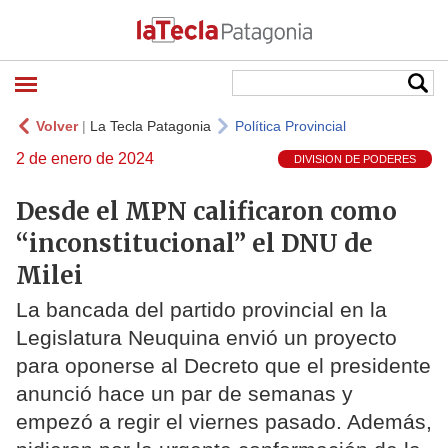
Volver
|
La Tecla Patagonia
Política Provincial
2 de enero de 2024
DIVISION DE PODERES
Desde el MPN calificaron como
“inconstitucional” el DNU de
Milei
La bancada del partido provincial en la
Legislatura Neuquina envió un proyecto
para oponerse al Decreto que el presidente
anunció hace un par de semanas y
empezó a regir el viernes pasado. Además,