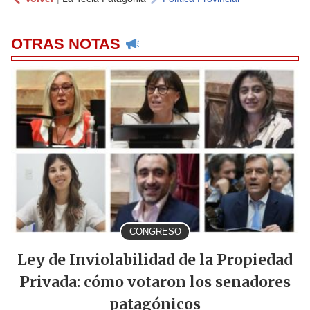
OTRAS NOTAS
CONGRESO
Ley de Inviolabilidad de la Propiedad
Privada: cómo votaron los senadores
patagónicos