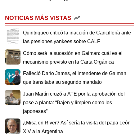
NOTICIAS MÁS VISTAS
Quintriqueo criticó la inacción de Cancillería ante
las presiones yankees sobre CALF
Cómo será la sucesión en Gaiman: cuál es el
mecanismo previsto en la Carta Orgánica
Falleció Darío James, el intendente de Gaiman
que transitaba su segundo mandato
Juan Martín cruzó a ATE por la aprobación del
pase a planta: “Bajen y limpien como los
japoneses”
¿Misa en River? Así sería la visita del papa León
XIV a la Argentina