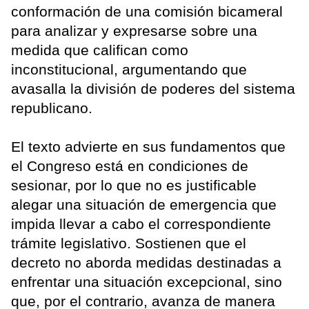
conformación de una comisión bicameral
para analizar y expresarse sobre una
medida que califican como
inconstitucional, argumentando que
avasalla la división de poderes del sistema
republicano.
El texto advierte en sus fundamentos que
el Congreso está en condiciones de
sesionar, por lo que no es justificable
alegar una situación de emergencia que
impida llevar a cabo el correspondiente
trámite legislativo. Sostienen que el
decreto no aborda medidas destinadas a
enfrentar una situación excepcional, sino
que, por el contrario, avanza de manera