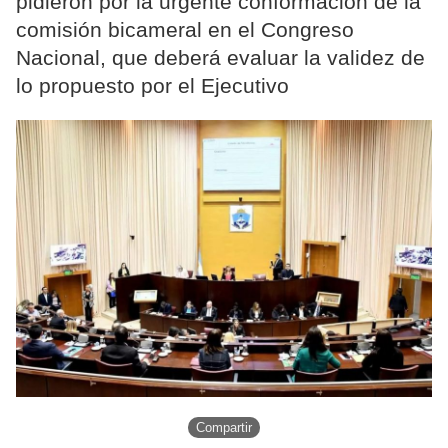
pidieron por la urgente conformación de la
comisión bicameral en el Congreso
Nacional, que deberá evaluar la validez de
lo propuesto por el Ejecutivo
Compartir