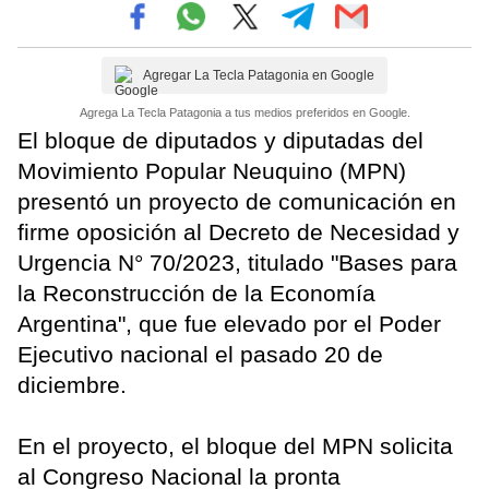
Agregar La Tecla Patagonia en Google
Agrega La Tecla Patagonia a tus medios preferidos en Google.
El bloque de diputados y diputadas del
Movimiento Popular Neuquino (MPN)
presentó un proyecto de comunicación en
firme oposición al Decreto de Necesidad y
Urgencia N° 70/2023, titulado "Bases para
la Reconstrucción de la Economía
Argentina", que fue elevado por el Poder
Ejecutivo nacional el pasado 20 de
diciembre.
En el proyecto, el bloque del MPN solicita
al Congreso Nacional la pronta