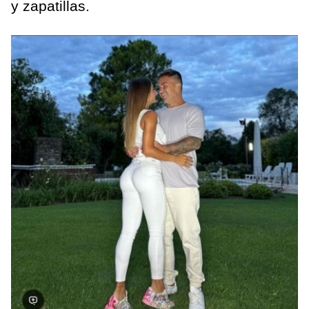
y zapatillas.