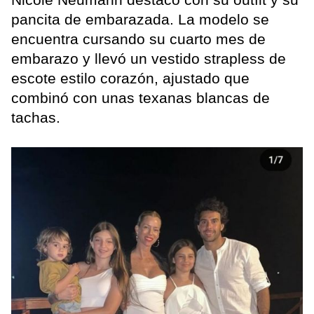
pancita de embarazada. La modelo se
encuentra cursando su cuarto mes de
embarazo y llevó un vestido strapless de
escote estilo corazón, ajustado que
combinó con unas texanas blancas de
tachas.