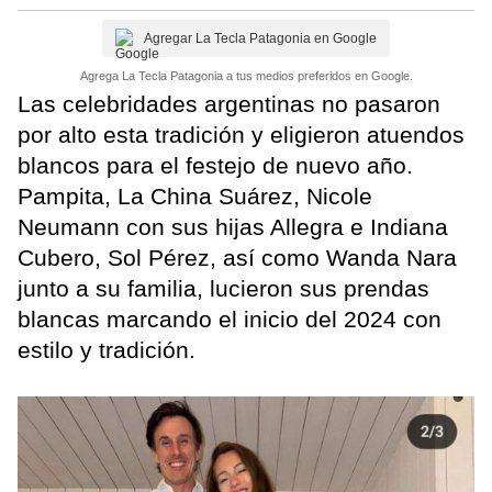
Agregar La Tecla Patagonia en Google
Agrega La Tecla Patagonia a tus medios preferidos en Google.
Las celebridades argentinas no pasaron
por alto esta tradición y eligieron atuendos
blancos para el festejo de nuevo año.
Pampita, La China Suárez, Nicole
Neumann con sus hijas Allegra e Indiana
Cubero, Sol Pérez, así como Wanda Nara
junto a su familia, lucieron sus prendas
blancas marcando el inicio del 2024 con
estilo y tradición.