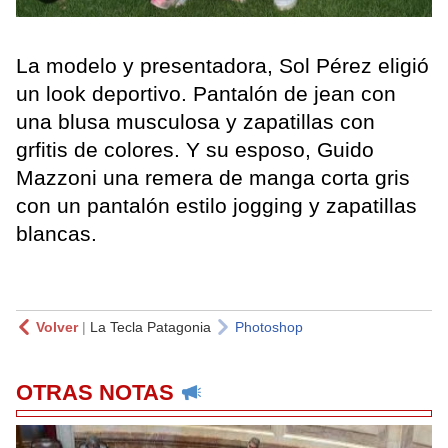
La modelo y presentadora, Sol Pérez eligió
un look deportivo. Pantalón de jean con
una blusa musculosa y zapatillas con
grfitis de colores. Y su esposo, Guido
Mazzoni una remera de manga corta gris
con un pantalón estilo jogging y zapatillas
blancas.
Volver
|
La Tecla Patagonia
Photoshop
OTRAS NOTAS