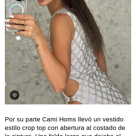
Por su parte Cami Homs llevó un vestido
estilo crop top con abertura al costado de