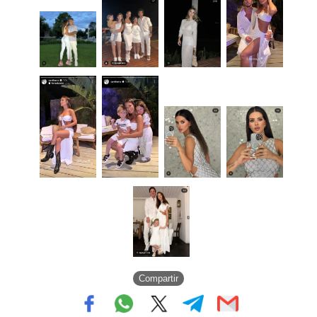
Compartir