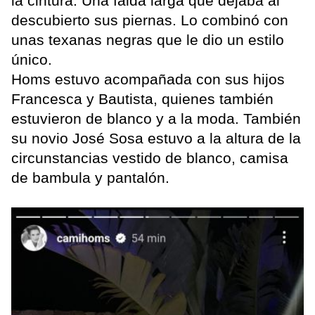
la cintura. Una falda larga que dejaba al
descubierto sus piernas. Lo combinó con
unas texanas negras que le dio un estilo
único.
Homs estuvo acompañada con sus hijos
Francesca y Bautista, quienes también
estuvieron de blanco y a la moda. También
su novio José Sosa estuvo a la altura de la
circunstancias vestido de blanco, camisa
de bambula y pantalón.