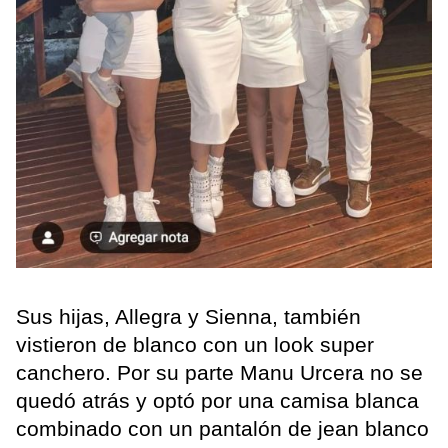
Sus hijas, Allegra y Sienna, también
vistieron de blanco con un look super
canchero. Por su parte Manu Urcera no se
quedó atrás y optó por una camisa blanca
combinado con un pantalón de jean blanco