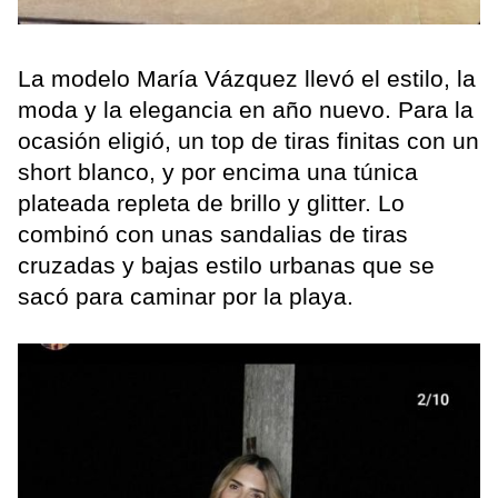
La modelo María Vázquez llevó el estilo, la
moda y la elegancia en año nuevo. Para la
ocasión eligió, un top de tiras finitas con un
short blanco, y por encima una túnica
plateada repleta de brillo y glitter. Lo
combinó con unas sandalias de tiras
cruzadas y bajas estilo urbanas que se
sacó para caminar por la playa.