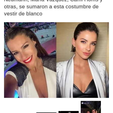
otras, se sumaron a esta costumbre de
vestir de blanco