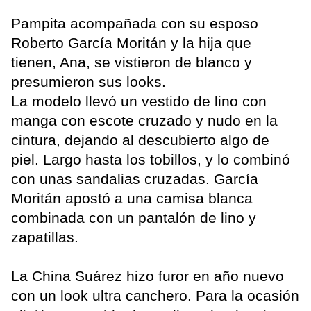
Pampita acompañada con su esposo
Roberto García Moritán y la hija que
tienen, Ana, se vistieron de blanco y
presumieron sus looks.
La modelo llevó un vestido de lino con
manga con escote cruzado y nudo en la
cintura, dejando al descubierto algo de
piel. Largo hasta los tobillos, y lo combinó
con unas sandalias cruzadas. García
Moritán apostó a una camisa blanca
combinada con un pantalón de lino y
zapatillas.
La China Suárez hizo furor en año nuevo
con un look ultra canchero. Para la ocasión