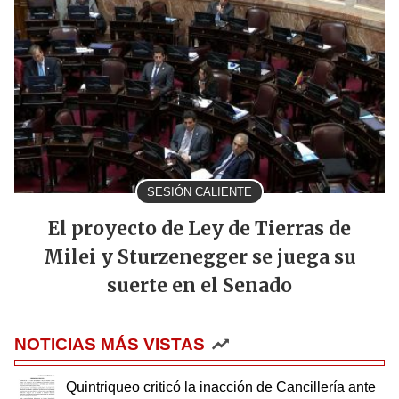
SESIÓN CALIENTE
El proyecto de Ley de Tierras de
Milei y Sturzenegger se juega su
suerte en el Senado
NOTICIAS MÁS VISTAS
Quintriqueo criticó la inacción de Cancillería ante