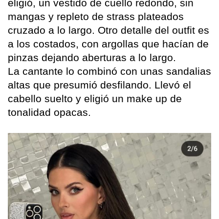
eligió, un vestido de cuello redondo, sin
mangas y repleto de strass plateados
cruzado a lo largo. Otro detalle del outfit es
a los costados, con argollas que hacían de
pinzas dejando aberturas a lo largo.
La cantante lo combinó con unas sandalias
altas que presumió desfilando. Llevó el
cabello suelto y eligió un make up de
tonalidad opacas.