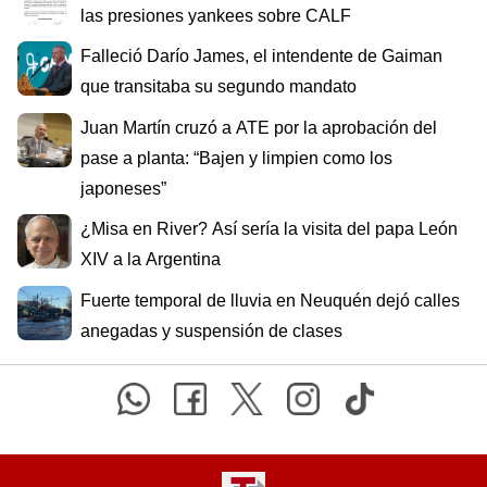
las presiones yankees sobre CALF
Falleció Darío James, el intendente de Gaiman
que transitaba su segundo mandato
Juan Martín cruzó a ATE por la aprobación del
pase a planta: “Bajen y limpien como los
japoneses”
¿Misa en River? Así sería la visita del papa León
XIV a la Argentina
Fuerte temporal de lluvia en Neuquén dejó calles
anegadas y suspensión de clases