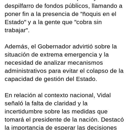
despilfarro de fondos públicos, llamando a
poner fin a la presencia de "ñoquis en el
Estado" y a la gente que "cobra sin
trabajar".
Además, el Gobernador advirtió sobre la
situación de extrema emergencia y la
necesidad de analizar mecanismos
administrativos para evitar el colapso de la
capacidad de gestión del Estado.
En relación al contexto nacional, Vidal
señaló la falta de claridad y la
incertidumbre sobre las medidas que
tomará el presidente de la nación. Destacó
la importancia de esperar las decisiones