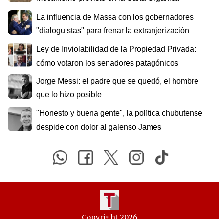
La influencia de Massa con los gobernadores
"dialoguistas" para frenar la extranjerización
Ley de Inviolabilidad de la Propiedad Privada:
cómo votaron los senadores patagónicos
Jorge Messi: el padre que se quedó, el hombre
que lo hizo posible
"Honesto y buena gente", la política chubutense
despide con dolor al galenso James
Copyright 2026