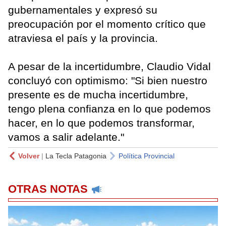
gubernamentales y expresó su
preocupación por el momento crítico que
atraviesa el país y la provincia.
A pesar de la incertidumbre, Claudio Vidal
concluyó con optimismo: "Si bien nuestro
presente es de mucha incertidumbre,
tengo plena confianza en lo que podemos
hacer, en lo que podemos transformar,
vamos a salir adelante."
Volver
|
La Tecla Patagonia
Política Provincial
OTRAS NOTAS