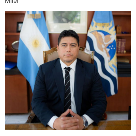
Milei