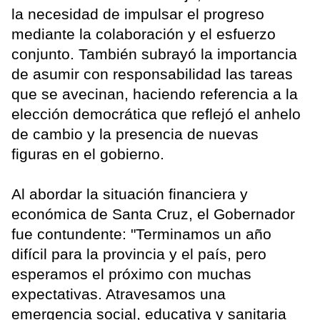
la necesidad de impulsar el progreso
mediante la colaboración y el esfuerzo
conjunto. También subrayó la importancia
de asumir con responsabilidad las tareas
que se avecinan, haciendo referencia a la
elección democrática que reflejó el anhelo
de cambio y la presencia de nuevas
figuras en el gobierno.
Al abordar la situación financiera y
económica de Santa Cruz, el Gobernador
fue contundente: "Terminamos un año
difícil para la provincia y el país, pero
esperamos el próximo con muchas
expectativas. Atravesamos una
emergencia social, educativa y sanitaria