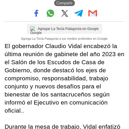
Compartir
Agregar La Tecla Patagonia en Google
Agrega La Tecla Patagonia a tus medios preferidos en Google.
El gobernador Claudio Vidal encabezó la
última reunión de gabinete del año 2023 en
el Salón de los Escudos de Casa de
Gobierno, donde destacó los ejes de
compromiso, responsabilidad, trabajo
conjunto y nuevos desafíos para el
bienestar de los santacruceños según
informó el Ejecutivo en comunicación
oficial..
Durante la mesa de trabajo, Vidal enfatizó