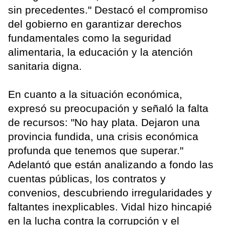
sin precedentes." Destacó el compromiso
del gobierno en garantizar derechos
fundamentales como la seguridad
alimentaria, la educación y la atención
sanitaria digna.
En cuanto a la situación económica,
expresó su preocupación y señaló la falta
de recursos: "No hay plata. Dejaron una
provincia fundida, una crisis económica
profunda que tenemos que superar."
Adelantó que están analizando a fondo las
cuentas públicas, los contratos y
convenios, descubriendo irregularidades y
faltantes inexplicables. Vidal hizo hincapié
en la lucha contra la corrupción y el