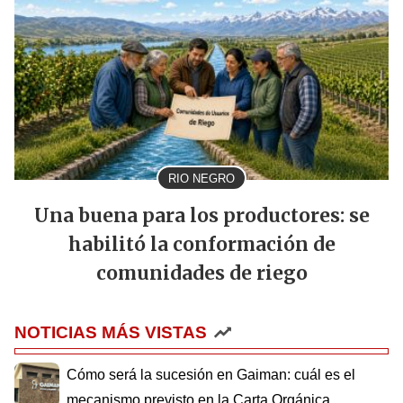
RIO NEGRO
Una buena para los productores: se
habilitó la conformación de
comunidades de riego
NOTICIAS MÁS VISTAS
Cómo será la sucesión en Gaiman: cuál es el
mecanismo previsto en la Carta Orgánica