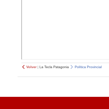
Volver
|
La Tecla Patagonia
Política Provincial