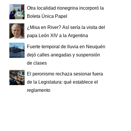
Otra localidad rionegrina incorporó la
Boleta Única Papel
¿Misa en River? Así sería la visita del
papa León XIV a la Argentina
Fuerte temporal de lluvia en Neuquén
dejó calles anegadas y suspensión
de clases
El peronismo rechaza sesionar fuera
de la Legislatura: qué establece el
reglamento