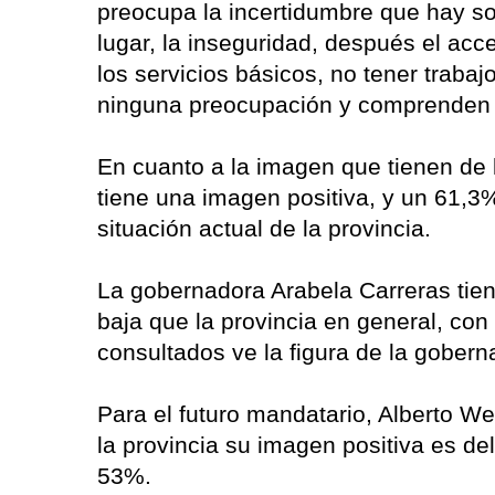
preocupa la incertidumbre que hay sob
lugar, la inseguridad, después el acc
los servicios básicos, no tener trabaj
ninguna preocupación y comprenden 
En cuanto a la imagen que tienen de 
tiene una imagen positiva, y un 61,3
situación actual de la provincia.
La gobernadora Arabela Carreras tie
baja que la provincia en general, co
consultados ve la figura de la gober
Para el futuro mandatario, Alberto We
la provincia su imagen positiva es de
53%.