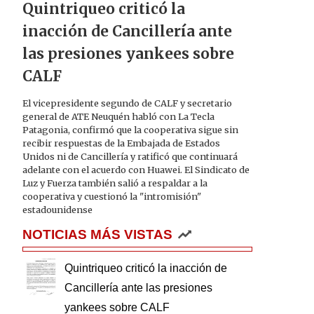
Quintriqueo criticó la
inacción de Cancillería ante
las presiones yankees sobre
CALF
El vicepresidente segundo de CALF y secretario
general de ATE Neuquén habló con La Tecla
Patagonia, confirmó que la cooperativa sigue sin
recibir respuestas de la Embajada de Estados
Unidos ni de Cancillería y ratificó que continuará
adelante con el acuerdo con Huawei. El Sindicato de
Luz y Fuerza también salió a respaldar a la
cooperativa y cuestionó la "intromisión"
estadounidense
NOTICIAS MÁS VISTAS
Quintriqueo criticó la inacción de
Cancillería ante las presiones
yankees sobre CALF