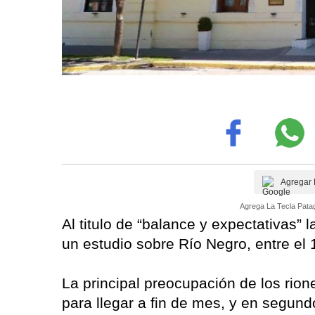
Agregar 
Agrega La Tecla Patag
Al titulo de “balance y expectativas”
un estudio sobre Río Negro, entre el
La principal preocupación de los rione
para llegar a fin de mes, y en segundo