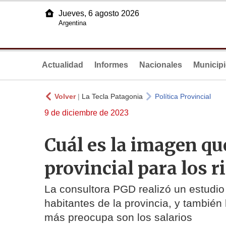
Jueves, 6 agosto 2026
Argentina
Actualidad
Informes
Nacionales
Municip
Volver
|
La Tecla Patagonia
Política Provincial
9 de diciembre de 2023
Cuál es la imagen qu
provincial para los 
La consultora PGD realizó un estudio
habitantes de la provincia, y también
más preocupa son los salarios