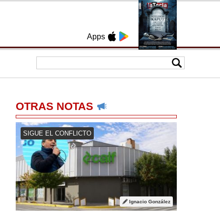
Apps
OTRAS NOTAS
SIGUE EL CONFLICTO
Ignacio González