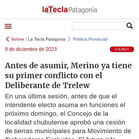
Volver
|
La Tecla Patagonia
Política Provincial
8 de diciembre de 2023
CHUBUT
Antes de asumir, Merino ya tiene
su primer conflicto con el
Deliberante de Trelew
En una última sesión, antes de que el
intendente electo asuma en funciones el
próximo domingo, el Concejo de la
localidad chubutense aprobó una cesión
de tierras municipales para Movimiento de