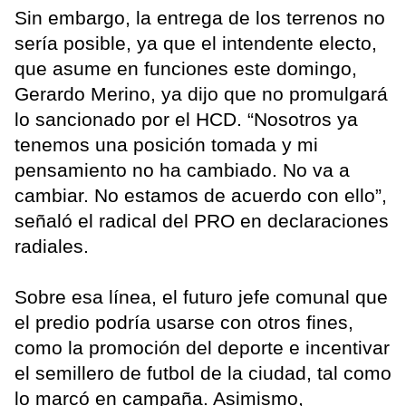
Sin embargo, la entrega de los terrenos no
sería posible, ya que el intendente electo,
que asume en funciones este domingo,
Gerardo Merino, ya dijo que no promulgará
lo sancionado por el HCD. “Nosotros ya
tenemos una posición tomada y mi
pensamiento no ha cambiado. No va a
cambiar. No estamos de acuerdo con ello”,
señaló el radical del PRO en declaraciones
radiales.
Sobre esa línea, el futuro jefe comunal que
el predio podría usarse con otros fines,
como la promoción del deporte e incentivar
el semillero de futbol de la ciudad, tal como
lo marcó en campaña. Asimismo,