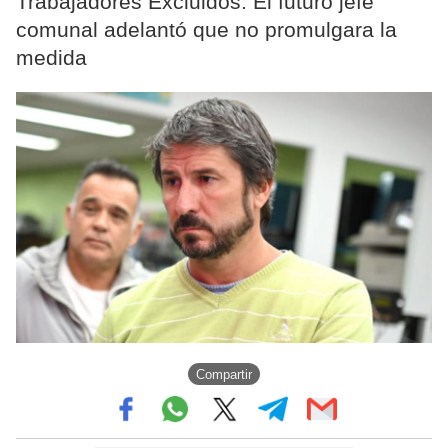
Trabajadores Excluidos. El futuro jefe
comunal adelantó que no promulgara la
medida
Compartir