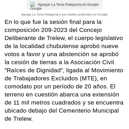
Agregar La Tecla Patagonia en Google
Agrega La Tecla Patagonia a tus medios preferidos en Google.
En lo que fue la sesión final para la
composición 209-2023 del Concejo
Deliberante de Trelew, el cuerpo legislativo
de la localidad chubutense aprobó nueve
votos a favor y una abstención se aprobó
la cesión de tierras a la Asociación Civil
"Raíces de Dignidad", ligada al Movimiento
de Trabajadores Excluidos (MTE), en
comodato por un período de 20 años. El
terreno en cuestión abarca una extensión
de 11 mil metros cuadrados y se encuentra
ubicado debajo del Cementerio Municipal
de Trelew.