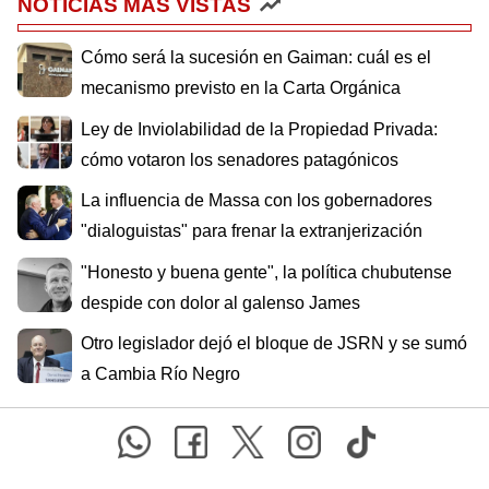
NOTICIAS MÁS VISTAS
Cómo será la sucesión en Gaiman: cuál es el
mecanismo previsto en la Carta Orgánica
Ley de Inviolabilidad de la Propiedad Privada:
cómo votaron los senadores patagónicos
La influencia de Massa con los gobernadores
"dialoguistas" para frenar la extranjerización
"Honesto y buena gente", la política chubutense
despide con dolor al galenso James
Otro legislador dejó el bloque de JSRN y se sumó
a Cambia Río Negro