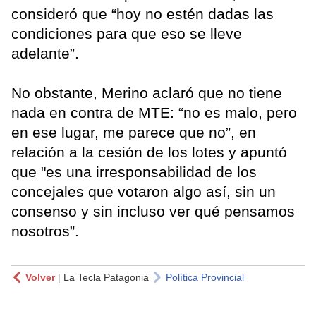
consideró que “hoy no estén dadas las
condiciones para que eso se lleve
adelante”.
No obstante, Merino aclaró que no tiene
nada en contra de MTE: “no es malo, pero
en ese lugar, me parece que no”, en
relación a la cesión de los lotes y apuntó
que "es una irresponsabilidad de los
concejales que votaron algo así, sin un
consenso y sin incluso ver qué pensamos
nosotros”.
Volver
|
La Tecla Patagonia
Política Provincial