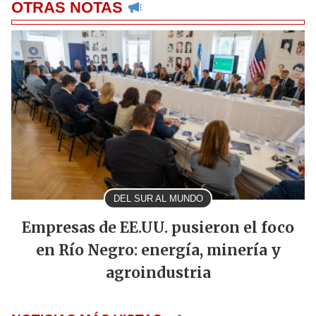
OTRAS NOTAS
DEL SUR AL MUNDO
Empresas de EE.UU. pusieron el foco
en Río Negro: energía, minería y
agroindustria