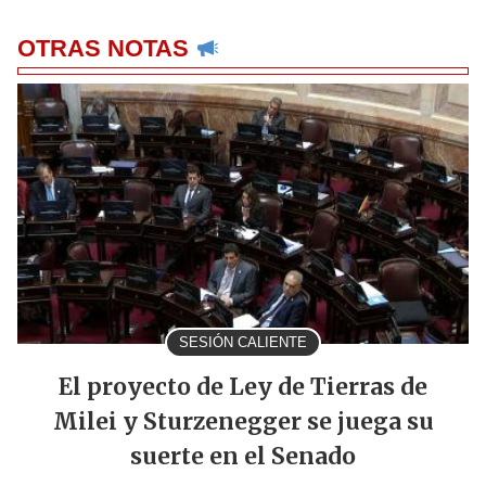
OTRAS NOTAS
SESIÓN CALIENTE
El proyecto de Ley de Tierras de
Milei y Sturzenegger se juega su
suerte en el Senado