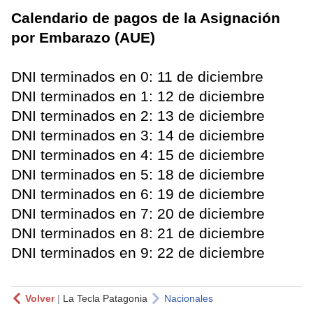
Calendario de pagos de la Asignación
por Embarazo (AUE)
DNI terminados en 0: 11 de diciembre
DNI terminados en 1: 12 de diciembre
DNI terminados en 2: 13 de diciembre
DNI terminados en 3: 14 de diciembre
DNI terminados en 4: 15 de diciembre
DNI terminados en 5: 18 de diciembre
DNI terminados en 6: 19 de diciembre
DNI terminados en 7: 20 de diciembre
DNI terminados en 8: 21 de diciembre
DNI terminados en 9: 22 de diciembre
Volver
|
La Tecla Patagonia
Nacionales