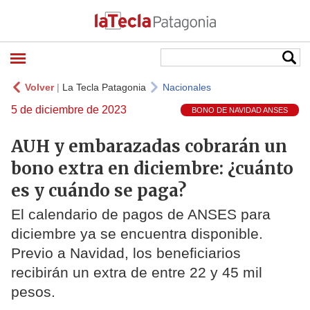
Volver
|
La Tecla Patagonia
Nacionales
5 de diciembre de 2023
BONO DE NAVIDAD ANSES
AUH y embarazadas cobrarán un
bono extra en diciembre: ¿cuánto
es y cuándo se paga?
El calendario de pagos de ANSES para
diciembre ya se encuentra disponible.
Previo a Navidad, los beneficiarios
recibirán un extra de entre 22 y 45 mil
pesos.