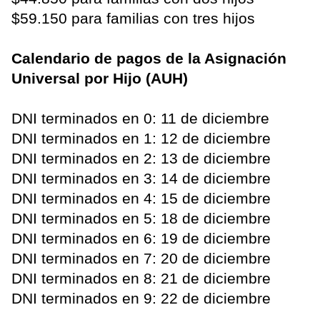
$59.150 para familias con tres hijos
Calendario de pagos de la Asignación
Universal por Hijo (AUH)
DNI terminados en 0: 11 de diciembre
DNI terminados en 1: 12 de diciembre
DNI terminados en 2: 13 de diciembre
DNI terminados en 3: 14 de diciembre
DNI terminados en 4: 15 de diciembre
DNI terminados en 5: 18 de diciembre
DNI terminados en 6: 19 de diciembre
DNI terminados en 7: 20 de diciembre
DNI terminados en 8: 21 de diciembre
DNI terminados en 9: 22 de diciembre