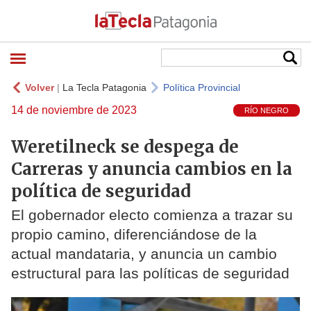
Volver
|
La Tecla Patagonia
Política Provincial
14 de noviembre de 2023
RÍO NEGRO
Weretilneck se despega de
Carreras y anuncia cambios en la
política de seguridad
El gobernador electo comienza a trazar su
propio camino, diferenciándose de la
actual mandataria, y anuncia un cambio
estructural para las políticas de seguridad