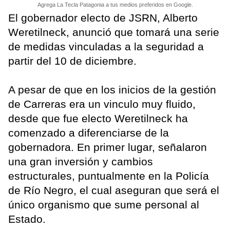
Agrega La Tecla Patagonia a tus medios preferidos en Google.
El gobernador electo de JSRN, Alberto
Weretilneck, anunció que tomará una serie
de medidas vinculadas a la seguridad a
partir del 10 de diciembre.
A pesar de que en los inicios de la gestión
de Carreras era un vinculo muy fluido,
desde que fue electo Weretilneck ha
comenzado a diferenciarse de la
gobernadora. En primer lugar, señalaron
una gran inversión y cambios
estructurales, puntualmente en la Policía
de Río Negro, el cual aseguran que será el
único organismo que sume personal al
Estado.