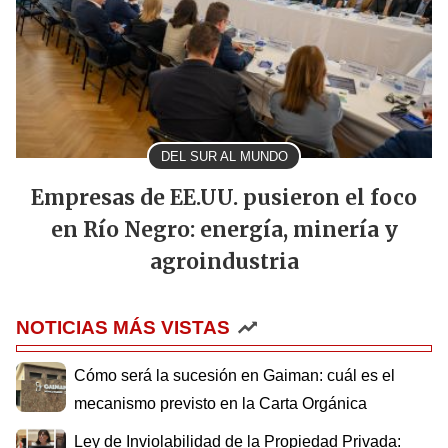
DEL SUR AL MUNDO
Empresas de EE.UU. pusieron el foco
en Río Negro: energía, minería y
agroindustria
NOTICIAS MÁS VISTAS
Cómo será la sucesión en Gaiman: cuál es el
mecanismo previsto en la Carta Orgánica
Ley de Inviolabilidad de la Propiedad Privada: