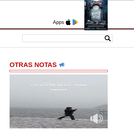
Apps
OTRAS NOTAS