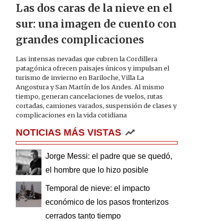
Las dos caras de la nieve en el
sur: una imagen de cuento con
grandes complicaciones
Las intensas nevadas que cubren la Cordillera
patagónica ofrecen paisajes únicos y impulsan el
turismo de invierno en Bariloche, Villa La
Angostura y San Martín de los Andes. Al mismo
tiempo, generan cancelaciones de vuelos, rutas
cortadas, camiones varados, suspensión de clases y
complicaciones en la vida cotidiana
NOTICIAS MÁS VISTAS
Jorge Messi: el padre que se quedó,
el hombre que lo hizo posible
Temporal de nieve: el impacto
económico de los pasos fronterizos
cerrados tanto tiempo