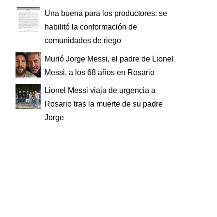
Una buena para los productores: se
habilitó la conformación de
comunidades de riego
Murió Jorge Messi, el padre de Lionel
Messi, a los 68 años en Rosario
Lionel Messi viaja de urgencia a
Rosario tras la muerte de su padre
Jorge