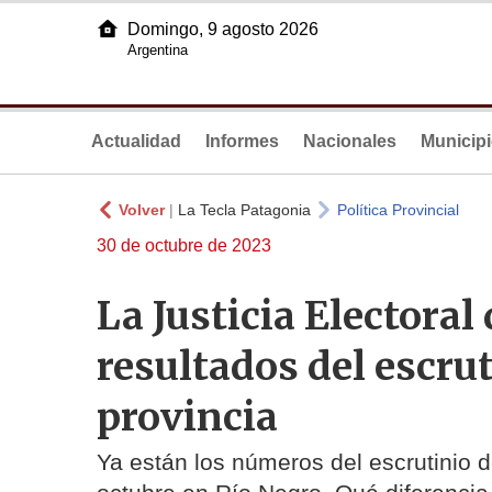
Domingo, 9 agosto 2026
Argentina
Actualidad
Informes
Nacionales
Municip
Volver
|
La Tecla Patagonia
Política Provincial
30 de octubre de 2023
La Justicia Electoral
resultados del escrut
provincia
Ya están los números del escrutinio d