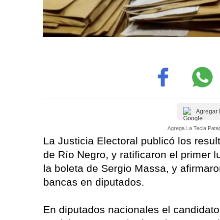
Agregar 
Agrega La Tecla Patag
La Justicia Electoral publicó los resul
de Río Negro, y ratificaron el primer 
la boleta de Sergio Massa, y afirma
bancas en diputados.
En diputados nacionales el candidato