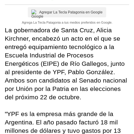
Agregar La Tecla Patagonia en Google
Agrega La Tecla Patagonia a tus medios preferidos en Google.
La gobernadora de Santa Cruz, Alicia
Kirchner, encabezó un acto en el que se
entregó equipamiento tecnológico a la
Escuela Industrial de Procesos
Energéticos (EIPE) de Río Gallegos, junto
al presidente de YPF, Pablo González.
Ambos son candidatos al Senado nacional
por Unión por la Patria en las elecciones
del próximo 22 de octubre.
"YPF es la empresa más grande de la
Argentina. El año pasado facturó 18 mil
millones de dólares y tuvo gastos por 13