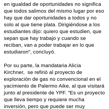
en igualdad de oportunidades no significa
que todos salimos del mismo lugar por eso
hay que dar oportunidades a todos y no
solo al que tiene plata. Dirigiéndose a los
estudiantes dijo: quiero que estudien, que
sepan que hay trabajo y cuando se
reciban, van a poder trabajar en lo que
estudiaron", concluyó.
Por su parte, la mandataria Alicia
Kirchner, se refirió al proyecto de
exploración de gas no convencional en el
yacimiento de Palermo Aike, al que visitará
junto al presidente de YPF. "Es un proyecto
que lleva tiempo y requiere mucha
inversión, pero que puede ser muy