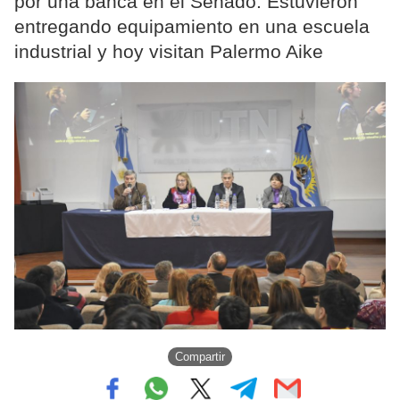
por una banca en el Senado. Estuvieron
entregando equipamiento en una escuela
industrial y hoy visitan Palermo Aike
Compartir