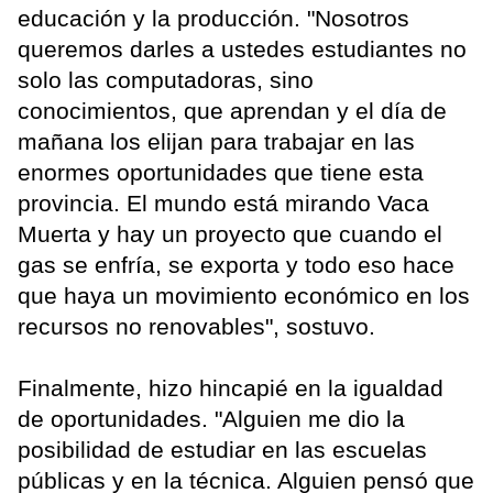
educación y la producción. "Nosotros
queremos darles a ustedes estudiantes no
solo las computadoras, sino
conocimientos, que aprendan y el día de
mañana los elijan para trabajar en las
enormes oportunidades que tiene esta
provincia. El mundo está mirando Vaca
Muerta y hay un proyecto que cuando el
gas se enfría, se exporta y todo eso hace
que haya un movimiento económico en los
recursos no renovables", sostuvo.
Finalmente, hizo hincapié en la igualdad
de oportunidades. "Alguien me dio la
posibilidad de estudiar en las escuelas
públicas y en la técnica. Alguien pensó que