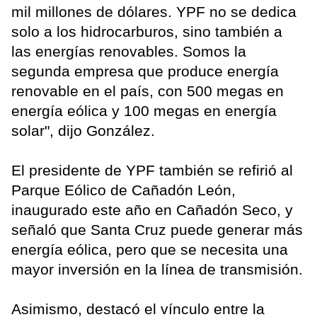
mil millones de dólares. YPF no se dedica
solo a los hidrocarburos, sino también a
las energías renovables. Somos la
segunda empresa que produce energía
renovable en el país, con 500 megas en
energía eólica y 100 megas en energía
solar", dijo González.
El presidente de YPF también se refirió al
Parque Eólico de Cañadón León,
inaugurado este año en Cañadón Seco, y
señaló que Santa Cruz puede generar más
energía eólica, pero que se necesita una
mayor inversión en la línea de transmisión.
Asimismo, destacó el vínculo entre la