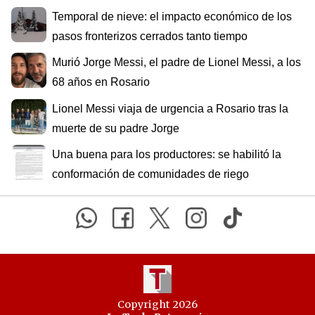
Temporal de nieve: el impacto económico de los
pasos fronterizos cerrados tanto tiempo
Murió Jorge Messi, el padre de Lionel Messi, a los
68 años en Rosario
Lionel Messi viaja de urgencia a Rosario tras la
muerte de su padre Jorge
Una buena para los productores: se habilitó la
conformación de comunidades de riego
Copyright 2026