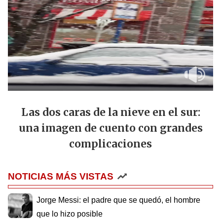
Las dos caras de la nieve en el sur:
una imagen de cuento con grandes
complicaciones
NOTICIAS MÁS VISTAS
Jorge Messi: el padre que se quedó, el hombre
que lo hizo posible