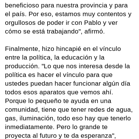
beneficioso para nuestra provincia y para
el país. Por eso, estamos muy contentos y
orgullosos de poder ir con Pablo y ver
cómo se está trabajando", afirmó.
Finalmente, hizo hincapié en el vínculo
entre la política, la educación y la
producción. "Lo que nos interesa desde la
política es hacer el vínculo para que
ustedes puedan hacer funcionar algún día
todos esos aparatos que vemos ahí.
Porque lo pequeño te ayuda en una
comunidad, tiene que tener redes de agua,
gas, iluminación, todo eso hay que tenerlo
inmediatamente. Pero lo grande te
proyecta al futuro y te da esperanza",