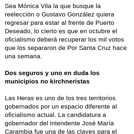
Sea Mónica Vila la que busque la
reelección o Gustavo González quiera
regresar para estar al frente de Puerto
Deseado, lo cierto es que en octubre el
oficialismo deberá recuperar los mil votos
que los separaron de Por Santa Cruz hace
una semana.
Dos seguros y uno en duda los
municipios no kirchneristas
Las Heras es uno de los tres territorios
gobernados por un espacio diferente al
oficialismo actual. La candidatura a
gobernador del intendente José María
Carambia fue una de las claves para el