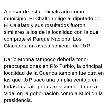
A pesar de estar oficializado como
municipio, El Chaltén elige al diputado de
El Calafate y sus resultados fueron
similares a los de la localidad con la que
comparte el Parque Nacional Los
Glaciares, un avasallamiento de UxP.
Darío Menna tampoco debería tener
preocupaciones en Río Turbio, la principal
localidad de la Cuenca también fue otra en
las que UxP sacó una amplia ventaja en
todas las categorías, resistiendo tanto a
Vidal en la gobernación como a Milei en la
presidencia.