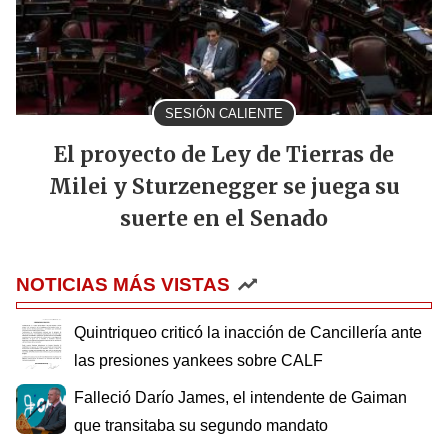
SESIÓN CALIENTE
El proyecto de Ley de Tierras de
Milei y Sturzenegger se juega su
suerte en el Senado
NOTICIAS MÁS VISTAS
Quintriqueo criticó la inacción de Cancillería ante
las presiones yankees sobre CALF
Falleció Darío James, el intendente de Gaiman
que transitaba su segundo mandato