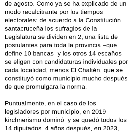
de agosto. Como ya se ha explicado de un
modo recalcitrante por los tiempos
electorales: de acuerdo a la Constitución
santacruceña los sufragios de la
Legislatura se dividen en 2, una lista de
postulantes para toda la provincia –que
define 10 bancas- y los otros 14 escaños
se eligen con candidaturas individuales por
cada localidad, menos El Chaltén, que se
constituyó como municipio mucho después
de que promulgara la norma.
Puntualmente, en el caso de los
legisladores por municipio, en 2019
kirchnerismo dominó y se quedó todos los
14 diputados. 4 años después, en 2023,