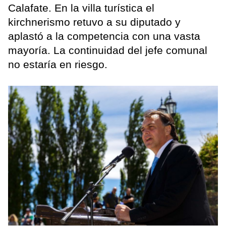
Calafate. En la villa turística el
kirchnerismo retuvo a su diputado y
aplastó a la competencia con una vasta
mayoría. La continuidad del jefe comunal
no estaría en riesgo.