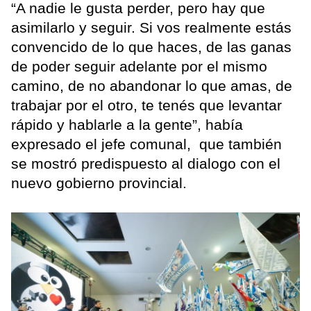
“A nadie le gusta perder, pero hay que
asimilarlo y seguir. Si vos realmente estás
convencido de lo que haces, de las ganas
de poder seguir adelante por el mismo
camino, de no abandonar lo que amas, de
trabajar por el otro, te tenés que levantar
rápido y hablarle a la gente”, había
expresado el jefe comunal, que también
se mostró predispuesto al dialogo con el
nuevo gobierno provincial.