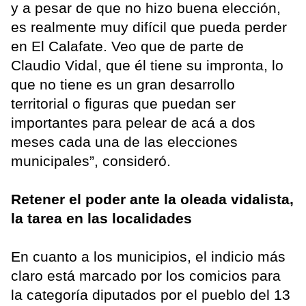
y a pesar de que no hizo buena elección,
es realmente muy difícil que pueda perder
en El Calafate. Veo que de parte de
Claudio Vidal, que él tiene su impronta, lo
que no tiene es un gran desarrollo
territorial o figuras que puedan ser
importantes para pelear de acá a dos
meses cada una de las elecciones
municipales”, consideró.
Retener el poder ante la oleada vidalista,
la tarea en las localidades
En cuanto a los municipios, el indicio más
claro está marcado por los comicios para
la categoría diputados por el pueblo del 13