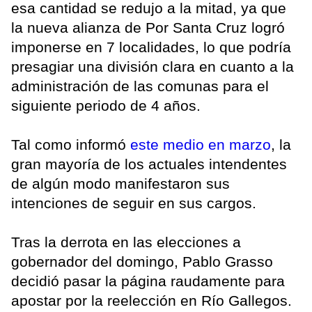
esa cantidad se redujo a la mitad, ya que
la nueva alianza de Por Santa Cruz logró
imponerse en 7 localidades, lo que podría
presagiar una división clara en cuanto a la
administración de las comunas para el
siguiente periodo de 4 años.
Tal como informó
este medio en marzo
, la
gran mayoría de los actuales intendentes
de algún modo manifestaron sus
intenciones de seguir en sus cargos.
Tras la derrota en las elecciones a
gobernador del domingo, Pablo Grasso
decidió pasar la página raudamente para
apostar por la reelección en Río Gallegos.