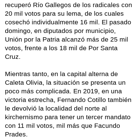
recuperó Río Gallegos de los radicales con
20 mil votos para su lema, de los cuales
cosechó individualmente 16 mil. El pasado
domingo, en diputados por municipio,
Unión por la Patria alcanzó más de 25 mil
votos, frente a los 18 mil de Por Santa
Cruz.
Mientras tanto, en la capital alterna de
Caleta Olivia, la situación se presenta un
poco más complicada. En 2019, en una
victoria estrecha, Fernando Cotillo también
le devolvió la localidad del norte al
kirchernismo para tener un tercer mandato
con 11 mil votos, mil más que Facundo
Prades.