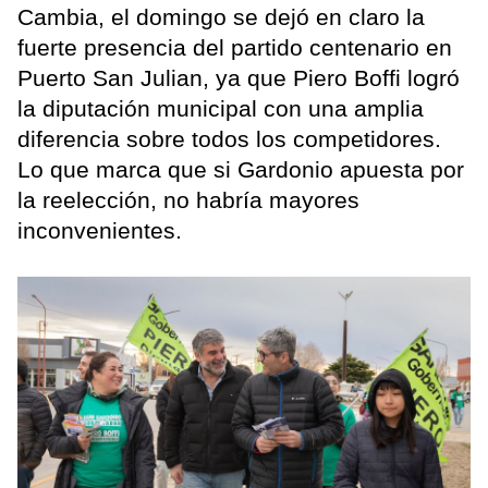
Cambia, el domingo se dejó en claro la
fuerte presencia del partido centenario en
Puerto San Julian, ya que Piero Boffi logró
la diputación municipal con una amplia
diferencia sobre todos los competidores.
Lo que marca que si Gardonio apuesta por
la reelección, no habría mayores
inconvenientes.