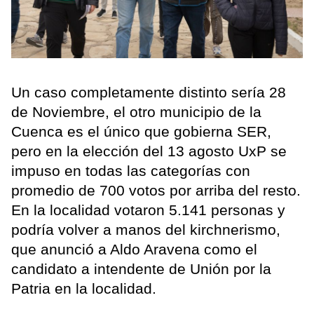
Un caso completamente distinto sería 28
de Noviembre, el otro municipio de la
Cuenca es el único que gobierna SER,
pero en la elección del 13 agosto UxP se
impuso en todas las categorías con
promedio de 700 votos por arriba del resto.
En la localidad votaron 5.141 personas y
podría volver a manos del kirchnerismo,
que anunció a Aldo Aravena como el
candidato a intendente de Unión por la
Patria en la localidad.