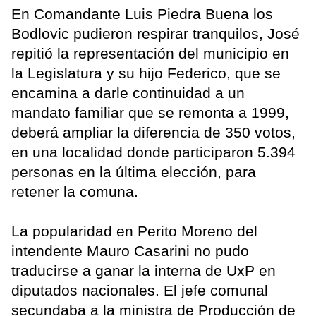
En Comandante Luis Piedra Buena los
Bodlovic pudieron respirar tranquilos, José
repitió la representación del municipio en
la Legislatura y su hijo Federico, que se
encamina a darle continuidad a un
mandato familiar que se remonta a 1999,
deberá ampliar la diferencia de 350 votos,
en una localidad donde participaron 5.394
personas en la última elección, para
retener la comuna.
La popularidad en Perito Moreno del
intendente Mauro Casarini no pudo
traducirse a ganar la interna de UxP en
diputados nacionales. El jefe comunal
secundaba a la ministra de Producción de