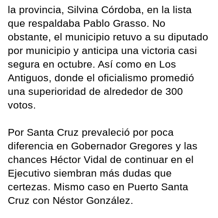
la provincia, Silvina Córdoba, en la lista
que respaldaba Pablo Grasso. No
obstante, el municipio retuvo a su diputado
por municipio y anticipa una victoria casi
segura en octubre. Así como en Los
Antiguos, donde el oficialismo promedió
una superioridad de alrededor de 300
votos.
Por Santa Cruz prevaleció por poca
diferencia en Gobernador Gregores y las
chances Héctor Vidal de continuar en el
Ejecutivo siembran más dudas que
certezas. Mismo caso en Puerto Santa
Cruz con Néstor González.