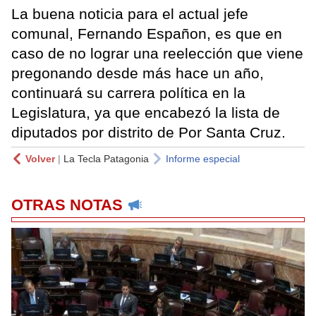
La buena noticia para el actual jefe
comunal, Fernando Españon, es que en
caso de no lograr una reelección que viene
pregonando desde más hace un año,
continuará su carrera política en la
Legislatura, ya que encabezó la lista de
diputados por distrito de Por Santa Cruz.
Volver
|
La Tecla Patagonia
Informe especial
OTRAS NOTAS