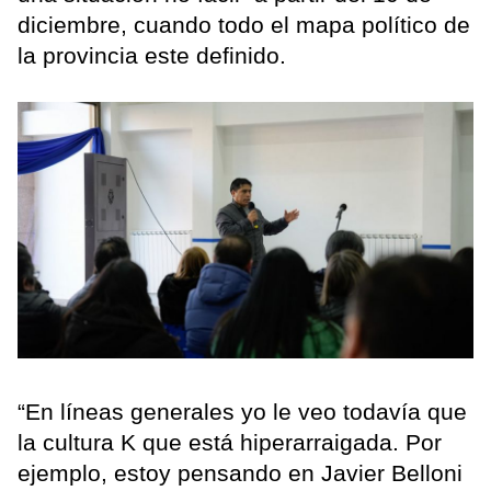
diciembre, cuando todo el mapa político de
la provincia este definido.
“En líneas generales yo le veo todavía que
la cultura K que está hiperarraigada. Por
ejemplo, estoy pensando en Javier Belloni