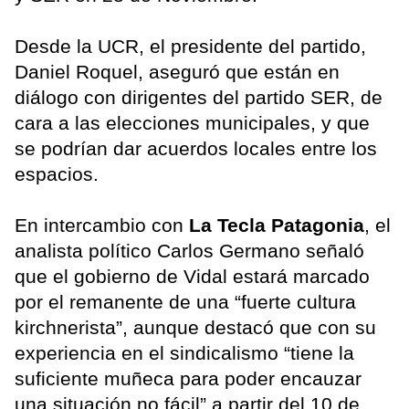
Desde la UCR, el presidente del partido,
Daniel Roquel, aseguró que están en
diálogo con dirigentes del partido SER, de
cara a las elecciones municipales, y que
se podrían dar acuerdos locales entre los
espacios.
En intercambio con
La Tecla Patagonia
, el
analista político Carlos Germano señaló
que el gobierno de Vidal estará marcado
por el remanente de una “fuerte cultura
kirchnerista”, aunque destacó que con su
experiencia en el sindicalismo “tiene la
suficiente muñeca para poder encauzar
una situación no fácil” a partir del 10 de