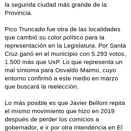
la segunda ciudad más grande de la
Provincia.
Pico Truncado fue otra de las localidades
que cambió su color político para la
representación en la Legislatura. Por Santa
Cruz ganó en el municipio con 5.293 votos,
1.500 más que UxP. Lo que representa un
mal síntoma para Osvaldo Maimo, cuyo
entorno confirmó a este medio en marzo
que buscará la reelección.
Lo más posible es que Javier Belloni repita
el mismo movimiento que hizo en 2019
después de perder los comicios a
gobernador, e ir por otra intendencia en El