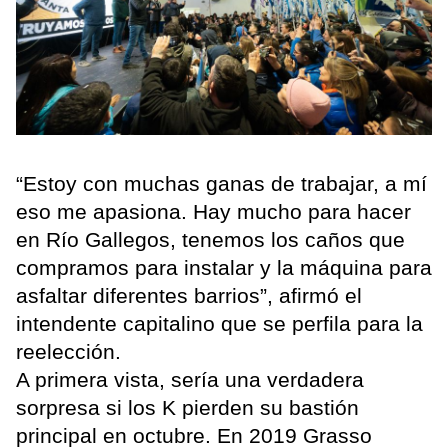
“Estoy con muchas ganas de trabajar, a mí
eso me apasiona. Hay mucho para hacer
en Río Gallegos, tenemos los caños que
compramos para instalar y la máquina para
asfaltar diferentes barrios”, afirmó el
intendente capitalino que se perfila para la
reelección.
A primera vista, sería una verdadera
sorpresa si los K pierden su bastión
principal en octubre. En 2019 Grasso