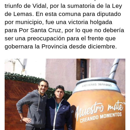
triunfo de Vidal, por la sumatoria de la Ley
de Lemas. En esta comuna para diputado
por municipio, fue una victoria holgada
para Por Santa Cruz, por lo que no debería
ser una preocupación para el frente que
gobernara la Provincia desde diciembre.