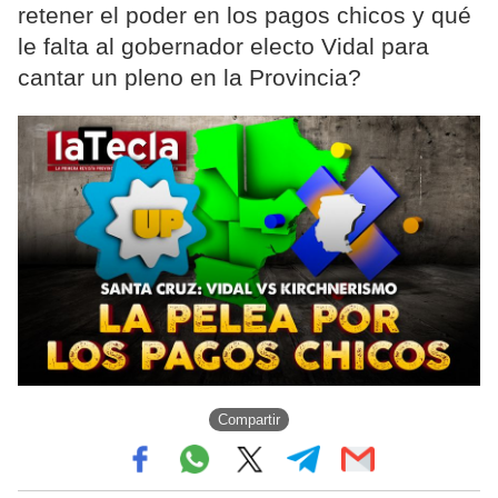
retener el poder en los pagos chicos y qué
le falta al gobernador electo Vidal para
cantar un pleno en la Provincia?
Compartir