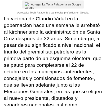
Agregar La Tecla Patagonia en Google
Agrega La Tecla Patagonia a tus medios preferidos en Google.
La victoria de Claudio Vidal en la
gobernación hace una semana le arrebató
al kirchnerismo la administración de Santa
Cruz después de 32 años. Sin embargo, a
pesar de su significado a nivel nacional, el
triunfo del gremialista petrolero es la
primera parte de un esquema electoral que
se pautó para completarse el 22 de
octubre en los municipios –intendentes,
concejales y comisionados de fomento-,
que se llevan adelante junto a las
Elecciones Generales, en las que se eligen
al nuevo presidente, diputados y
senadores nacionales, así como