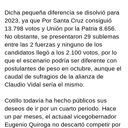
Dicha pequeña diferencia se disolvió para
2023, ya que Por Santa Cruz consiguió
13.798 votos y Unión por la Patria 8.656.
No obstante, se presentaron 29 sublemas
entre las 2 fuerzas y ninguno de los
candidatos llegó a los 2.100 votos, por lo
que el escenario podría ser diferente con
postulantes de peso en octubre, aunque el
caudal de sufragios de la alianza de
Claudio Vidal sería el mismo.
Cotillo todavía ha hecho públicos sus
deseos de ir por un cuarto periodo. Hace
un par meses, el actuaal vicegobernador
Eugenio Quiroga no descartó competir por