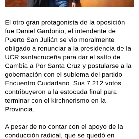
El otro gran protagonista de la oposición
fue Daniel Gardonio, el intendente de
Puerto San Julián se vio moralmente
obligado a renunciar a la presidencia de la
UCR santacruceña para dar el salto de
Cambia a Por Santa Cruz y postularse a la
gobernación con el sublema del partido
Encuentro Ciudadano. Sus 7.212 votos
contribuyeron a la estocada final para
terminar con el kirchnerismo en la
Provincia.
A pesar de no contar con el apoyo de la
conducción radical, que se quedó en