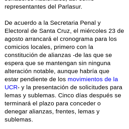
representantes del Parlasur.
De acuerdo a la Secretaria Penal y
Electoral de Santa Cruz, el miércoles 23 de
agosto arrancará el cronograma para los
comicios locales, primero con la
constitución de alianzas -de las que se
espera que se mantengan sin ninguna
alteración notable, aunque habría que
estar pendiente de los
movimientos de la
UCR
- y la presentación de solicitudes para
lemas y sublemas. Cinco días después se
terminará el plazo para conceder o
denegar alianzas, frentes, lemas y
sublemas.