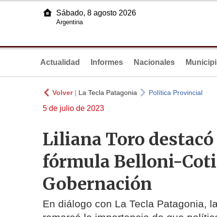
Sábado, 8 agosto 2026
Argentina
Actualidad
Informes
Nacionales
Municip
Volver
|
La Tecla Patagonia
Política Provincial
5 de julio de 2023
Liliana Toro destacó 
fórmula Belloni-Coti
Gobernación
En diálogo con La Tecla Patagonia, la