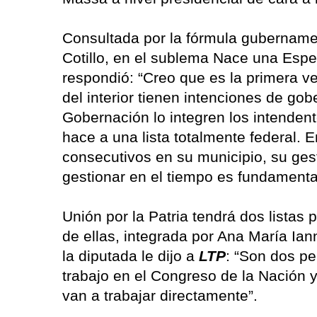
Consultada por la fórmula gubernamen
Cotillo, en el sublema Nace una Esper
respondió: “Creo que es la primera v
del interior tienen intenciones de go
Gobernación lo integren los intendent
hace a una lista totalmente federal. 
consecutivos en su municipio, su ges
gestionar en el tiempo es fundamenta
Unión por la Patria tendrá dos listas
de ellas, integrada por Ana María Ian
la diputada le dijo a
LTP
: “Son dos p
trabajo en el Congreso de la Nación 
van a trabajar directamente”.