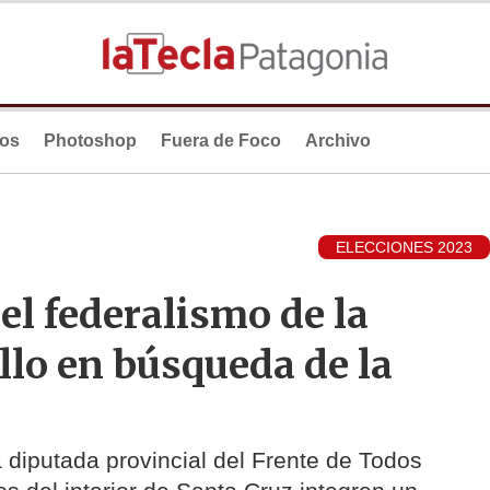
ios
Photoshop
Fuera de Foco
Archivo
ELECCIONES 2023
el federalismo de la
llo en búsqueda de la
 diputada provincial del Frente de Todos