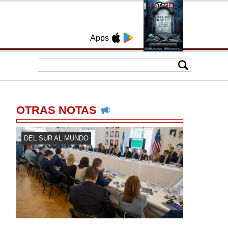
Apps
OTRAS NOTAS
DEL SUR AL MUNDO