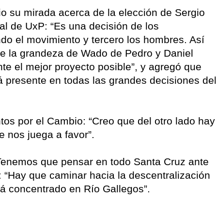
dio su mirada acerca de la elección de Sergio
l de UxP: “Es una decisión de los
do el movimiento y tercero los hombres. Así
e la grandeza de Wado de Pedro y Daniel
ante el mejor proyecto posible”, y agregó que
 presente en todas las grandes decisiones del
tos por el Cambio: “Creo que del otro lado hay
e nos juega a favor”.
 “Tenemos que pensar en todo Santa Cruz ante
ó: “Hay que caminar hacia la descentralización
tá concentrado en Río Gallegos”.