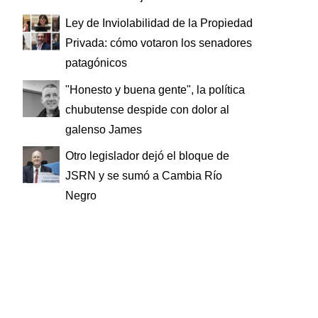
Ley de Inviolabilidad de la Propiedad
Privada: cómo votaron los senadores
patagónicos
"Honesto y buena gente", la política
chubutense despide con dolor al
galenso James
Otro legislador dejó el bloque de
JSRN y se sumó a Cambia Río
Negro