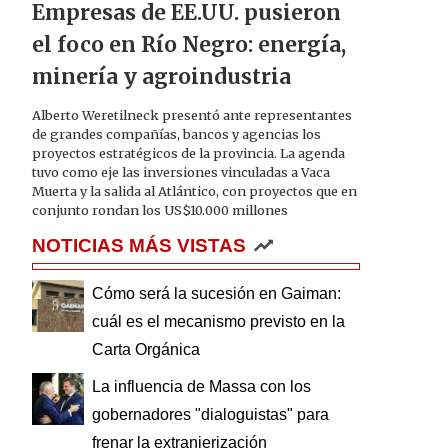
Empresas de EE.UU. pusieron
el foco en Río Negro: energía,
minería y agroindustria
Alberto Weretilneck presentó ante representantes
de grandes compañías, bancos y agencias los
proyectos estratégicos de la provincia. La agenda
tuvo como eje las inversiones vinculadas a Vaca
Muerta y la salida al Atlántico, con proyectos que en
conjunto rondan los US$10.000 millones
NOTICIAS MÁS VISTAS
Cómo será la sucesión en Gaiman:
cuál es el mecanismo previsto en la
Carta Orgánica
La influencia de Massa con los
gobernadores "dialoguistas" para
frenar la extranjerización