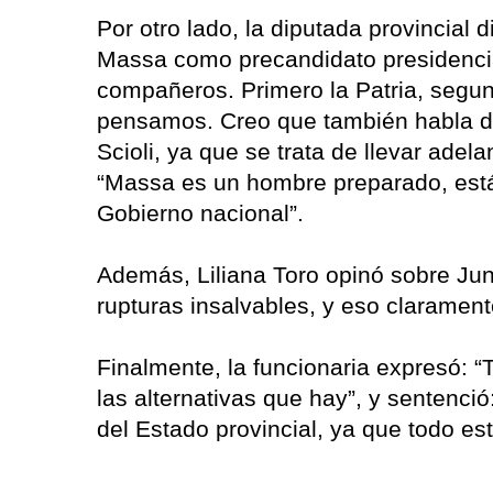
Por otro lado, la diputada provincial 
Massa como precandidato presidencia
compañeros. Primero la Patria, segun
pensamos. Creo que también habla d
Scioli, ya que se trata de llevar adel
“Massa es un hombre preparado, está
Gobierno nacional”.
Además, Liliana Toro opinó sobre Jun
rupturas insalvables, y eso clarament
Finalmente, la funcionaria expresó:
las alternativas que hay”, y sentenci
del Estado provincial, ya que todo es