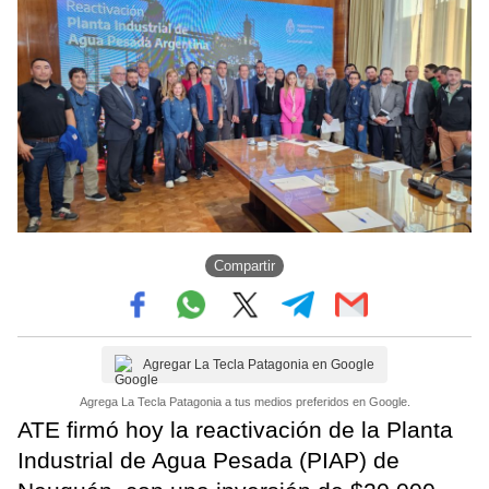
Compartir
Agregar La Tecla Patagonia en Google
Agrega La Tecla Patagonia a tus medios preferidos en Google.
ATE firmó hoy la reactivación de la Planta
Industrial de Agua Pesada (PIAP) de