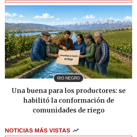
RIO NEGRO
Una buena para los productores: se
habilitó la conformación de
comunidades de riego
NOTICIAS MÁS VISTAS