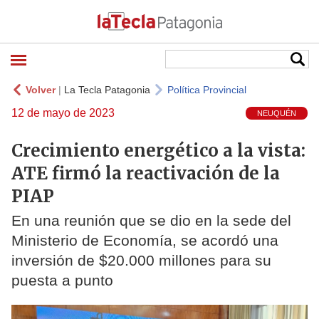
Volver
|
La Tecla Patagonia
Política Provincial
12 de mayo de 2023
NEUQUÉN
Crecimiento energético a la vista:
ATE firmó la reactivación de la
PIAP
En una reunión que se dio en la sede del
Ministerio de Economía, se acordó una
inversión de $20.000 millones para su
puesta a punto