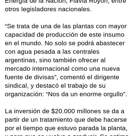
Energía de la Nación, Flavia Royón, entre
otros legisladores nacionales.
“Se trata de una de las plantas con mayor
capacidad de producción de este insumo
en el mundo. No solo se podrá abastecer
con agua pesada a las centrales
argentinas, sino también ofrecer al
mercado internacional como una nueva
fuente de divisas”, comentó el dirigente
sindical, y destacó el trabajo de su
organización: “Nos da un enorme orgullo”.
La inversión de $20.000 millones se da a
partir de un tratamiento que debe hacerse
por el tiempo que estuvo parada la planta,