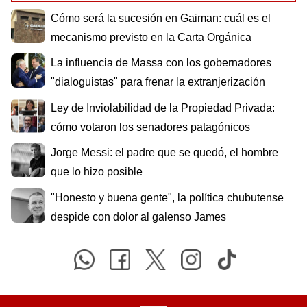
Cómo será la sucesión en Gaiman: cuál es el
mecanismo previsto en la Carta Orgánica
La influencia de Massa con los gobernadores
"dialoguistas" para frenar la extranjerización
Ley de Inviolabilidad de la Propiedad Privada:
cómo votaron los senadores patagónicos
Jorge Messi: el padre que se quedó, el hombre
que lo hizo posible
"Honesto y buena gente", la política chubutense
despide con dolor al galenso James