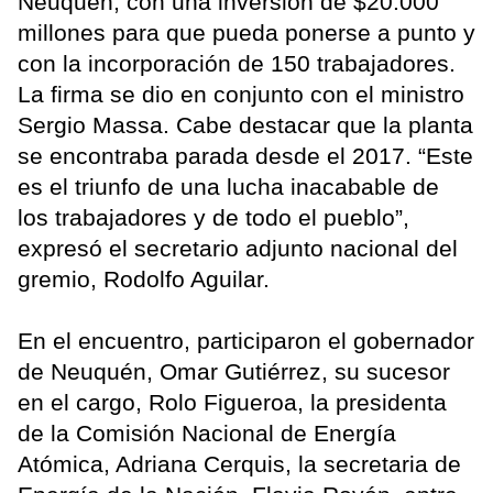
Neuquén, con una inversión de $20.000
millones para que pueda ponerse a punto y
con la incorporación de 150 trabajadores.
La firma se dio en conjunto con el ministro
Sergio Massa. Cabe destacar que la planta
se encontraba parada desde el 2017. “Este
es el triunfo de una lucha inacabable de
los trabajadores y de todo el pueblo”,
expresó el secretario adjunto nacional del
gremio, Rodolfo Aguilar.
En el encuentro, participaron el gobernador
de Neuquén, Omar Gutiérrez, su sucesor
en el cargo, Rolo Figueroa, la presidenta
de la Comisión Nacional de Energía
Atómica, Adriana Cerquis, la secretaria de