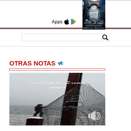
Apps
OTRAS NOTAS