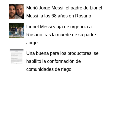
Murió Jorge Messi, el padre de Lionel
Messi, a los 68 años en Rosario
Lionel Messi viaja de urgencia a
Rosario tras la muerte de su padre
Jorge
Una buena para los productores: se
habilitó la conformación de
comunidades de riego