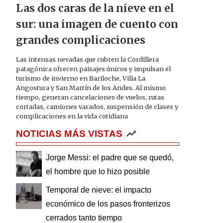
Las dos caras de la nieve en el
sur: una imagen de cuento con
grandes complicaciones
Las intensas nevadas que cubren la Cordillera
patagónica ofrecen paisajes únicos y impulsan el
turismo de invierno en Bariloche, Villa La
Angostura y San Martín de los Andes. Al mismo
tiempo, generan cancelaciones de vuelos, rutas
cortadas, camiones varados, suspensión de clases y
complicaciones en la vida cotidiana
NOTICIAS MÁS VISTAS
Jorge Messi: el padre que se quedó,
el hombre que lo hizo posible
Temporal de nieve: el impacto
económico de los pasos fronterizos
cerrados tanto tiempo