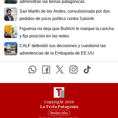
administran las tierras patagónicas
San Martín de los Andes, convulsionada por dos
pedidos de juicio político contra Saloniti
Figueroa no deja que Bullrich le marque la cancha
y fija posición en las redes
CALF defendió sus decisiones y cuestionó las
advertencias de la Embajada de EE.UU
Copyright 2026
La Tecla Patagonia
Redacción