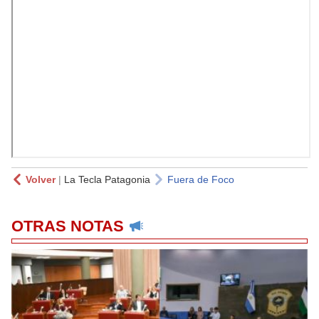
Volver
|
La Tecla Patagonia
Fuera de Foco
OTRAS NOTAS