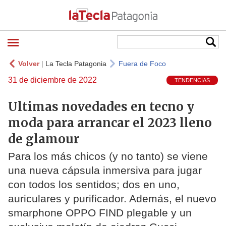
Volver
|
La Tecla Patagonia
Fuera de Foco
31 de diciembre de 2022
TENDENCIAS
Ultimas novedades en tecno y
moda para arrancar el 2023 lleno
de glamour
Para los más chicos (y no tanto) se viene
una nueva cápsula inmersiva para jugar
con todos los sentidos; dos en uno,
auriculares y purificador. Además, el nuevo
smarphone OPPO FIND plegable y un