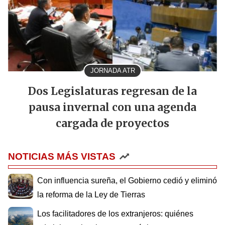
JORNADA ATR
Dos Legislaturas regresan de la
pausa invernal con una agenda
cargada de proyectos
NOTICIAS MÁS VISTAS
Con influencia sureña, el Gobierno cedió y eliminó
la reforma de la Ley de Tierras
Los facilitadores de los extranjeros: quiénes