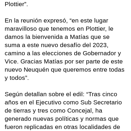
Plottier”.
En la reunión expresó, “en este lugar
maravilloso que tenemos en Plottier, le
damos la bienvenida a Matías que se
suma a este nuevo desafío del 2023,
camino a las elecciones de Gobernador y
Vice. Gracias Matías por ser parte de este
nuevo Neuquén que queremos entre todas
y todos”.
Según detallan sobre el edil: “Tras cinco
años en el Ejecutivo como Sub Secretario
de tierras y tres como Concejal, ha
generado nuevas políticas y normas que
fueron replicadas en otras localidades de