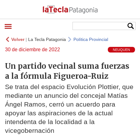
Volver
|
La Tecla Patagonia
Política Provincial
30 de diciembre de 2022
NEUQUEN
Un partido vecinal suma fuerzas
a la fórmula Figueroa-Ruiz
Se trata del espacio Evolución Plottier, que
mediante un anuncio del concejal Matías
Ángel Ramos, cerró un acuerdo para
apoyar las aspiraciones de la actual
intendenta de la localidad a la
vicegobernación