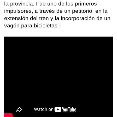
la provincia. Fue uno de los primeros
impulsores, a través de un petitorio, en la
extensión del tren y la incorporación de un
vagón para bicicletas”.