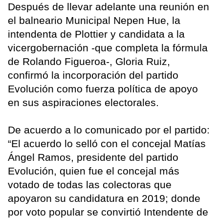
Después de llevar adelante una reunión en
el balneario Municipal Nepen Hue, la
intendenta de Plottier y candidata a la
vicergobernación -que completa la fórmula
de Rolando Figueroa-, Gloria Ruiz,
confirmó la incorporación del partido
Evolución como fuerza política de apoyo
en sus aspiraciones electorales.
De acuerdo a lo comunicado por el partido:
“El acuerdo lo selló con el concejal Matías
Ángel Ramos, presidente del partido
Evolución, quien fue el concejal más
votado de todas las colectoras que
apoyaron su candidatura en 2019; donde
por voto popular se convirtió Intendente de