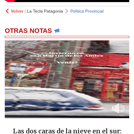
Volver
|
La Tecla Patagonia
Política Provincial
OTRAS NOTAS
Las dos caras de la nieve en el sur: