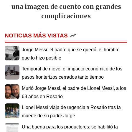
una imagen de cuento con grandes
complicaciones
NOTICIAS MÁS VISTAS
Jorge Messi: el padre que se quedó, el hombre
que lo hizo posible
Temporal de nieve: el impacto económico de los
pasos fronterizos cerrados tanto tiempo
Murió Jorge Messi, el padre de Lionel Messi, a los
68 años en Rosario
Lionel Messi viaja de urgencia a Rosario tras la
muerte de su padre Jorge
Una buena para los productores: se habilitó la