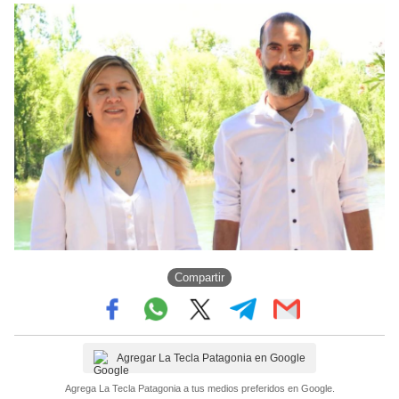
Compartir
Agregar La Tecla Patagonia en Google
Agrega La Tecla Patagonia a tus medios preferidos en Google.