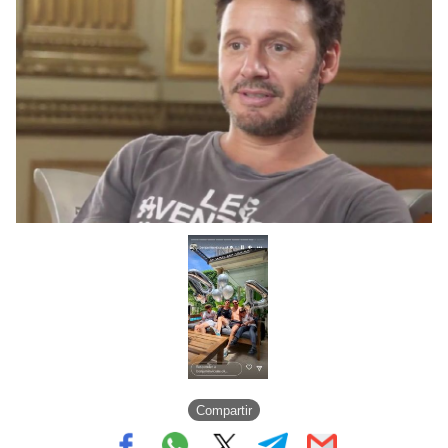
Compartir