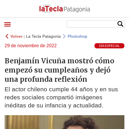
Volver
|
La Tecla Patagonia
Photoshop
29 de noviembre de 2022
DÍA ESPECIAL
Benjamín Vicuña mostró cómo
empezó su cumpleaños y dejó
una profunda reflexión
El actor chileno cumple 44 años y en sus
redes sociales compartió imágenes
inéditas de su infancia y actualidad.