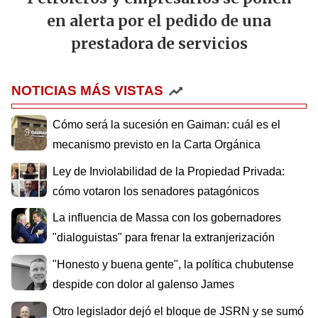
en alerta por el pedido de una
prestadora de servicios
NOTICIAS MÁS VISTAS
Cómo será la sucesión en Gaiman: cuál es el
mecanismo previsto en la Carta Orgánica
Ley de Inviolabilidad de la Propiedad Privada:
cómo votaron los senadores patagónicos
La influencia de Massa con los gobernadores
"dialoguistas" para frenar la extranjerización
"Honesto y buena gente", la política chubutense
despide con dolor al galenso James
Otro legislador dejó el bloque de JSRN y se sumó