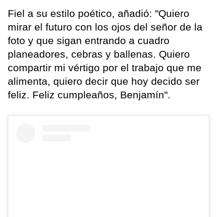
Fiel a su estilo poético, añadió: "Quiero
mirar el futuro con los ojos del señor de la
foto y que sigan entrando a cuadro
planeadores, cebras y ballenas. Quiero
compartir mi vértigo por el trabajo que me
alimenta, quiero decir que hoy decido ser
feliz. Feliz cumpleaños, Benjamín".