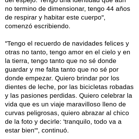
no termino de dimensionar, tengo 44 años
de respirar y habitar este cuerpo",
comenzó escribiendo.
"Tengo el recuerdo de navidades felices y
otras no tanto, tengo amor en el cielo y en
la tierra, tengo tanto que no sé donde
guardar y me falta tanto que no sé por
donde empezar. Quiero brindar por los
dientes de leche, por las bicicletas robadas
y las pasiones perdidas. Quiero celebrar la
vida que es un viaje maravilloso lleno de
curvas peligrosas, quiero abrazar al chico
de la foto y decirle: 'tranquilo, todo va a
estar bien'", continuó.