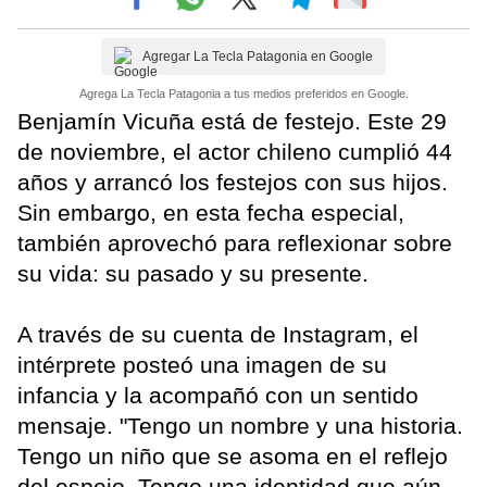
Agregar La Tecla Patagonia en Google
Agrega La Tecla Patagonia a tus medios preferidos en Google.
Benjamín Vicuña está de festejo. Este 29
de noviembre, el actor chileno cumplió 44
años y arrancó los festejos con sus hijos.
Sin embargo, en esta fecha especial,
también aprovechó para reflexionar sobre
su vida: su pasado y su presente.
A través de su cuenta de Instagram, el
intérprete posteó una imagen de su
infancia y la acompañó con un sentido
mensaje. "Tengo un nombre y una historia.
Tengo un niño que se asoma en el reflejo
del espejo. Tengo una identidad que aún