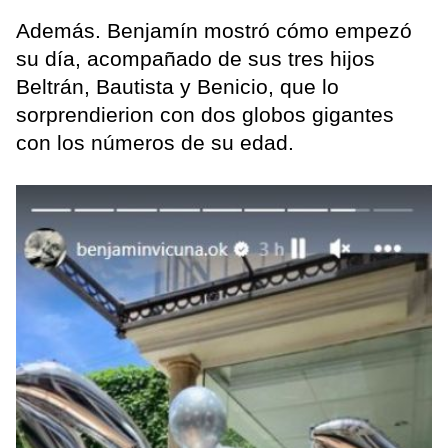
Además. Benjamín mostró cómo empezó
su día, acompañado de sus tres hijos
Beltrán, Bautista y Benicio, que lo
sorprendierion con dos globos gigantes
con los números de su edad.