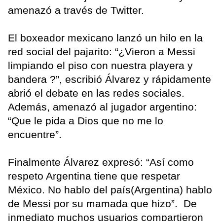
amenazó a través de Twitter.
El boxeador mexicano lanzó un hilo en la
red social del pajarito: “¿Vieron a Messi
limpiando el piso con nuestra playera y
bandera ?”, escribió Álvarez y rápidamente
abrió el debate en las redes sociales.
Además, amenazó al jugador argentino:
“Que le pida a Dios que no me lo
encuentre”.
Finalmente Álvarez expresó: “Así como
respeto Argentina tiene que respetar
México. No hablo del país(Argentina) hablo
de Messi por su mamada que hizo”. De
inmediato muchos usuarios compartieron