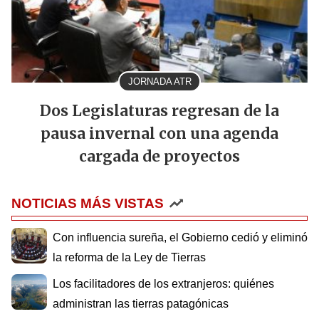
JORNADA ATR
Dos Legislaturas regresan de la
pausa invernal con una agenda
cargada de proyectos
NOTICIAS MÁS VISTAS
Con influencia sureña, el Gobierno cedió y eliminó
la reforma de la Ley de Tierras
Los facilitadores de los extranjeros: quiénes
administran las tierras patagónicas