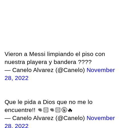
Vieron a Messi limpiando el piso con
nuestra playera y bandera ????
— Canelo Alvarez (@Canelo)
November
28, 2022
Que le pida a Dios que no me lo
encuentre!! 👊🏻👊🏻🤬🔥
— Canelo Alvarez (@Canelo)
November
28, 2022