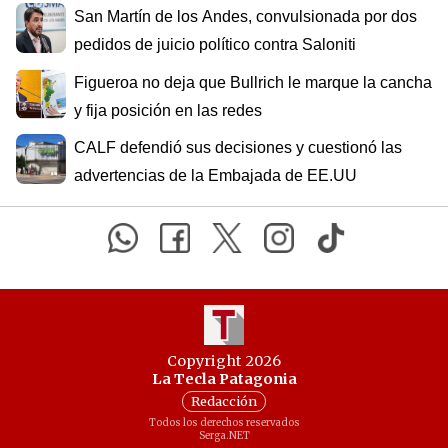
San Martín de los Andes, convulsionada por dos
pedidos de juicio político contra Saloniti
Figueroa no deja que Bullrich le marque la cancha
y fija posición en las redes
CALF defendió sus decisiones y cuestionó las
advertencias de la Embajada de EE.UU
Copyright 2026
La Tecla Patagonia
Redacción
Todos los derechos reservados
Serga.NET