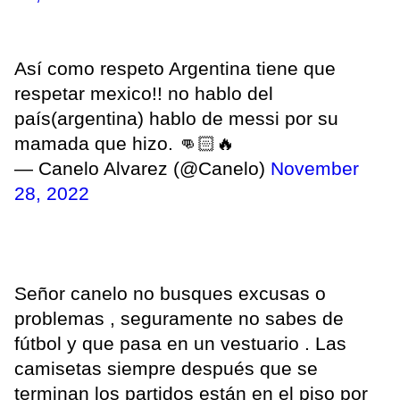
Así como respeto Argentina tiene que
respetar mexico!! no hablo del
país(argentina) hablo de messi por su
mamada que hizo. 👊🏻🔥
— Canelo Alvarez (@Canelo)
November
28, 2022
Señor canelo no busques excusas o
problemas , seguramente no sabes de
fútbol y que pasa en un vestuario . Las
camisetas siempre después que se
terminan los partidos están en el piso por