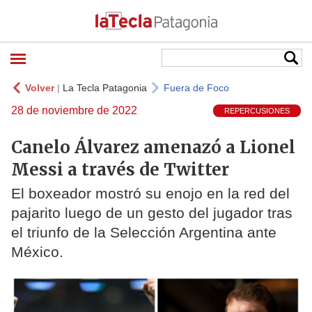
Volver
|
La Tecla Patagonia
Fuera de Foco
28 de noviembre de 2022
REPERCUSIONES
Canelo Álvarez amenazó a Lionel
Messi a través de Twitter
El boxeador mostró su enojo en la red del
pajarito luego de un gesto del jugador tras
el triunfo de la Selección Argentina ante
México.