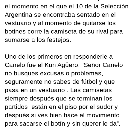
el momento en el que el 10 de la Selección
Argentina se encontraba sentado en el
vestuario y al momento de quitarse los
botines corre la camiseta de su rival para
sumarse a los festejos.
Uno de los primeros en responderle a
Canelo fue el Kun Agüero: “Señor Canelo
no busques excusas o problemas,
seguramente no sabes de fútbol y que
pasa en un vestuario . Las camisetas
siempre después que se terminan los
partidos están en el piso por el sudor y
después si ves bien hace el movimiento
para sacarse el botín y sin querer le da”.