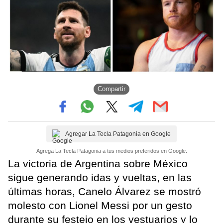
Compartir
Agregar La Tecla Patagonia en Google
Agrega La Tecla Patagonia a tus medios preferidos en Google.
La victoria de Argentina sobre México
sigue generando idas y vueltas, en las
últimas horas, Canelo Álvarez se mostró
molesto con Lionel Messi por un gesto
durante su festejo en los vestuarios y lo