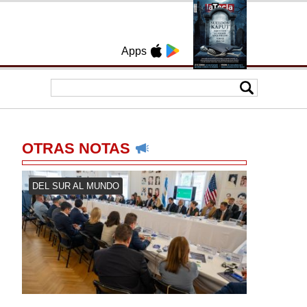
Apps
OTRAS NOTAS
DEL SUR AL MUNDO