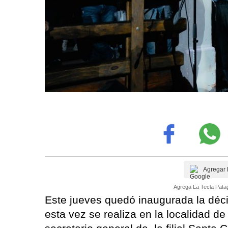
Agregar 
Agrega La Tecla Patag
Este jueves quedó inaugurada la déc
esta vez se realiza en la localidad de