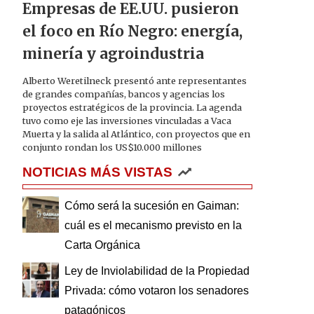
Empresas de EE.UU. pusieron
el foco en Río Negro: energía,
minería y agroindustria
Alberto Weretilneck presentó ante representantes
de grandes compañías, bancos y agencias los
proyectos estratégicos de la provincia. La agenda
tuvo como eje las inversiones vinculadas a Vaca
Muerta y la salida al Atlántico, con proyectos que en
conjunto rondan los US$10.000 millones
NOTICIAS MÁS VISTAS
Cómo será la sucesión en Gaiman:
cuál es el mecanismo previsto en la
Carta Orgánica
Ley de Inviolabilidad de la Propiedad
Privada: cómo votaron los senadores
patagónicos